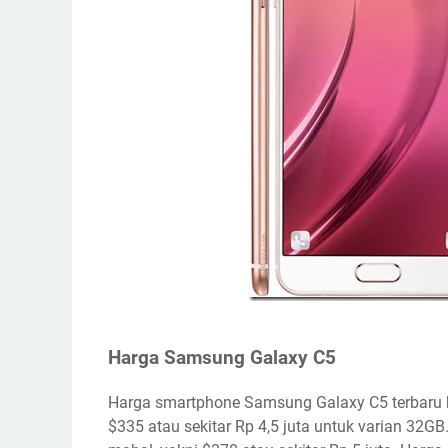
Harga Samsung Galaxy C5
Harga smartphone Samsung Galaxy C5 terbaru b
$335 atau sekitar Rp 4,5 juta untuk varian 32G