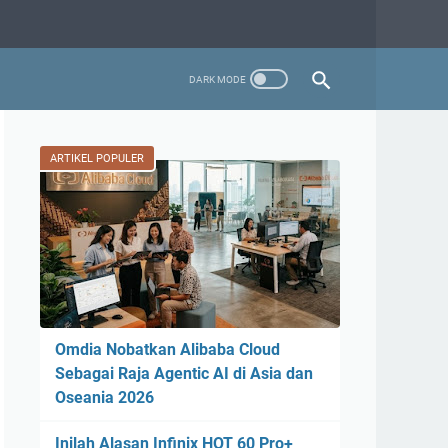
ARTIKEL POPULER
Omdia Nobatkan Alibaba Cloud
Sebagai Raja Agentic AI di Asia dan
Oseania 2026
Inilah Alasan Infinix HOT 60 Pro+