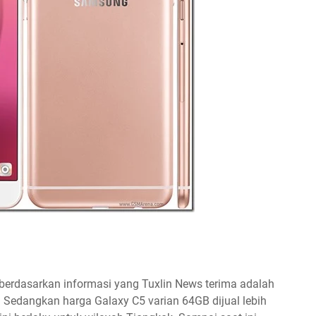
erdasarkan informasi yang Tuxlin News terima adalah
B. Sedangkan harga Galaxy C5 varian 64GB dijual lebih