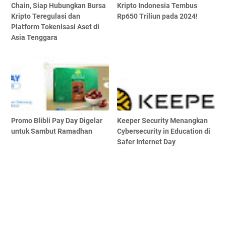
Chain, Siap Hubungkan Bursa
Kripto Indonesia Tembus
Kripto Teregulasi dan
Rp650 Triliun pada 2024!
Platform Tokenisasi Aset di
Asia Tenggara
Promo Blibli Pay Day Digelar
Keeper Security Menangkan
untuk Sambut Ramadhan
Cybersecurity in Education di
Safer Internet Day