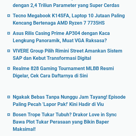
dengan 2,4 Triliun Parameter yang Super Cerdas
Tecno Megabook K14SFA, Laptop 10 Jutaan Paling
Kencang Bertenaga AMD Ryzen 7 7735HS
Asus Rilis Casing Prime AP304 dengan Kaca
Lengkung Panoramik, Muat VGA Raksasa?
VIVERE Group Pilih Rimini Street Amankan Sistem
SAP dan Kebut Transformasi Digital
Realme 828 Gaming Tournament MLBB Resmi
Digelar, Cek Cara Daftarnya di Sini
Ngakak Bebas Tanpa Nunggu Jam Tayang! Episode
Paling Pecah 'Lapor Pak!' Kini Hadir di Viu
Bosen Trope Tukar Tubuh? Drakor Love in Sync
Bawa Plot Tukar Perasaan yang Bikin Baper
Maksimal!