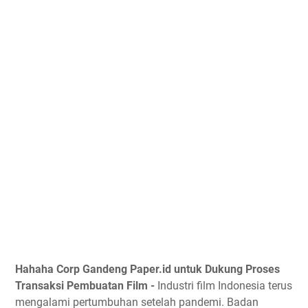
Hahaha Corp Gandeng Paper.id untuk Dukung Proses
Transaksi Pembuatan Film -
Industri film Indonesia terus
mengalami pertumbuhan setelah pandemi. Badan