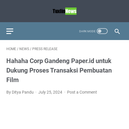
HOME
/
NEWS
/
PRESS RELEASE
Hahaha Corp Gandeng Paper.id untuk
Dukung Proses Transaksi Pembuatan
Film
By Ditya Pandu
July 25, 2024
Post a Comment