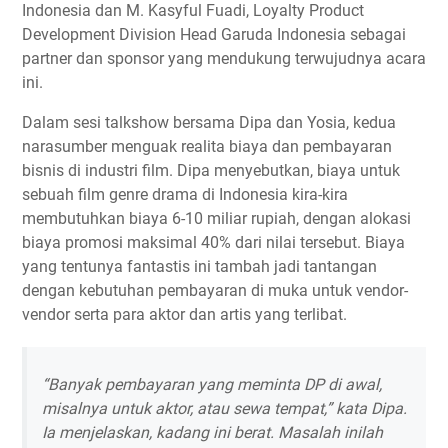
Indonesia dan M. Kasyful Fuadi, Loyalty Product
Development Division Head Garuda Indonesia sebagai
partner dan sponsor yang mendukung terwujudnya acara
ini.
Dalam sesi talkshow bersama Dipa dan Yosia, kedua
narasumber menguak realita biaya dan pembayaran
bisnis di industri film. Dipa menyebutkan, biaya untuk
sebuah film genre drama di Indonesia kira-kira
membutuhkan biaya 6-10 miliar rupiah, dengan alokasi
biaya promosi maksimal 40% dari nilai tersebut. Biaya
yang tentunya fantastis ini tambah jadi tantangan
dengan kebutuhan pembayaran di muka untuk vendor-
vendor serta para aktor dan artis yang terlibat.
“Banyak pembayaran yang meminta DP di awal,
misalnya untuk aktor, atau sewa tempat,” kata Dipa.
Ia menjelaskan, kadang ini berat. Masalah inilah