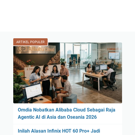
ARTIKEL POPULER
Omdia Nobatkan Alibaba Cloud Sebagai Raja
Agentic AI di Asia dan Oseania 2026
Inilah Alasan Infinix HOT 60 Pro+ Jadi