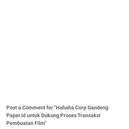
Post a Comment for "Hahaha Corp Gandeng
Paper.id untuk Dukung Proses Transaksi
Pembuatan Film"