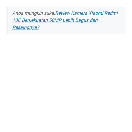
Anda mungkin suka:
Review Kamera Xiaomi Redmi
13C Berkekuatan 50MP, Lebih Bagus dari
Pesaingnya?