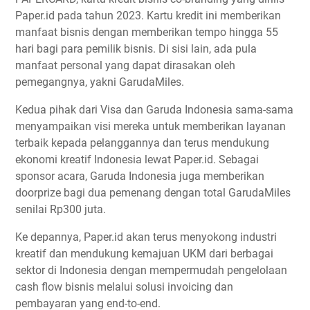
Paper.id pada tahun 2023. Kartu kredit ini memberikan
manfaat bisnis dengan memberikan tempo hingga 55
hari bagi para pemilik bisnis. Di sisi lain, ada pula
manfaat personal yang dapat dirasakan oleh
pemegangnya, yakni GarudaMiles.
Kedua pihak dari Visa dan Garuda Indonesia sama-sama
menyampaikan visi mereka untuk memberikan layanan
terbaik kepada pelanggannya dan terus mendukung
ekonomi kreatif Indonesia lewat Paper.id. Sebagai
sponsor acara, Garuda Indonesia juga memberikan
doorprize bagi dua pemenang dengan total GarudaMiles
senilai Rp300 juta.
Ke depannya, Paper.id akan terus menyokong industri
kreatif dan mendukung kemajuan UKM dari berbagai
sektor di Indonesia dengan mempermudah pengelolaan
cash flow bisnis melalui solusi invoicing dan
pembayaran yang end-to-end.