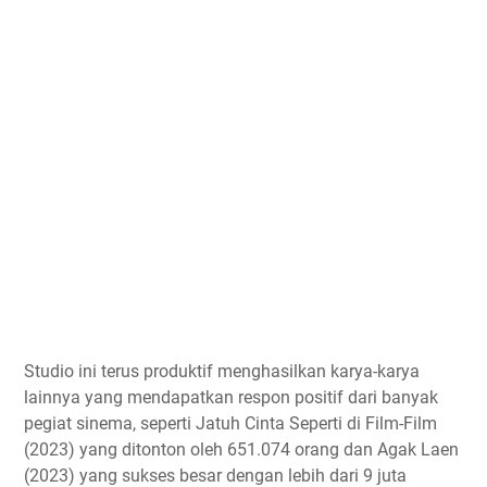
Studio ini terus produktif menghasilkan karya-karya
lainnya yang mendapatkan respon positif dari banyak
pegiat sinema, seperti Jatuh Cinta Seperti di Film-Film
(2023) yang ditonton oleh 651.074 orang dan Agak Laen
(2023) yang sukses besar dengan lebih dari 9 juta