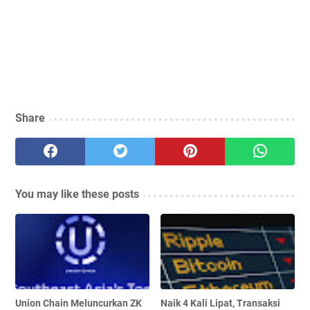
Share
You may like these posts
Union Chain Meluncurkan ZK
Naik 4 Kali Lipat, Transaksi