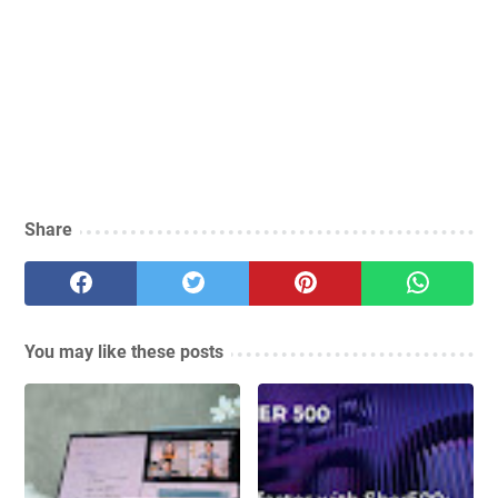
Share
You may like these posts