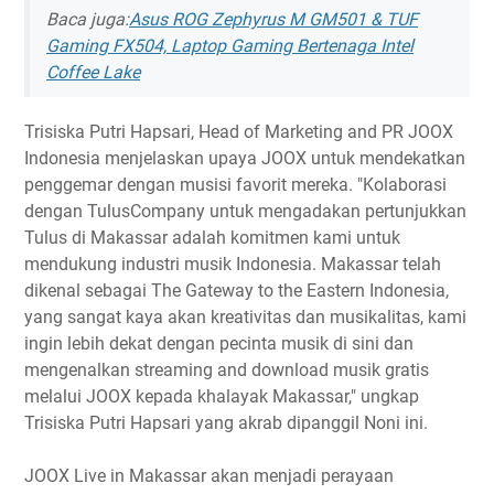
Baca juga:
Asus ROG Zephyrus M GM501 & TUF
Gaming FX504, Laptop Gaming Bertenaga Intel
Coffee Lake
Trisiska Putri Hapsari, Head of Marketing and PR JOOX
Indonesia menjelaskan upaya JOOX untuk mendekatkan
penggemar dengan musisi favorit mereka. "Kolaborasi
dengan TulusCompany untuk mengadakan pertunjukkan
Tulus di Makassar adalah komitmen kami untuk
mendukung industri musik Indonesia. Makassar telah
dikenal sebagai The Gateway to the Eastern Indonesia,
yang sangat kaya akan kreativitas dan musikalitas, kami
ingin lebih dekat dengan pecinta musik di sini dan
mengenalkan streaming and download musik gratis
melalui JOOX kepada khalayak Makassar," ungkap
Trisiska Putri Hapsari yang akrab dipanggil Noni ini.
JOOX Live in Makassar akan menjadi perayaan