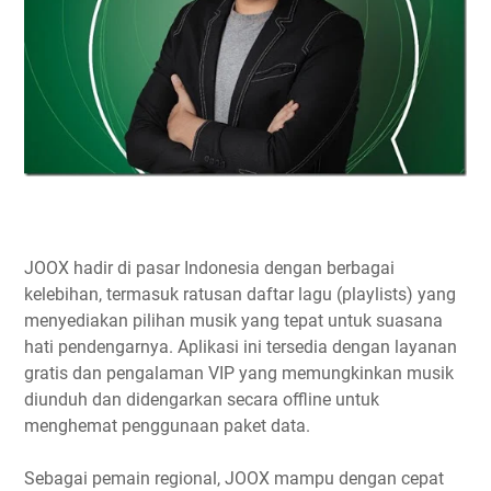
JOOX hadir di pasar Indonesia dengan berbagai
kelebihan, termasuk ratusan daftar lagu (playlists) yang
menyediakan pilihan musik yang tepat untuk suasana
hati pendengarnya. Aplikasi ini tersedia dengan layanan
gratis dan pengalaman VIP yang memungkinkan musik
diunduh dan didengarkan secara offline untuk
menghemat penggunaan paket data.
Sebagai pemain regional, JOOX mampu dengan cepat