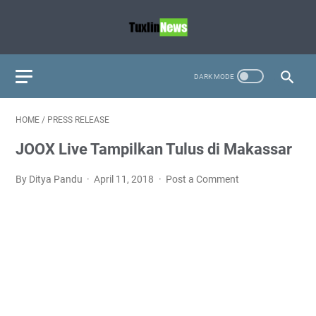
HOME
/
PRESS RELEASE
JOOX Live Tampilkan Tulus di Makassar
By Ditya Pandu
April 11, 2018
Post a Comment