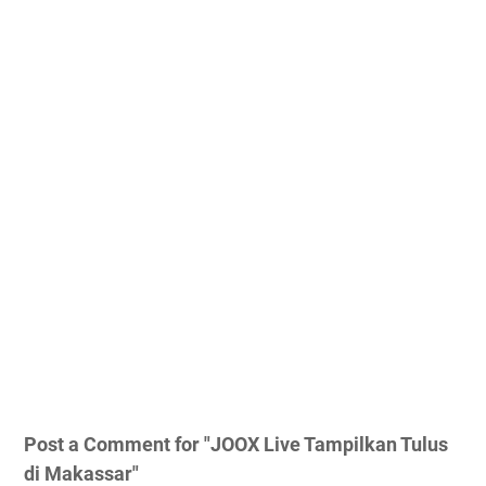
Post a Comment for "JOOX Live Tampilkan Tulus
di Makassar"