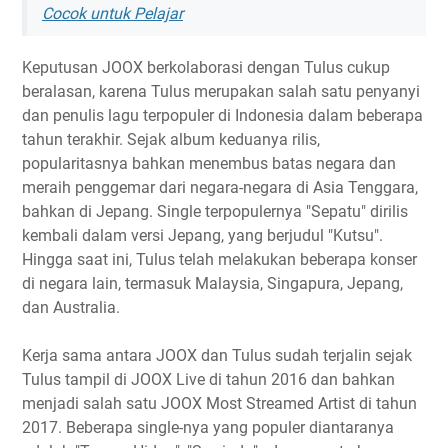
Cocok untuk Pelajar
Keputusan JOOX berkolaborasi dengan Tulus cukup
beralasan, karena Tulus merupakan salah satu penyanyi
dan penulis lagu terpopuler di Indonesia dalam beberapa
tahun terakhir. Sejak album keduanya rilis,
popularitasnya bahkan menembus batas negara dan
meraih penggemar dari negara-negara di Asia Tenggara,
bahkan di Jepang. Single terpopulernya "Sepatu" dirilis
kembali dalam versi Jepang, yang berjudul "Kutsu".
Hingga saat ini, Tulus telah melakukan beberapa konser
di negara lain, termasuk Malaysia, Singapura, Jepang,
dan Australia.
Kerja sama antara JOOX dan Tulus sudah terjalin sejak
Tulus tampil di JOOX Live di tahun 2016 dan bahkan
menjadi salah satu JOOX Most Streamed Artist di tahun
2017. Beberapa single-nya yang populer diantaranya