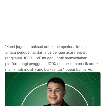
"Kami juga bermaksud untuk memperluas interaksi
antara penggemar dan artis dengan acara seperti
rangkaian JOOX LIVE ini dan untuk menyediakan
platform bagi pengguna JOOX dan pecinta musik untuk
menikmati musik yang berkualitas,” papar Benny Ho.