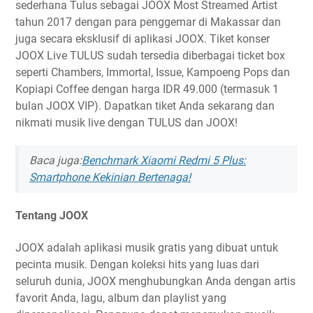
sederhana Tulus sebagai JOOX Most Streamed Artist
tahun 2017 dengan para penggemar di Makassar dan
juga secara eksklusif di aplikasi JOOX. Tiket konser
JOOX Live TULUS sudah tersedia diberbagai ticket box
seperti Chambers, Immortal, Issue, Kampoeng Pops dan
Kopiapi Coffee dengan harga IDR 49.000 (termasuk 1
bulan JOOX VIP). Dapatkan tiket Anda sekarang dan
nikmati musik live dengan TULUS dan JOOX!
Baca juga:
Benchmark Xiaomi Redmi 5 Plus:
Smartphone Kekinian Bertenaga!
Tentang JOOX
JOOX adalah aplikasi musik gratis yang dibuat untuk
pecinta musik. Dengan koleksi hits yang luas dari
seluruh dunia, JOOX menghubungkan Anda dengan artis
favorit Anda, lagu, album dan playlist yang