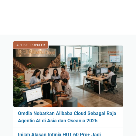
ARTIKEL POPULER
Omdia Nobatkan Alibaba Cloud Sebagai Raja
Agentic AI di Asia dan Oseania 2026
Inilah Alasan Infinix HOT 60 Pro+ Jadi