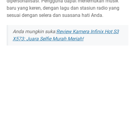
dipersonalisasi. Pengguna dapat menemukan musik
baru yang keren, dengan lagu dan stasiun radio yang
sesuai dengan selera dan suasana hati Anda.
Anda mungkin suka:
Review Kamera Infinix Hot S3
X573: Juara Selfie Murah Meriah!