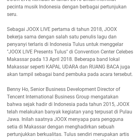
pecinta musik Indonesia dengan berbagai pertunjukan
seru.
Sebagai JOOX LIVE pertama di tahun 2018, JOOX
bekerja sama dengan salah satu penulis lagu dan
penyanyi terlaris di Indonesia Tulus untuk menggelar
"JOOX LIVE Presents Tulus" di Convention Center Celebes
Makassar pada 13 April 2018. Beberapa band lokal
Makassar seperti KAPAL UDARA dan RUANG BACA juga
akan tampil sebagai band pembuka pada acara tersebut.
Benny Ho, Senior Business Development Director of
Tencent International Business Group mengatakan
bahwa sejak hadir di Indonesia pada tahun 2015, JOOX
telah melakukan banyak kegiatan yang terpusat di Pulau
Jawa. Inilah saatnya JOOX menyapa para pengguna
setia di Makassar dengan menghadirkan sebuah
pertunjukkan berkualitas. Tulus sendiri merupakan artis