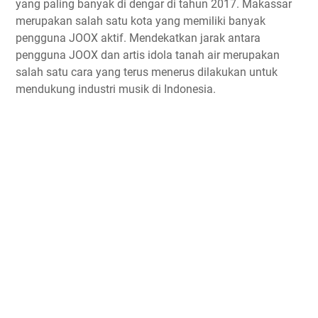
yang paling banyak di dengar di tahun 2017. Makassar
merupakan salah satu kota yang memiliki banyak
pengguna JOOX aktif. Mendekatkan jarak antara
pengguna JOOX dan artis idola tanah air merupakan
salah satu cara yang terus menerus dilakukan untuk
mendukung industri musik di Indonesia.