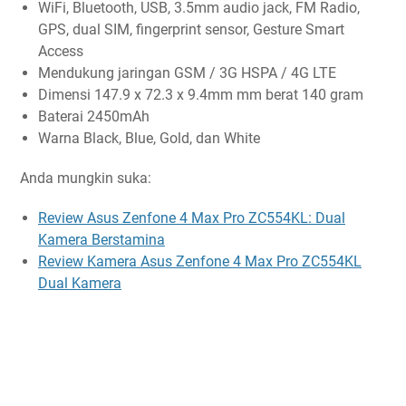
WiFi, Bluetooth, USB, 3.5mm audio jack, FM Radio,
GPS, dual SIM, fingerprint sensor, Gesture Smart
Access
Mendukung jaringan GSM / 3G HSPA / 4G LTE
Dimensi 147.9 x 72.3 x 9.4mm mm berat 140 gram
Baterai 2450mAh
Warna Black, Blue, Gold, dan White
Anda mungkin suka:
Review Asus Zenfone 4 Max Pro ZC554KL: Dual
Kamera Berstamina
Review Kamera Asus Zenfone 4 Max Pro ZC554KL
Dual Kamera