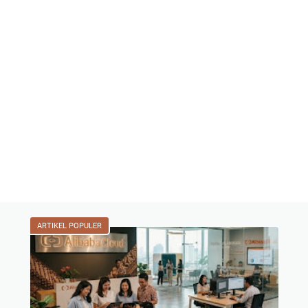
ARTIKEL POPULER