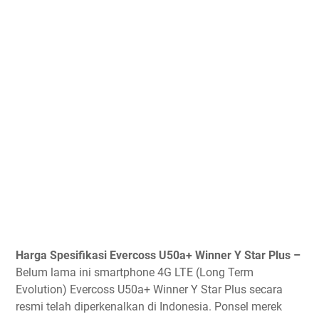
Harga Spesifikasi Evercoss U50a+ Winner Y Star Plus –
Belum lama ini smartphone 4G LTE (Long Term
Evolution) Evercoss U50a+ Winner Y Star Plus secara
resmi telah diperkenalkan di Indonesia. Ponsel merek