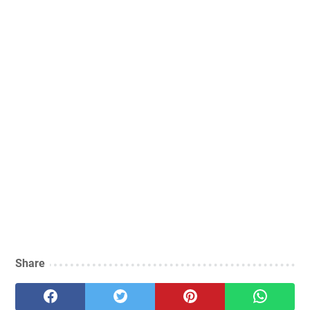
Share