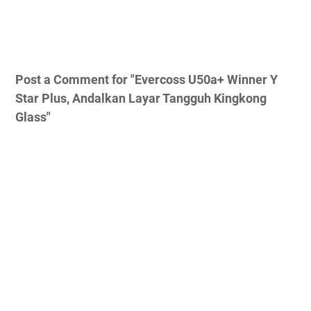
Post a Comment for "Evercoss U50a+ Winner Y
Star Plus, Andalkan Layar Tangguh Kingkong
Glass"