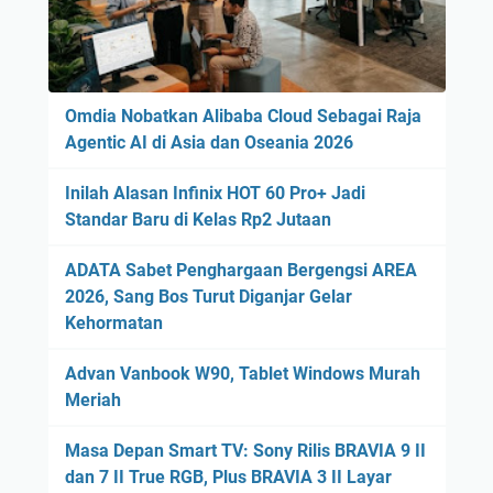
Omdia Nobatkan Alibaba Cloud Sebagai Raja
Agentic AI di Asia dan Oseania 2026
Inilah Alasan Infinix HOT 60 Pro+ Jadi
Standar Baru di Kelas Rp2 Jutaan
ADATA Sabet Penghargaan Bergengsi AREA
2026, Sang Bos Turut Diganjar Gelar
Kehormatan
Advan Vanbook W90, Tablet Windows Murah
Meriah
Masa Depan Smart TV: Sony Rilis BRAVIA 9 II
dan 7 II True RGB, Plus BRAVIA 3 II Layar