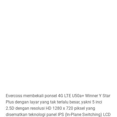
Evercoss membekali ponsel 4G LTE U50a+ Winner Y Star
Plus dengan layar yang tak terlalu besar, yakni 5 inci
2.5D dengan resolusi HD 1280 x 720 piksel yang
disematkan teknologi panel IPS (In-Plane Switching) LCD