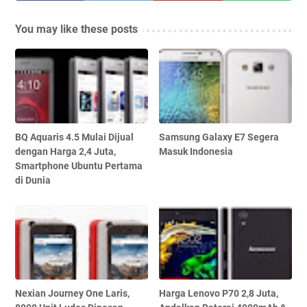
You may like these posts
BQ Aquaris 4.5 Mulai Dijual
Samsung Galaxy E7 Segera
dengan Harga 2,4 Juta,
Masuk Indonesia
Smartphone Ubuntu Pertama
di Dunia
Nexian Journey One Laris,
Harga Lenovo P70 2,8 Juta,