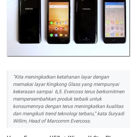
“Kita meningkatkan ketahanan layar dengan
memakai layar Kingkong Glass yang mempunyai
kekerasan sampai 6,5. Evercoss terus berkomitmen
mempersembahkan produk terbaik untuk
konsumennya dengan terus meningkatkan kualitas
dan mengikuti trend teknologi terbaru,” kata Suryadi
Willim, Head of Marcomm Evercoss.