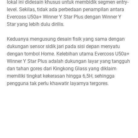
lokal ini didesain khusus untuk membidik segmen entry-
level. Sekilas, tidak ada perbedaan penampilan antara
Evercoss U50a+ Winner Y Star Plus dengan Winner Y
Star yang lebih dulu dirilis.
Keduanya mengusung desain fisik yang sama dengan
dukungan sensor sidik jari pada sisi depan menyatu
dengan tombol Home. Kelebihan utama Evercoss U50a+
Winner Y Star Plus adalah dukungan layar yang tangguh
dan tahan gores dari Kingkong Glass yang diklaim
memiliki tingkat kekerasan hingga 6,5H, sehingga
pengguna tak perlu khawatir layarnya tergores.