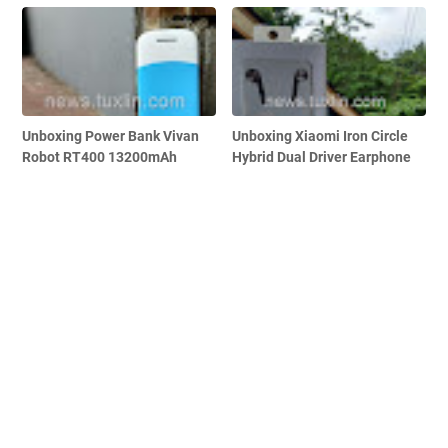
Unboxing Power Bank Vivan
Unboxing Xiaomi Iron Circle
Robot RT400 13200mAh
Hybrid Dual Driver Earphone