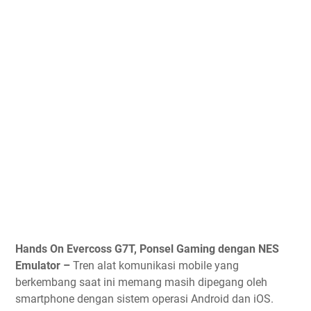
Hands On Evercoss G7T, Ponsel Gaming dengan NES
Emulator –
Tren alat komunikasi mobile yang
berkembang saat ini memang masih dipegang oleh
smartphone dengan sistem operasi Android dan iOS.