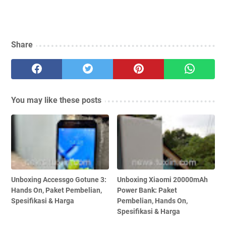
Share
You may like these posts
Unboxing Accessgo Gotune 3:
Unboxing Xiaomi 20000mAh
Hands On, Paket Pembelian,
Power Bank: Paket
Spesifikasi & Harga
Pembelian, Hands On,
Spesifikasi & Harga