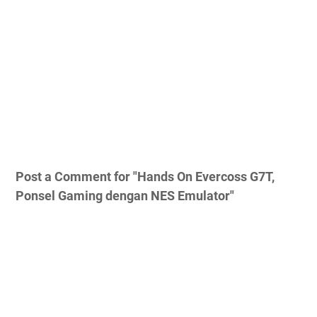
Post a Comment for "Hands On Evercoss G7T,
Ponsel Gaming dengan NES Emulator"