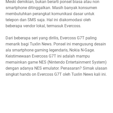
Meski demikian, bukan berarti ponsel biasa atau non
smartphone ditinggalkan. Masih banyak konsumen
membutuhkan perangkat komunikasi dasar untuk
telepon dan SMS saja. Hal ini diakomodasi oleh
beberapa vendor lokal, termasuk Evercoss.
Dari beberapa seri yang dirilis, Evercoss G7T paling
menarik bagi Tuxlin News. Ponsel ini mengusung desain
ala smartphone gaming legendaris, Nokia N-Gage.
Keistimewaan Evercoss G7T ini adalah mampu
memainkan game NES (Nintendo Entertainment System)
dengan adanya NES emulator. Penasaran? Simak ulasan
singkat hands on Evercoss G7T oleh Tuxlin News kali ini.