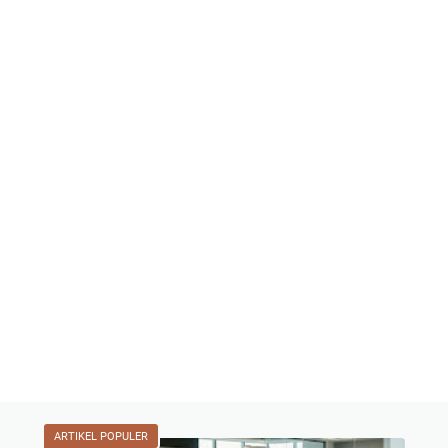
ARTIKEL POPULER