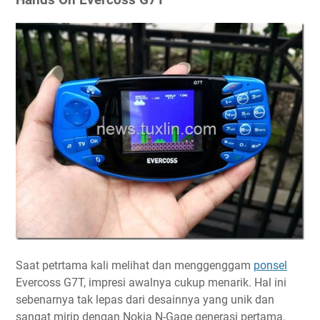
Saat petrtama kali melihat dan menggenggam
ponsel
Evercoss G7T, impresi awalnya cukup menarik. Hal ini
sebenarnya tak lepas dari desainnya yang unik dan
sangat mirip dengan Nokia N-Gage generasi pertama.