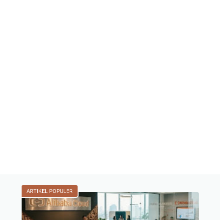
ARTIKEL POPULER