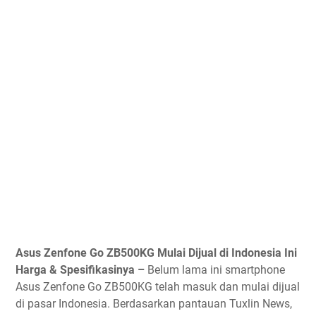
Asus Zenfone Go ZB500KG Mulai Dijual di Indonesia Ini
Harga & Spesifikasinya –
Belum lama ini smartphone
Asus Zenfone Go ZB500KG telah masuk dan mulai dijual
di pasar Indonesia. Berdasarkan pantauan Tuxlin News,