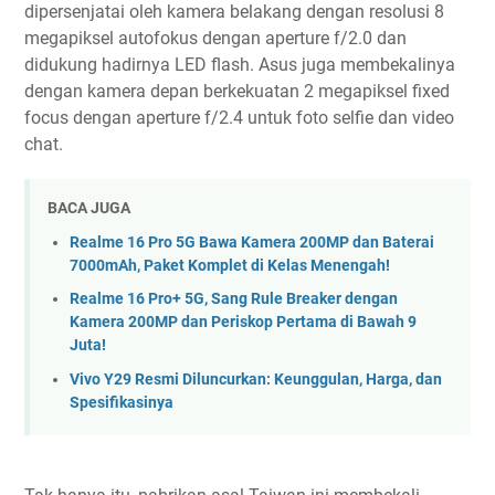
dipersenjatai oleh kamera belakang dengan resolusi 8
megapiksel autofokus dengan aperture f/2.0 dan
didukung hadirnya LED flash. Asus juga membekalinya
dengan kamera depan berkekuatan 2 megapiksel fixed
focus dengan aperture f/2.4 untuk foto selfie dan video
chat.
BACA JUGA
Realme 16 Pro 5G Bawa Kamera 200MP dan Baterai
7000mAh, Paket Komplet di Kelas Menengah!
Realme 16 Pro+ 5G, Sang Rule Breaker dengan
Kamera 200MP dan Periskop Pertama di Bawah 9
Juta!
Vivo Y29 Resmi Diluncurkan: Keunggulan, Harga, dan
Spesifikasinya