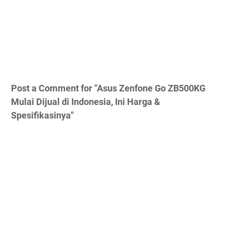
Post a Comment for "Asus Zenfone Go ZB500KG
Mulai Dijual di Indonesia, Ini Harga &
Spesifikasinya"