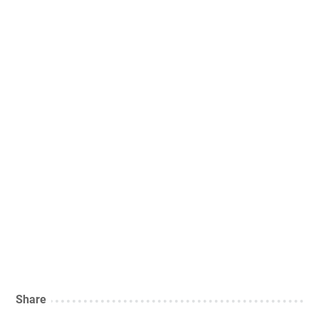
Share