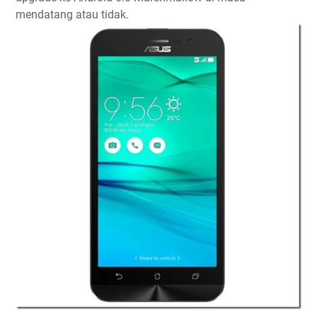
mendatang atau tidak.