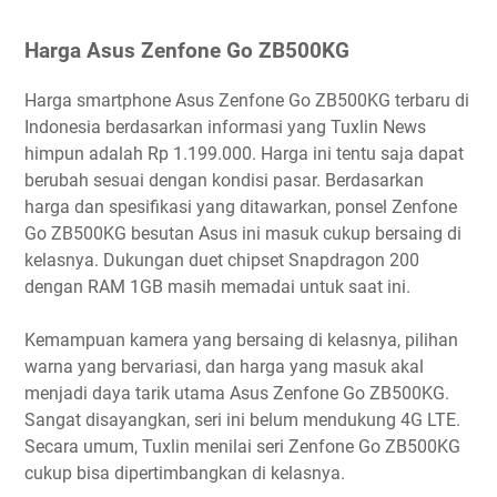
Harga Asus Zenfone Go ZB500KG
Harga smartphone Asus Zenfone Go ZB500KG terbaru di
Indonesia berdasarkan informasi yang Tuxlin News
himpun adalah Rp 1.199.000. Harga ini tentu saja dapat
berubah sesuai dengan kondisi pasar. Berdasarkan
harga dan spesifikasi yang ditawarkan, ponsel Zenfone
Go ZB500KG besutan Asus ini masuk cukup bersaing di
kelasnya. Dukungan duet chipset Snapdragon 200
dengan RAM 1GB masih memadai untuk saat ini.
Kemampuan kamera yang bersaing di kelasnya, pilihan
warna yang bervariasi, dan harga yang masuk akal
menjadi daya tarik utama Asus Zenfone Go ZB500KG.
Sangat disayangkan, seri ini belum mendukung 4G LTE.
Secara umum, Tuxlin menilai seri Zenfone Go ZB500KG
cukup bisa dipertimbangkan di kelasnya.