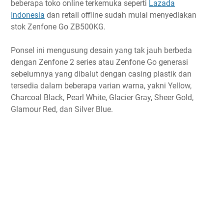
beberapa toko online terkemuka seperti
Lazada
Indonesia
dan retail offline sudah mulai menyediakan
stok Zenfone Go ZB500KG.
Ponsel ini mengusung desain yang tak jauh berbeda
dengan Zenfone 2 series atau Zenfone Go generasi
sebelumnya yang dibalut dengan casing plastik dan
tersedia dalam beberapa varian warna, yakni Yellow,
Charcoal Black, Pearl White, Glacier Gray, Sheer Gold,
Glamour Red, dan Silver Blue.