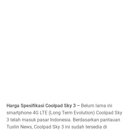
Harga Spesifikasi Coolpad Sky 3 –
Belum lama ini
smartphone 4G LTE (Long Term Evolution) Coolpad Sky
3 telah masuk pasar Indonesia. Berdasarkan pantauan
Tuxlin News, Coolpad Sky 3 ini sudah tersedia di