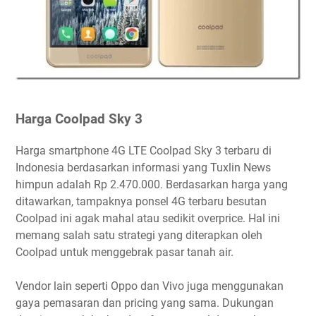
Harga Coolpad Sky 3
Harga smartphone 4G LTE Coolpad Sky 3 terbaru di
Indonesia berdasarkan informasi yang Tuxlin News
himpun adalah Rp 2.470.000. Berdasarkan harga yang
ditawarkan, tampaknya ponsel 4G terbaru besutan
Coolpad ini agak mahal atau sedikit overprice. Hal ini
memang salah satu strategi yang diterapkan oleh
Coolpad untuk menggebrak pasar tanah air.
Vendor lain seperti Oppo dan Vivo juga menggunakan
gaya pemasaran dan pricing yang sama. Dukungan