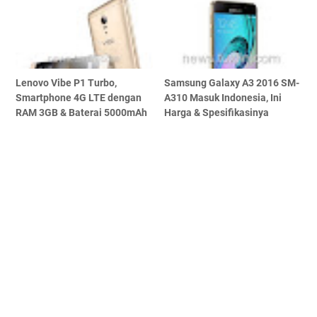
Lenovo Vibe P1 Turbo,
Samsung Galaxy A3 2016 SM-
Smartphone 4G LTE dengan
A310 Masuk Indonesia, Ini
RAM 3GB & Baterai 5000mAh
Harga & Spesifikasinya