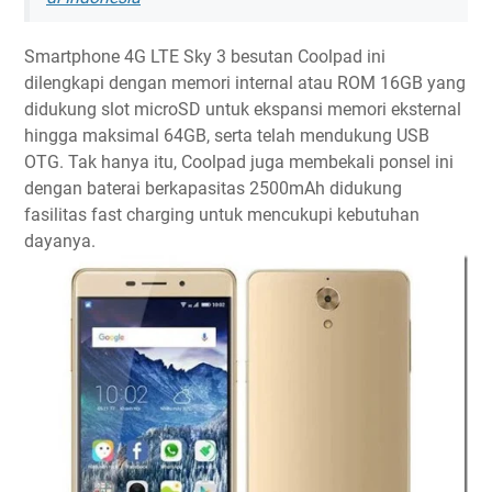
Smartphone 4G LTE Sky 3 besutan Coolpad ini
dilengkapi dengan memori internal atau ROM 16GB yang
didukung slot microSD untuk ekspansi memori eksternal
hingga maksimal 64GB, serta telah mendukung USB
OTG. Tak hanya itu, Coolpad juga membekali ponsel ini
dengan baterai berkapasitas 2500mAh didukung
fasilitas fast charging untuk mencukupi kebutuhan
dayanya.