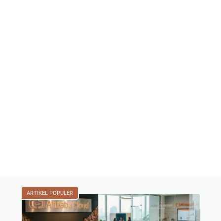
ARTIKEL POPULER