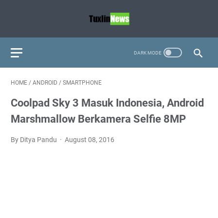
HOME
/
ANDROID
/
SMARTPHONE
Coolpad Sky 3 Masuk Indonesia, Android
Marshmallow Berkamera Selfie 8MP
By Ditya Pandu
August 08, 2016