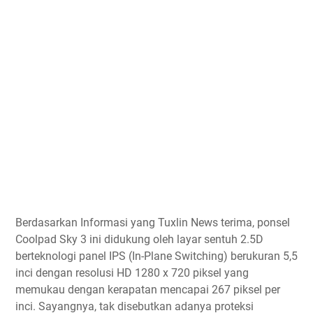
Berdasarkan Informasi yang Tuxlin News terima, ponsel
Coolpad Sky 3 ini didukung oleh layar sentuh 2.5D
berteknologi panel IPS (In-Plane Switching) berukuran 5,5
inci dengan resolusi HD 1280 x 720 piksel yang
memukau dengan kerapatan mencapai 267 piksel per
inci. Sayangnya, tak disebutkan adanya proteksi