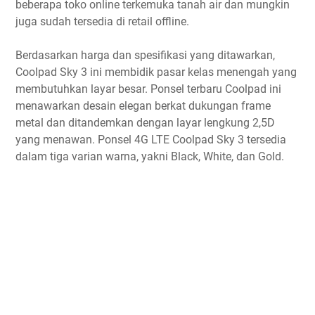
beberapa toko online terkemuka tanah air dan mungkin
juga sudah tersedia di retail offline.
Berdasarkan harga dan spesifikasi yang ditawarkan,
Coolpad Sky 3 ini membidik pasar kelas menengah yang
membutuhkan layar besar. Ponsel terbaru Coolpad ini
menawarkan desain elegan berkat dukungan frame
metal dan ditandemkan dengan layar lengkung 2,5D
yang menawan. Ponsel 4G LTE Coolpad Sky 3 tersedia
dalam tiga varian warna, yakni Black, White, dan Gold.