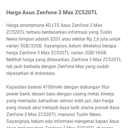
Harga Asus Zenfone 3 Max ZC520TL
Harga smartphone 4G LTE Asus Zenfone 3 Max
ZC520TL terbaru berdasarkan informasi yang Tuxlin
News himpun adalah $201 atau sekitar Rp 2,6 juta untuk
varian 3GB/32GB. Sayangnya, belum diketahui berapa
harga Zenfone 3 Max ZC520TL varian 2GB/16GB.
Melihat harga yang ditawarkan, Zenfone 3 Max ZC520TL
tak jauh berbeda dengan Zenfone Max yang sudah
dipasarkan di Indonesia.
Kapasitas baterai 4100mAh dengan dukungan fitur
power bank, desain baru dengan casing metal, kinerja
yang memadai, kehadiran sensor sidik jari, dan harga
yang masuk akal menjadi daya tarik utama ponsel Asus
Zenfone 3 Max ZC520TL menurut Tuxlin News.
Sayangnya, belum ada informasi mengenai kapan Asus