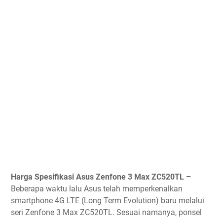
Harga Spesifikasi Asus Zenfone 3 Max ZC520TL –
Beberapa waktu lalu Asus telah memperkenalkan
smartphone 4G LTE (Long Term Evolution) baru melalui
seri Zenfone 3 Max ZC520TL. Sesuai namanya, ponsel