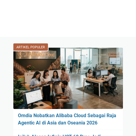
ARTIKEL POPULER
Omdia Nobatkan Alibaba Cloud Sebagai Raja
Agentic AI di Asia dan Oseania 2026