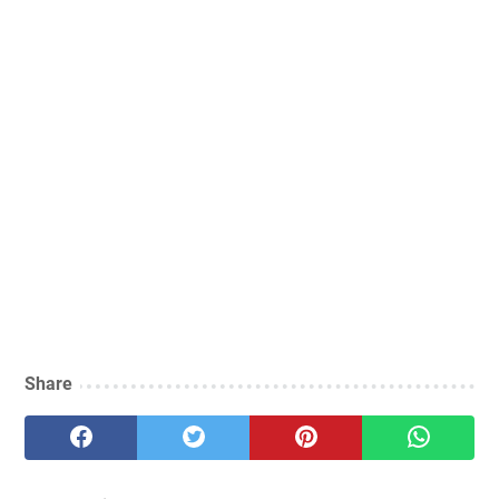
Share