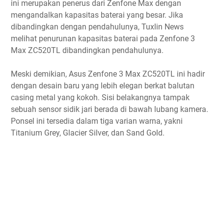
ini merupakan penerus dari Zenfone Max dengan
mengandalkan kapasitas baterai yang besar. Jika
dibandingkan dengan pendahulunya, Tuxlin News
melihat penurunan kapasitas baterai pada Zenfone 3
Max ZC520TL dibandingkan pendahulunya.
Meski demikian, Asus Zenfone 3 Max ZC520TL ini hadir
dengan desain baru yang lebih elegan berkat balutan
casing metal yang kokoh. Sisi belakangnya tampak
sebuah sensor sidik jari berada di bawah lubang kamera.
Ponsel ini tersedia dalam tiga varian warna, yakni
Titanium Grey, Glacier Silver, dan Sand Gold.