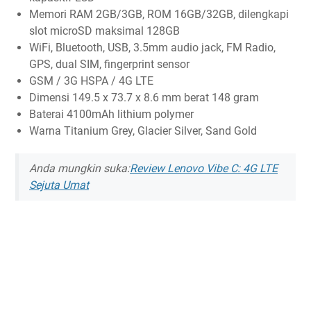
Memori RAM 2GB/3GB, ROM 16GB/32GB, dilengkapi
slot microSD maksimal 128GB
WiFi, Bluetooth, USB, 3.5mm audio jack, FM Radio,
GPS, dual SIM, fingerprint sensor
GSM / 3G HSPA / 4G LTE
Dimensi 149.5 x 73.7 x 8.6 mm berat 148 gram
Baterai 4100mAh lithium polymer
Warna Titanium Grey, Glacier Silver, Sand Gold
Anda mungkin suka:
Review Lenovo Vibe C: 4G LTE
Sejuta Umat