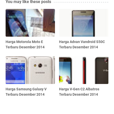
You may like these posts
Harga Motorola Moto E
Harga Advan Vandroid S50C
Terbaru Desember 2014
Terbaru Desember 2014
Harga Samsung Galaxy V
Harga V-Gen C2 Albatros
Terbaru Desember 2014
Terbaru Desember 2014