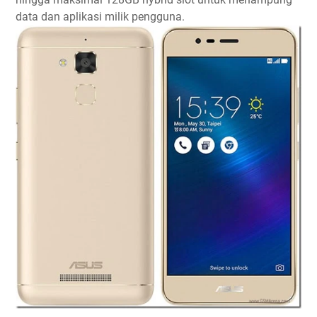
data dan aplikasi milik pengguna.