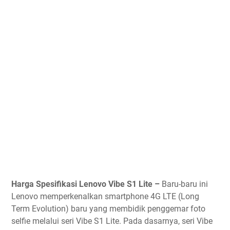
Harga Spesifikasi Lenovo Vibe S1 Lite –
Baru-baru ini
Lenovo memperkenalkan smartphone 4G LTE (Long
Term Evolution) baru yang membidik penggemar foto
selfie melalui seri Vibe S1 Lite. Pada dasarnya, seri Vibe