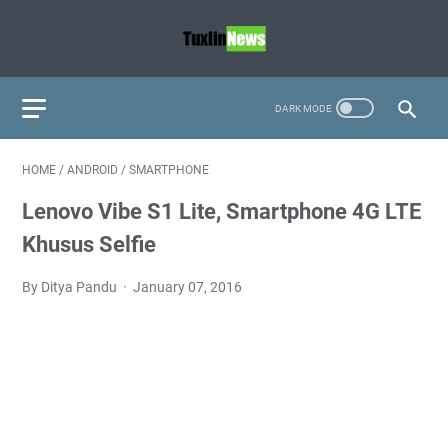
HOME
/
ANDROID
/
SMARTPHONE
Lenovo Vibe S1 Lite, Smartphone 4G LTE
Khusus Selfie
By Ditya Pandu
January 07, 2016