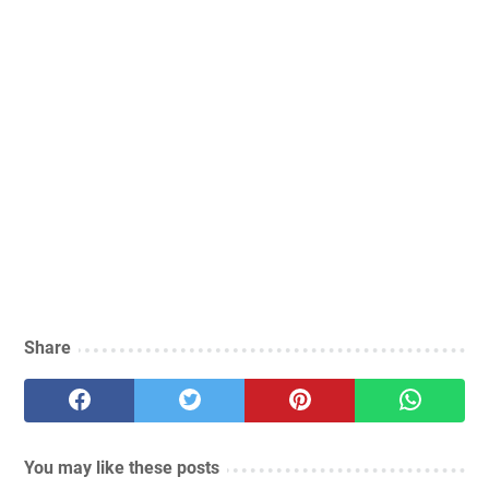
Share
You may like these posts