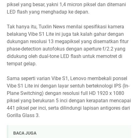
piksel yang besar, yakni 1,4 micron piksel dan ditemani
LED flash yang menghadap ke depan.
Tak hanya itu, Tuxlin News menilai spesifikasi kamera
belakang Vibe S1 Lite ini juga tak kalah gahar dengan
dukungan resolusi 13 megapiksel yang disematkan fitur
phase-detection autofokus dengan aperture f/2.2 yang
didukung oleh dual-tone LED flash untuk memotret di
tempat gelap.
Sama seperti varian Vibe S1, Lenovo membekali ponsel
Vibe S1 Lite ini dengan layar sentuh berteknologi IPS (In-
Plane Switching) dengan resolusi full HD 1920 x 1080
piksel yang berukuran 5 inci dengan kerapatan mencapai
441 piksel per inci, serta dilindungi lapisan antigores dari
Gorilla Glass 3.
BACA JUGA