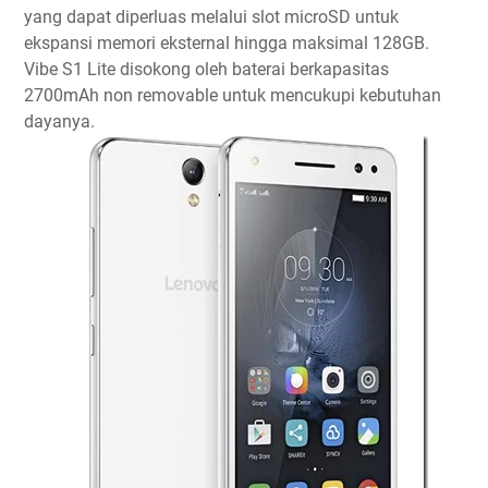
yang dapat diperluas melalui slot microSD untuk
ekspansi memori eksternal hingga maksimal 128GB.
Vibe S1 Lite disokong oleh baterai berkapasitas
2700mAh non removable untuk mencukupi kebutuhan
dayanya.