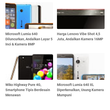
Microsoft Lumia 640
Harga Lenovo Vibe Shot 4,5
Diluncurkan, Andalkan Layar 5
Juta, Andalkan Kamera 16MP
Inci & Kamera 8MP
Wiko Highway Pure 4G,
Microsoft Lumia 640 XL
Smartphone Tipis Berdesain
Diperkenalkan, Usung Kamera
Menawan
Mumpuni