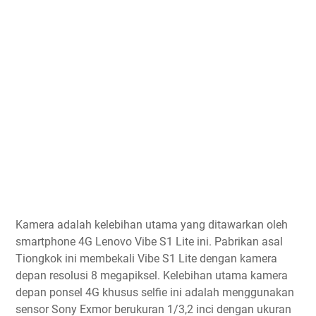
Kamera adalah kelebihan utama yang ditawarkan oleh
smartphone 4G Lenovo Vibe S1 Lite ini. Pabrikan asal
Tiongkok ini membekali Vibe S1 Lite dengan kamera
depan resolusi 8 megapiksel. Kelebihan utama kamera
depan ponsel 4G khusus selfie ini adalah menggunakan
sensor Sony Exmor berukuran 1/3,2 inci dengan ukuran