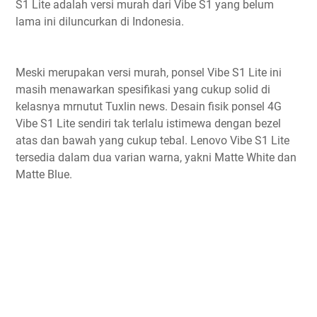
S1 Lite adalah versi murah dari Vibe S1 yang belum
lama ini diluncurkan di Indonesia.
Meski merupakan versi murah, ponsel Vibe S1 Lite ini
masih menawarkan spesifikasi yang cukup solid di
kelasnya mrnutut Tuxlin news. Desain fisik ponsel 4G
Vibe S1 Lite sendiri tak terlalu istimewa dengan bezel
atas dan bawah yang cukup tebal. Lenovo Vibe S1 Lite
tersedia dalam dua varian warna, yakni Matte White dan
Matte Blue.