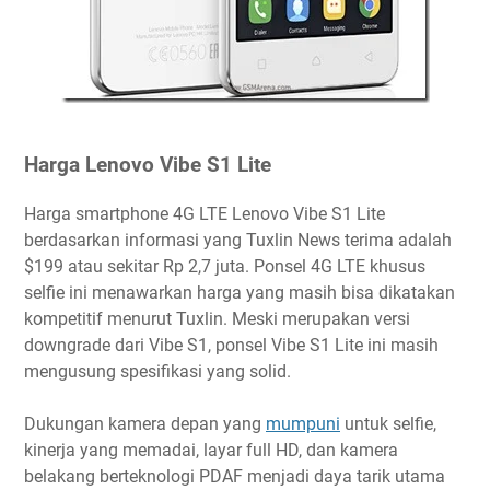
Harga Lenovo Vibe S1 Lite
Harga smartphone 4G LTE Lenovo Vibe S1 Lite
berdasarkan informasi yang Tuxlin News terima adalah
$199 atau sekitar Rp 2,7 juta. Ponsel 4G LTE khusus
selfie ini menawarkan harga yang masih bisa dikatakan
kompetitif menurut Tuxlin. Meski merupakan versi
downgrade dari Vibe S1, ponsel Vibe S1 Lite ini masih
mengusung spesifikasi yang solid.
Dukungan kamera depan yang
mumpuni
untuk selfie,
kinerja yang memadai, layar full HD, dan kamera
belakang berteknologi PDAF menjadi daya tarik utama