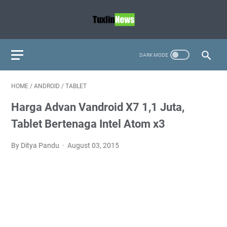
HOME
/
ANDROID
/
TABLET
Harga Advan Vandroid X7 1,1 Juta,
Tablet Bertenaga Intel Atom x3
By Ditya Pandu
August 03, 2015