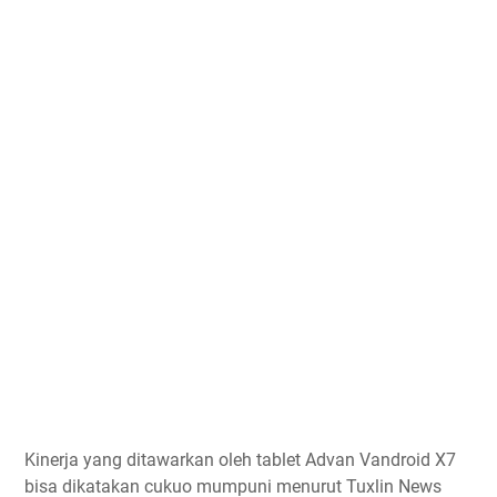
Kinerja yang ditawarkan oleh tablet Advan Vandroid X7
bisa dikatakan cukuo mumpuni menurut Tuxlin News