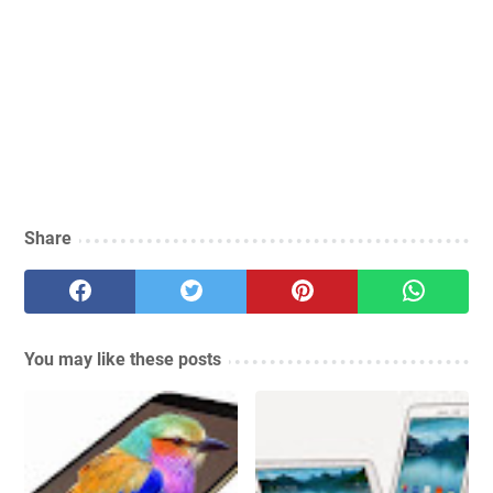
Share
You may like these posts