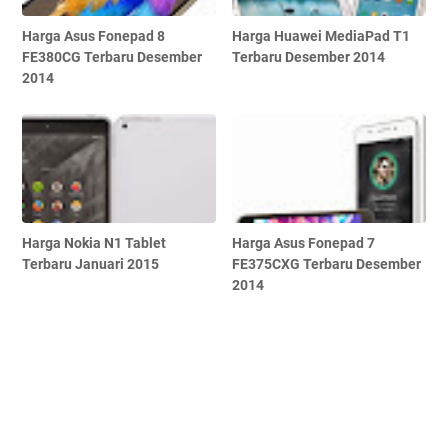
Harga Asus Fonepad 8
Harga Huawei MediaPad T1
FE380CG Terbaru Desember
Terbaru Desember 2014
2014
Harga Nokia N1 Tablet
Harga Asus Fonepad 7
Terbaru Januari 2015
FE375CXG Terbaru Desember
2014