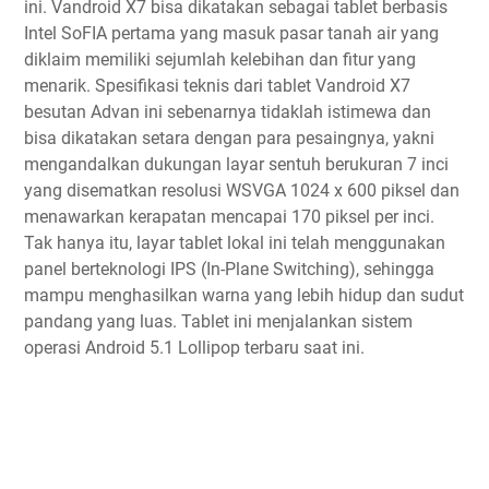
ini. Vandroid X7 bisa dikatakan sebagai tablet berbasis
Intel SoFIA pertama yang masuk pasar tanah air yang
diklaim memiliki sejumlah kelebihan dan fitur yang
menarik. Spesifikasi teknis dari tablet Vandroid X7
besutan Advan ini sebenarnya tidaklah istimewa dan
bisa dikatakan setara dengan para pesaingnya, yakni
mengandalkan dukungan layar sentuh berukuran 7 inci
yang disematkan resolusi WSVGA 1024 x 600 piksel dan
menawarkan kerapatan mencapai 170 piksel per inci.
Tak hanya itu, layar tablet lokal ini telah menggunakan
panel berteknologi IPS (In-Plane Switching), sehingga
mampu menghasilkan warna yang lebih hidup dan sudut
pandang yang luas. Tablet ini menjalankan sistem
operasi Android 5.1 Lollipop terbaru saat ini.