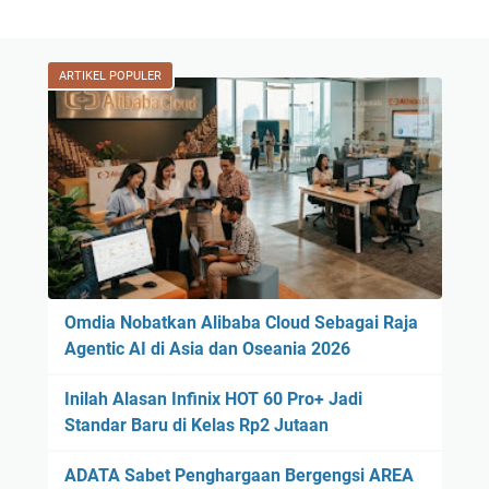
ARTIKEL POPULER
Omdia Nobatkan Alibaba Cloud Sebagai Raja
Agentic AI di Asia dan Oseania 2026
Inilah Alasan Infinix HOT 60 Pro+ Jadi
Standar Baru di Kelas Rp2 Jutaan
ADATA Sabet Penghargaan Bergengsi AREA