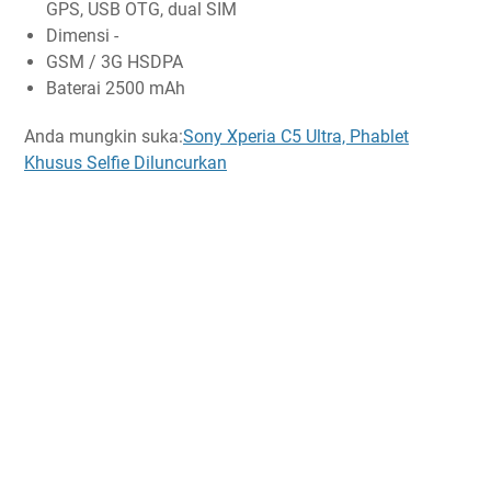
GPS, USB OTG, dual SIM
Dimensi -
GSM / 3G HSDPA
Baterai 2500 mAh
Anda mungkin suka:
Sony Xperia C5 Ultra, Phablet
Khusus Selfie Diluncurkan