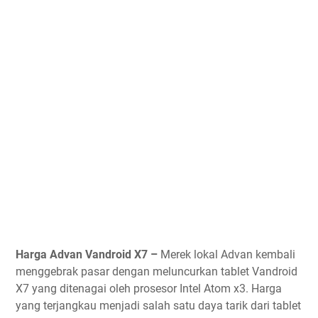
Harga Advan Vandroid X7 –
Merek lokal Advan kembali
menggebrak pasar dengan meluncurkan tablet Vandroid
X7 yang ditenagai oleh prosesor Intel Atom x3. Harga
yang terjangkau menjadi salah satu daya tarik dari tablet