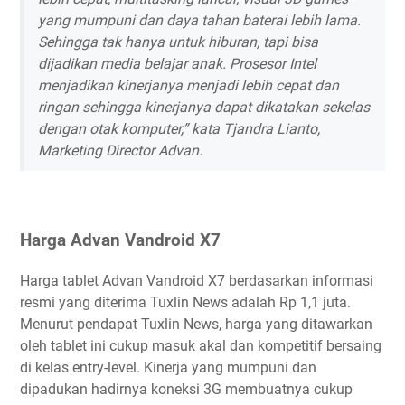
yang mumpuni dan daya tahan baterai lebih lama.
Sehingga tak hanya untuk hiburan, tapi bisa
dijadikan media belajar anak. Prosesor Intel
menjadikan kinerjanya menjadi lebih cepat dan
ringan sehingga kinerjanya dapat dikatakan sekelas
dengan otak komputer,” kata Tjandra Lianto,
Marketing Director Advan.
Harga Advan Vandroid X7
Harga tablet Advan Vandroid X7 berdasarkan informasi
resmi yang diterima Tuxlin News adalah Rp 1,1 juta.
Menurut pendapat Tuxlin News, harga yang ditawarkan
oleh tablet ini cukup masuk akal dan kompetitif bersaing
di kelas entry-level. Kinerja yang mumpuni dan
dipadukan hadirnya koneksi 3G membuatnya cukup