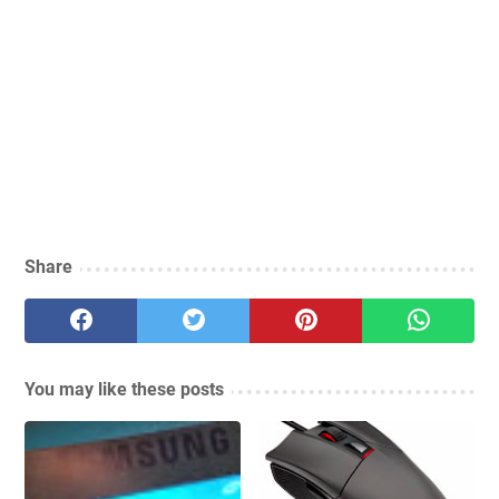
Share
You may like these posts