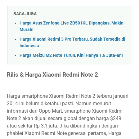
BACA JUGA
Harga Asus Zenfone Live ZB501KL Dipangkas, Makin
Murah!
Harga Xiaomi Redmi 3 Pro Terbaru, Sudah Tersedia di
Indonesia
Harga Meizu M2 Note Turun, Kini Hanya 1,6 Juta-an!
Rilis & Harga Xiaomi Redmi Note 2
Harga smartphone Xiaomi Redmi Note 2 terbaru januari
2014 ini belum diketahui pasti. Namun menurut
informasi dari Oppo Mart, smartphone Xiaomi Redmi
Note 2 akan dijual secara global dengan harga $249
atau sekitar Rp 3,1 juta. Jika dibandingkan dengan
phablet Xiaomi Redmi Note generasi pertama, Harga