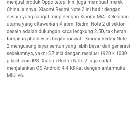
menjual produk Oppo tetapi kini juga membuat merek
China lainnya. Xiaomi Redmi Note 2 ini hadir dengan
desain yang sangat mirip dengan Xiaomi Mi4. Kelebihan
utama yang ditawarkan Xiaomi Redmi Note 2 di sektor
desain adalah dukungan kaca lengkung 2.5D, tak heran
tampilan phabley ini begitu mewah. Xiaomi Redmi Note
2 mengusung layar sentuh yang lebih besar dari generasi
sebelumnya, yakni 5,7 inci dengan resolusi 1920 x 1080
piksel jenis IPS. Xiaomi Redmi Note 2 juga sudah
menjalankan OS Android 4.4 KitKat dengan antarmuka
MIUI v6.