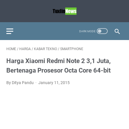
HOME
/
HARGA
/
KABAR TEKNO
/
SMARTPHONE
Harga Xiaomi Redmi Note 2 3,1 Juta,
Bertenaga Prosesor Octa Core 64-bit
By Ditya Pandu
January 11, 2015