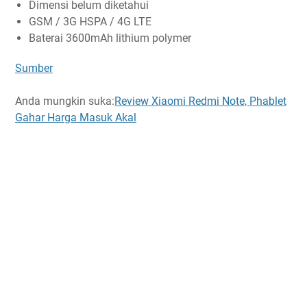
Dimensi belum diketahui
GSM / 3G HSPA / 4G LTE
Baterai 3600mAh lithium polymer
Sumber
Anda mungkin suka:
Review Xiaomi Redmi Note, Phablet
Gahar Harga Masuk Akal