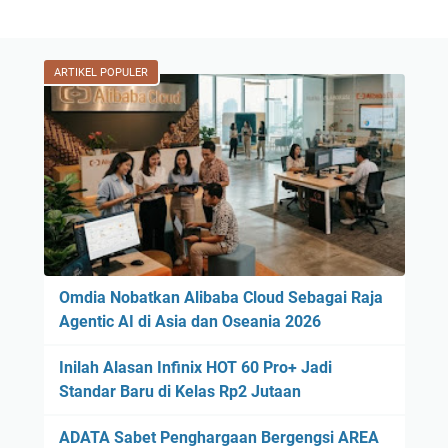
ARTIKEL POPULER
Omdia Nobatkan Alibaba Cloud Sebagai Raja
Agentic AI di Asia dan Oseania 2026
Inilah Alasan Infinix HOT 60 Pro+ Jadi
Standar Baru di Kelas Rp2 Jutaan
ADATA Sabet Penghargaan Bergengsi AREA