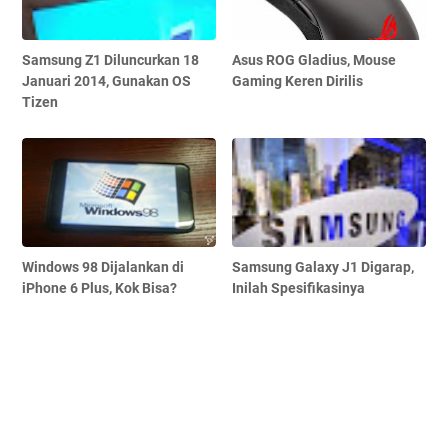
Samsung Z1 Diluncurkan 18
Asus ROG Gladius, Mouse
Januari 2014, Gunakan OS
Gaming Keren Dirilis
Tizen
Windows 98 Dijalankan di
Samsung Galaxy J1 Digarap,
iPhone 6 Plus, Kok Bisa?
Inilah Spesifikasinya