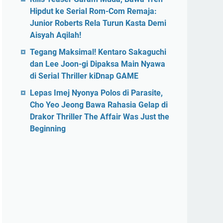
Hipdut ke Serial Rom-Com Remaja:
Junior Roberts Rela Turun Kasta Demi
Aisyah Aqilah!
Tegang Maksimal! Kentaro Sakaguchi
dan Lee Joon-gi Dipaksa Main Nyawa
di Serial Thriller kiDnap GAME
Lepas Imej Nyonya Polos di Parasite,
Cho Yeo Jeong Bawa Rahasia Gelap di
Drakor Thriller The Affair Was Just the
Beginning