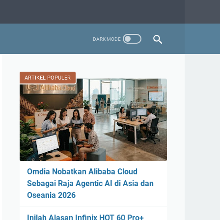
ARTIKEL POPULER
Omdia Nobatkan Alibaba Cloud
Sebagai Raja Agentic AI di Asia dan
Oseania 2026
Inilah Alasan Infinix HOT 60 Pro+