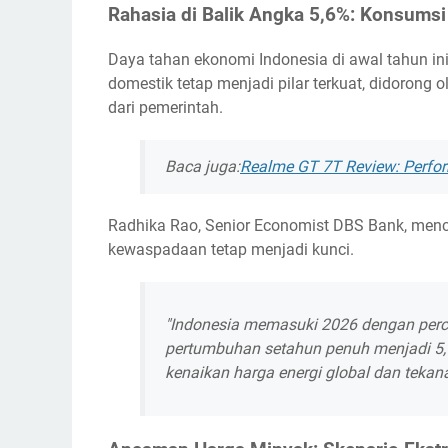
Rahasia di Balik Angka 5,6%: Konsumsi
Daya tahan ekonomi Indonesia di awal tahun in
domestik tetap menjadi pilar terkuat, didorong
dari pemerintah.
Baca juga:
Realme GT 7T Review: Perfor
Radhika Rao, Senior Economist DBS Bank, menca
kewaspadaan tetap menjadi kunci.
"Indonesia memasuki 2026 dengan perc
pertumbuhan setahun penuh menjadi 5,1
kenaikan harga energi global dan tekanan