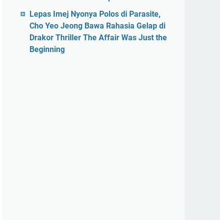
Lepas Imej Nyonya Polos di Parasite,
Cho Yeo Jeong Bawa Rahasia Gelap di
Drakor Thriller The Affair Was Just the
Beginning