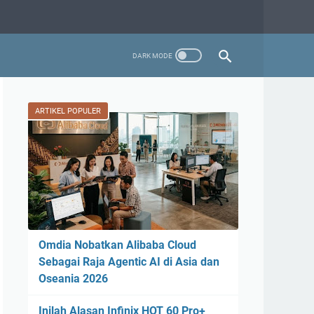
ARTIKEL POPULER
Omdia Nobatkan Alibaba Cloud
Sebagai Raja Agentic AI di Asia dan
Oseania 2026
Inilah Alasan Infinix HOT 60 Pro+