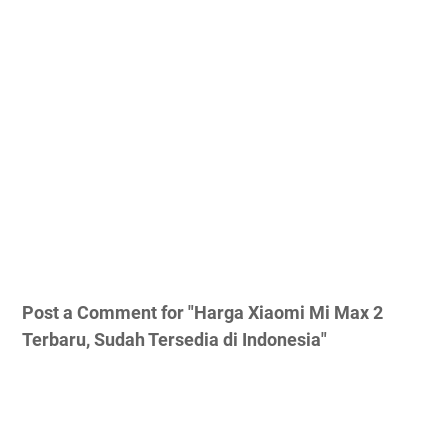
Post a Comment for "Harga Xiaomi Mi Max 2
Terbaru, Sudah Tersedia di Indonesia"