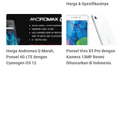
Harga & Spesifikasinya
Harga Andromax Q Murah,
Ponsel Vivo X5 Pro dengan
Ponsel 4G LTE dengan
Kamera 13MP Resmi
Cyanogen OS 12
Diluncurkan di Indonesia