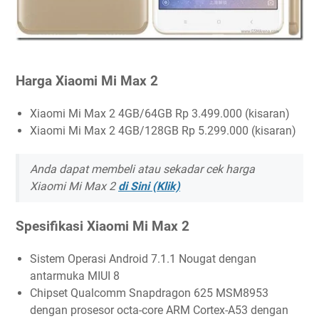
Harga Xiaomi Mi Max 2
Xiaomi Mi Max 2 4GB/64GB Rp 3.499.000 (kisaran)
Xiaomi Mi Max 2 4GB/128GB Rp 5.299.000 (kisaran)
Anda dapat membeli atau sekadar cek harga
Xiaomi Mi Max 2
di Sini (Klik)
Spesifikasi Xiaomi Mi Max 2
Sistem Operasi Android 7.1.1 Nougat dengan
antarmuka MIUI 8
Chipset Qualcomm Snapdragon 625 MSM8953
dengan prosesor octa-core ARM Cortex-A53 dengan