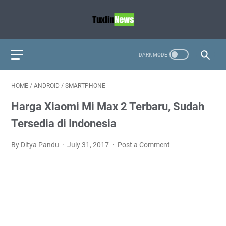
HOME
/
ANDROID
/
SMARTPHONE
Harga Xiaomi Mi Max 2 Terbaru, Sudah
Tersedia di Indonesia
By Ditya Pandu
July 31, 2017
Post a Comment