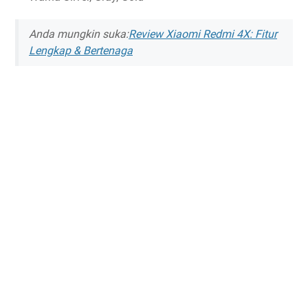
Anda mungkin suka:
Review Xiaomi Redmi 4X: Fitur
Lengkap & Bertenaga