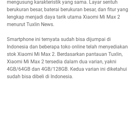
mengusung karakteristik yang sama. Layar sentuh
berukuran besar, baterai berukuran besar, dan fitur yang
lengkap menjadi daya tarik utama Xiaomi Mi Max 2
menurut Tuxlin News.
Smartphone ini ternyata sudah bisa dijumpai di
Indonesia dan beberapa toko online telah menyediakan
stok Xiaomi Mi Max 2. Berdasarkan pantauan Tuxlin,
Xiaomi Mi Max 2 tersedia dalam dua varian, yakni
4GB/64GB dan 4GB/128GB. Kedua varian ini diketahui
sudah bisa dibeli di Indonesia.