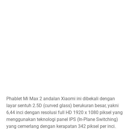
Phablet Mi Max 2 andalan Xiaomi ini dibekali dengan
layar sentuh 2.5D (curved glass) berukuran besar, yakni
6,44 inci dengan resolusi full HD 1920 x 1080 piksel yang
menggunakan teknologi panel IPS (In-Plane Switching)
yang cemerlang dengan kerapatan 342 piksel per inci.