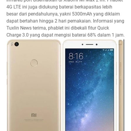
4G LTE ini juga didukung baterai berkapasitas lebih
besar dari pendahulunya, yakni 5300mAh yang diklaim
dapat bertahan hingga 2 hari pemakaian. Informasi yang
Tuxlin News terima, phablet ini dibekali fitur Quick
Charge 3.0 yang dapat mengisi baterai 68% dalam 1 jam.