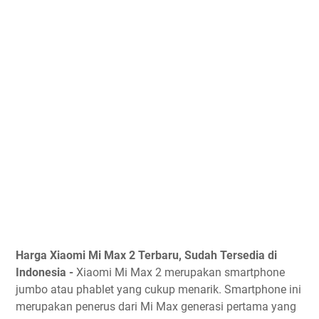
Harga Xiaomi Mi Max 2 Terbaru, Sudah Tersedia di
Indonesia -
Xiaomi Mi Max 2 merupakan smartphone
jumbo atau phablet yang cukup menarik. Smartphone ini
merupakan penerus dari Mi Max generasi pertama yang