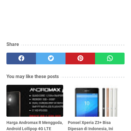
Share
You may like these posts
Harga Andromax R Menggoda,
Ponsel Xperia Z3+ Bisa
Android Lollipop 4G LTE
Dipesan di Indonesia, Ini