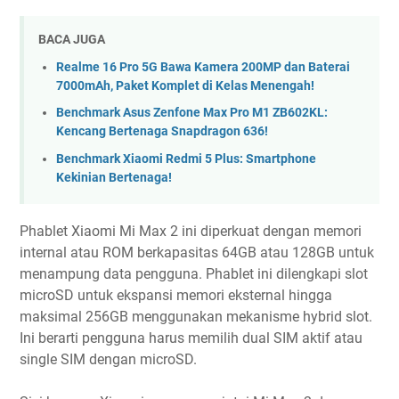
BACA JUGA
Realme 16 Pro 5G Bawa Kamera 200MP dan Baterai
7000mAh, Paket Komplet di Kelas Menengah!
Benchmark Asus Zenfone Max Pro M1 ZB602KL:
Kencang Bertenaga Snapdragon 636!
Benchmark Xiaomi Redmi 5 Plus: Smartphone
Kekinian Bertenaga!
Phablet Xiaomi Mi Max 2 ini diperkuat dengan memori
internal atau ROM berkapasitas 64GB atau 128GB untuk
menampung data pengguna. Phablet ini dilengkapi slot
microSD untuk ekspansi memori eksternal hingga
maksimal 256GB menggunakan mekanisme hybrid slot.
Ini berarti pengguna harus memilih dual SIM aktif atau
single SIM dengan microSD.