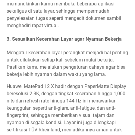
memungkinkan kamu membuka beberapa aplikasi
sekaligus di satu layar, sehingga mempermudah
penyelesaian tugas seperti mengedit dokumen sambil
menghadiri rapat virtual.
3. Sesuaikan Kecerahan Layar agar Nyaman Bekerja
Mengatur kecerahan layar perangkat menjadi hal penting
untuk dilakukan setiap kali sebelum mulai bekerja.
Pastikan kamu melalukan pengaturan cahaya agar bisa
bekerja lebih nyaman dalam waktu yang lama.
Huawei MatePad 12 X hadir dengan PaperMatte Display
beresolusi 2.8K, dengan tingkat kecerahan hingga 1,000
nits dan refresh rate hingga 144 Hz ini menawarkan
keunggulan seperti anti-glare, anti-fatigue, dan anti-
fingerprint, sehingga memberikan visual tajam dan
nyaman di segala kondisi. Layar ini juga dilengkapi
sertifikasi TÜV Rheinland, menjadikannya aman untuk