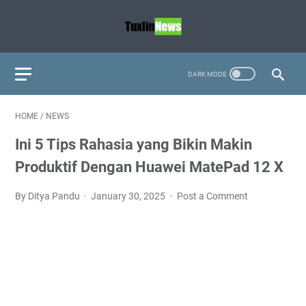
HOME
/
NEWS
Ini 5 Tips Rahasia yang Bikin Makin
Produktif Dengan Huawei MatePad 12 X
By Ditya Pandu
January 30, 2025
Post a Comment