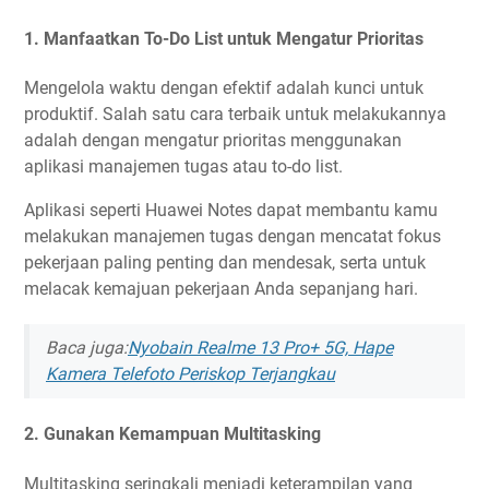
1. Manfaatkan To-Do List untuk Mengatur Prioritas
Mengelola waktu dengan efektif adalah kunci untuk
produktif. Salah satu cara terbaik untuk melakukannya
adalah dengan mengatur prioritas menggunakan
aplikasi manajemen tugas atau to-do list.
Aplikasi seperti Huawei Notes dapat membantu kamu
melakukan manajemen tugas dengan mencatat fokus
pekerjaan paling penting dan mendesak, serta untuk
melacak kemajuan pekerjaan Anda sepanjang hari.
Baca juga:
Nyobain Realme 13 Pro+ 5G, Hape
Kamera Telefoto Periskop Terjangkau
2. Gunakan Kemampuan Multitasking
Multitasking seringkali menjadi keterampilan yang