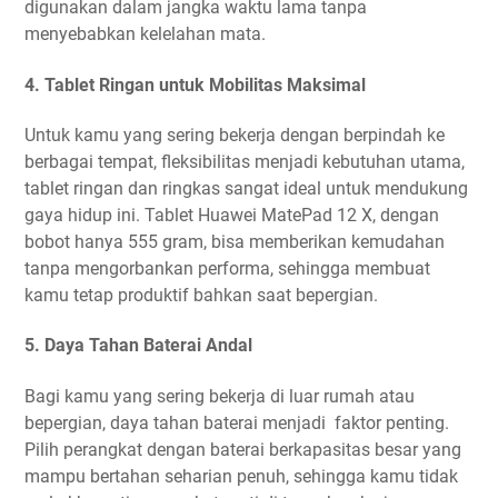
digunakan dalam jangka waktu lama tanpa
menyebabkan kelelahan mata.
4. Tablet Ringan untuk Mobilitas Maksimal
Untuk kamu yang sering bekerja dengan berpindah ke
berbagai tempat, fleksibilitas menjadi kebutuhan utama,
tablet ringan dan ringkas sangat ideal untuk mendukung
gaya hidup ini. Tablet Huawei MatePad 12 X, dengan
bobot hanya 555 gram, bisa memberikan kemudahan
tanpa mengorbankan performa, sehingga membuat
kamu tetap produktif bahkan saat bepergian.
5. Daya Tahan Baterai Andal
Bagi kamu yang sering bekerja di luar rumah atau
bepergian, daya tahan baterai menjadi faktor penting.
Pilih perangkat dengan baterai berkapasitas besar yang
mampu bertahan seharian penuh, sehingga kamu tidak