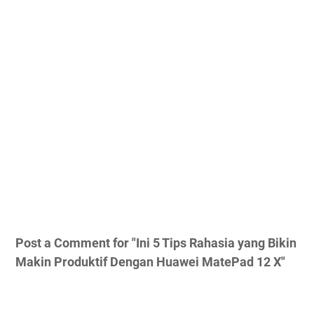
Post a Comment for "Ini 5 Tips Rahasia yang Bikin
Makin Produktif Dengan Huawei MatePad 12 X"