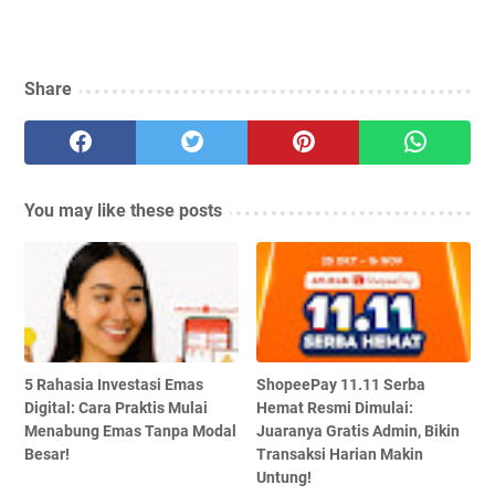
Share
You may like these posts
5 Rahasia Investasi Emas
ShopeePay 11.11 Serba
Digital: Cara Praktis Mulai
Hemat Resmi Dimulai:
Menabung Emas Tanpa Modal
Juaranya Gratis Admin, Bikin
Besar!
Transaksi Harian Makin
Untung!