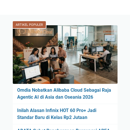
ARTIKEL POPULER
Omdia Nobatkan Alibaba Cloud Sebagai Raja
Agentic AI di Asia dan Oseania 2026
Inilah Alasan Infinix HOT 60 Pro+ Jadi
Standar Baru di Kelas Rp2 Jutaan