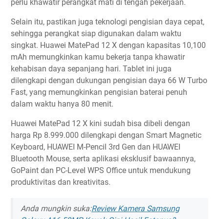
perlu khawatir perangkat mati di tengah pekerjaan.
Selain itu, pastikan juga teknologi pengisian daya cepat,
sehingga perangkat siap digunakan dalam waktu
singkat. Huawei MatePad 12 X dengan kapasitas 10,100
mAh memungkinkan kamu bekerja tanpa khawatir
kehabisan daya sepanjang hari. Tablet ini juga
dilengkapi dengan dukungan pengisian daya 66 W Turbo
Fast, yang memungkinkan pengisian baterai penuh
dalam waktu hanya 80 menit.
Huawei MatePad 12 X kini sudah bisa dibeli dengan
harga Rp 8.999.000 dilengkapi dengan Smart Magnetic
Keyboard, HUAWEI M-Pencil 3rd Gen dan HUAWEI
Bluetooth Mouse, serta aplikasi eksklusif bawaannya,
GoPaint dan PC-Level WPS Office untuk mendukung
produktivitas dan kreativitas.
Anda mungkin suka:
Review Kamera Samsung