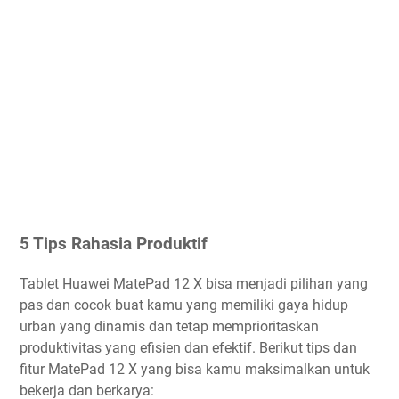
5 Tips Rahasia Produktif
Tablet Huawei MatePad 12 X bisa menjadi pilihan yang
pas dan cocok buat kamu yang memiliki gaya hidup
urban yang dinamis dan tetap memprioritaskan
produktivitas yang efisien dan efektif. Berikut tips dan
fitur MatePad 12 X yang bisa kamu maksimalkan untuk
bekerja dan berkarya: