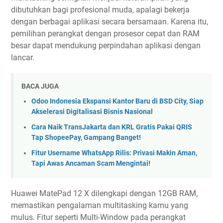
dibutuhkan bagi profesional muda, apalagi bekerja
dengan berbagai aplikasi secara bersamaan. Karena itu,
pemilihan perangkat dengan prosesor cepat dan RAM
besar dapat mendukung perpindahan aplikasi dengan
lancar.
BACA JUGA
Odoo Indonesia Ekspansi Kantor Baru di BSD City, Siap
Akselerasi Digitalisasi Bisnis Nasional
Cara Naik TransJakarta dan KRL Gratis Pakai QRIS
Tap ShopeePay, Gampang Banget!
Fitur Username WhatsApp Rilis: Privasi Makin Aman,
Tapi Awas Ancaman Scam Mengintai!
Huawei MatePad 12 X dilengkapi dengan 12GB RAM,
memastikan pengalaman multitasking kamu yang
mulus. Fitur seperti Multi-Window pada perangkat