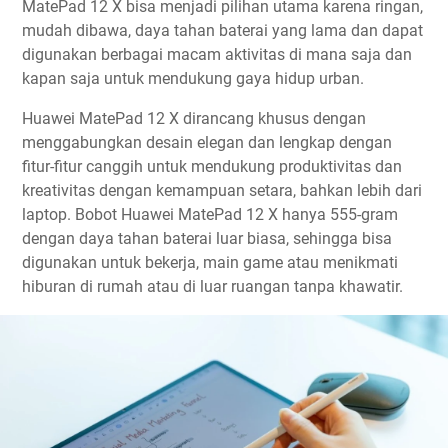
MatePad 12 X bisa menjadi pilihan utama karena ringan,
mudah dibawa, daya tahan baterai yang lama dan dapat
digunakan berbagai macam aktivitas di mana saja dan
kapan saja untuk mendukung gaya hidup urban.
Huawei MatePad 12 X dirancang khusus dengan
menggabungkan desain elegan dan lengkap dengan
fitur-fitur canggih untuk mendukung produktivitas dan
kreativitas dengan kemampuan setara, bahkan lebih dari
laptop. Bobot Huawei MatePad 12 X hanya 555-gram
dengan daya tahan baterai luar biasa, sehingga bisa
digunakan untuk bekerja, main game atau menikmati
hiburan di rumah atau di luar ruangan tanpa khawatir.