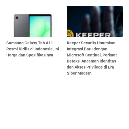
Samsung Galaxy Tab A11
Keeper Security Umumkan
Resmi Dirilis di Indonesia, Ini
Integrasi Baru dengan
Harga dan Spesifikasinya
Microsoft Sentinel, Perkuat
Deteksi Ancaman Identitas
dan Akses Privilege di Era
Siber Modern