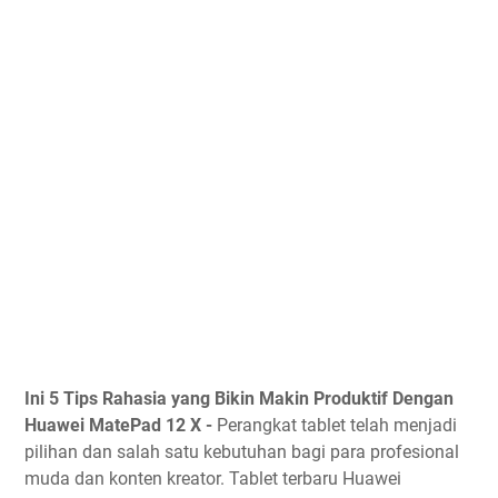
Ini 5 Tips Rahasia yang Bikin Makin Produktif Dengan
Huawei MatePad 12 X -
Perangkat tablet telah menjadi
pilihan dan salah satu kebutuhan bagi para profesional
muda dan konten kreator. Tablet terbaru Huawei