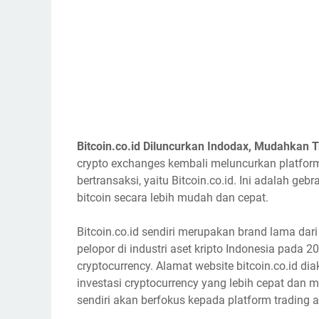
Bitcoin.co.id Diluncurkan Indodax, Mudahkan T
crypto exchanges kembali meluncurkan platform
bertransaksi, yaitu Bitcoin.co.id. Ini adalah
bitcoin secara lebih mudah dan cepat.
Bitcoin.co.id sendiri merupakan brand lama dari
pelopor di industri aset kripto Indonesia pada
cryptocurrency. Alamat website bitcoin.co.id di
investasi cryptocurrency yang lebih cepat dan
sendiri akan berfokus kepada platform trading as