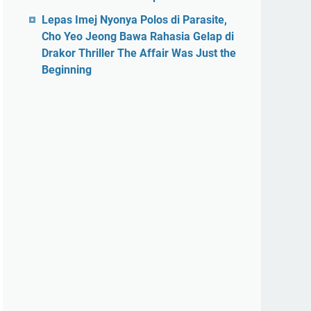
Lepas Imej Nyonya Polos di Parasite,
Cho Yeo Jeong Bawa Rahasia Gelap di
Drakor Thriller The Affair Was Just the
Beginning