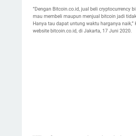
“Dengan Bitcoin.co.id, jual beli cryptocurrency
mau membeli maupun menjual bitcoin jadi tidak
Hanya tau dapat untung waktu harganya naik,” 
website bitcoin.co.id, di Jakarta, 17 Juni 2020.