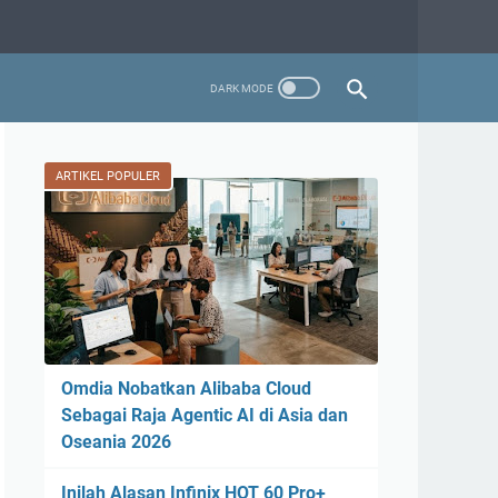
ARTIKEL POPULER
Omdia Nobatkan Alibaba Cloud
Sebagai Raja Agentic AI di Asia dan
Oseania 2026
Inilah Alasan Infinix HOT 60 Pro+