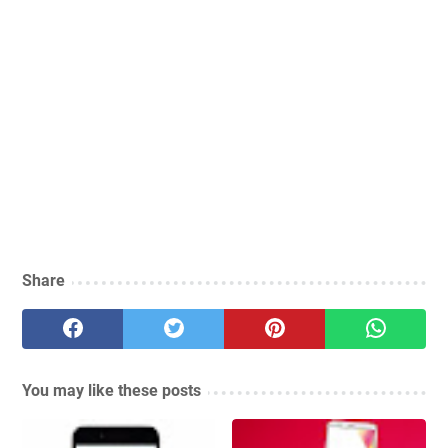
Share
You may like these posts