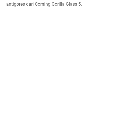
antigores dari Corning Gorilla Glass 5.