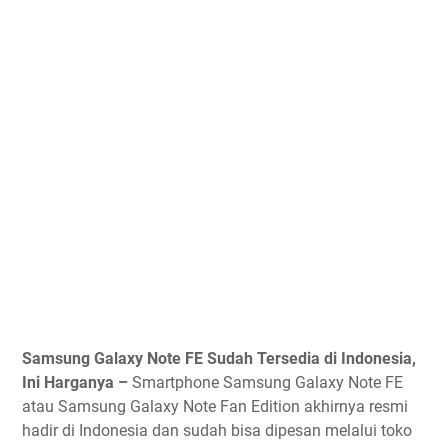
Samsung Galaxy Note FE Sudah Tersedia di Indonesia,
Ini Harganya –
Smartphone Samsung Galaxy Note FE
atau Samsung Galaxy Note Fan Edition akhirnya resmi
hadir di Indonesia dan sudah bisa dipesan melalui toko