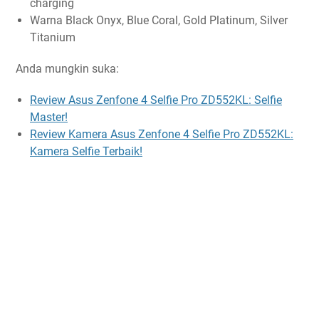
charging
Warna Black Onyx, Blue Coral, Gold Platinum, Silver
Titanium
Anda mungkin suka:
Review Asus Zenfone 4 Selfie Pro ZD552KL: Selfie
Master!
Review Kamera Asus Zenfone 4 Selfie Pro ZD552KL:
Kamera Selfie Terbaik!