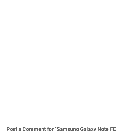
Post a Comment for "Samsung Galaxy Note FE