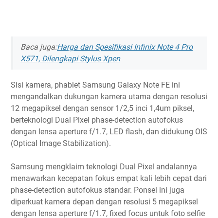
Baca juga:
Harga dan Spesifikasi Infinix Note 4 Pro
X571, Dilengkapi Stylus Xpen
Sisi kamera, phablet Samsung Galaxy Note FE ini
mengandalkan dukungan kamera utama dengan resolusi
12 megapiksel dengan sensor 1/2,5 inci 1,4um piksel,
berteknologi Dual Pixel phase-detection autofokus
dengan lensa aperture f/1.7, LED flash, dan didukung OIS
(Optical Image Stabilization).
Samsung mengklaim teknologi Dual Pixel andalannya
menawarkan kecepatan fokus empat kali lebih cepat dari
phase-detection autofokus standar. Ponsel ini juga
diperkuat kamera depan dengan resolusi 5 megapiksel
dengan lensa aperture f/1.7, fixed focus untuk foto selfie