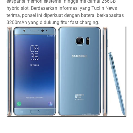
ekspansi memori eksternal hingga maksimal 256GB
hybrid slot. Berdasarkan informasi yang Tuxlin News
terima, ponsel ini diperkuat dengan baterai berkapasitas
3200mAh yang didukung fitur fast charging.