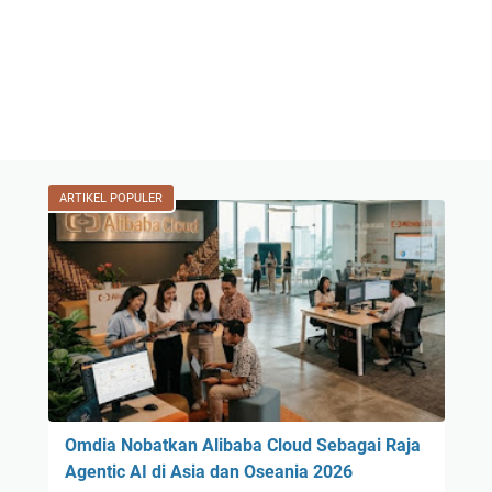
ARTIKEL POPULER
Omdia Nobatkan Alibaba Cloud Sebagai Raja
Agentic AI di Asia dan Oseania 2026