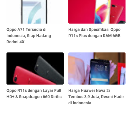
Oppo A71 Tersedia di
Harga dan Spesifikasi Oppo
Indonesia, Siap Hadang
R11s Plus dengan RAM 6GB
Redmi 4X
Oppo R11s dengan Layar Full
Harga Huawei Nova 2i
HD+ & Snapdragon 660 Dirilis
Tembus 3,9 Juta, Resmi Hadir
di Indonesia