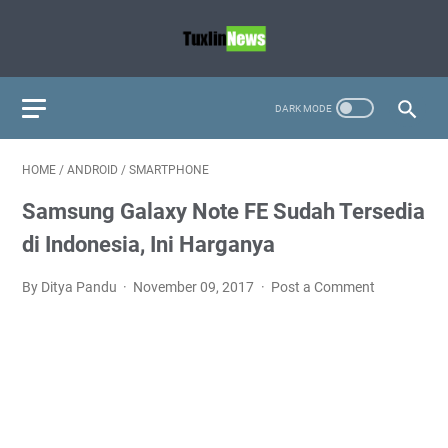
HOME
/
ANDROID
/
SMARTPHONE
Samsung Galaxy Note FE Sudah Tersedia
di Indonesia, Ini Harganya
By Ditya Pandu
November 09, 2017
Post a Comment