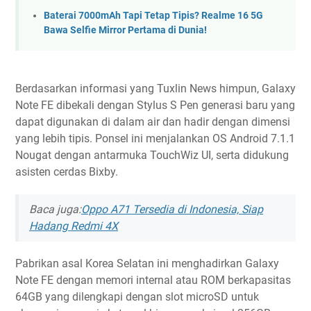
Baterai 7000mAh Tapi Tetap Tipis? Realme 16 5G
Bawa Selfie Mirror Pertama di Dunia!
Berdasarkan informasi yang Tuxlin News himpun, Galaxy
Note FE dibekali dengan Stylus S Pen generasi baru yang
dapat digunakan di dalam air dan hadir dengan dimensi
yang lebih tipis. Ponsel ini menjalankan OS Android 7.1.1
Nougat dengan antarmuka TouchWiz UI, serta didukung
asisten cerdas Bixby.
Baca juga:
Oppo A71 Tersedia di Indonesia, Siap
Hadang Redmi 4X
Pabrikan asal Korea Selatan ini menghadirkan Galaxy
Note FE dengan memori internal atau ROM berkapasitas
64GB yang dilengkapi dengan slot microSD untuk