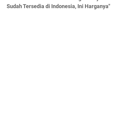
Sudah Tersedia di Indonesia, Ini Harganya"