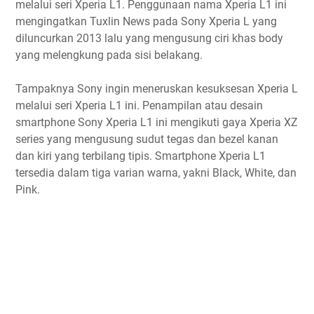
melalui seri Xperia L1. Penggunaan nama Xperia L1 ini
mengingatkan Tuxlin News pada Sony Xperia L yang
diluncurkan 2013 lalu yang mengusung ciri khas body
yang melengkung pada sisi belakang.
Tampaknya Sony ingin meneruskan kesuksesan Xperia L
melalui seri Xperia L1 ini. Penampilan atau desain
smartphone Sony Xperia L1 ini mengikuti gaya Xperia XZ
series yang mengusung sudut tegas dan bezel kanan
dan kiri yang terbilang tipis. Smartphone Xperia L1
tersedia dalam tiga varian warna, yakni Black, White, dan
Pink.