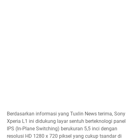
Berdasarkan informasi yang Tuxlin News terima, Sony
Xperia L1 ini didukung layar sentuh berteknologi panel
IPS (In-Plane Switching) berukuran 5,5 inci dengan
resolusi HD 1280 x 720 piksel yang cukup tsandar di