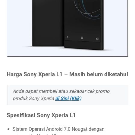
Harga Sony Xperia L1 – Masih belum diketahui
Anda dapat membeli atau sekadar cek promo
produk Sony Xperia
di Sini (Klik)
Spesifikasi Sony Xperia L1
Sistem Operasi Android 7.0 Nougat dengan