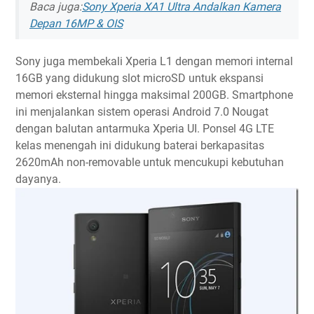
Baca juga:
Sony Xperia XA1 Ultra Andalkan Kamera
Depan 16MP & OIS
Sony juga membekali Xperia L1 dengan memori internal
16GB yang didukung slot microSD untuk ekspansi
memori eksternal hingga maksimal 200GB. Smartphone
ini menjalankan sistem operasi Android 7.0 Nougat
dengan balutan antarmuka Xperia UI. Ponsel 4G LTE
kelas menengah ini didukung baterai berkapasitas
2620mAh non-removable untuk mencukupi kebutuhan
dayanya.