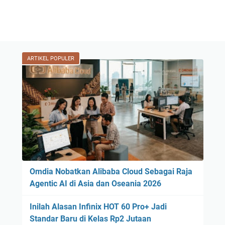
ARTIKEL POPULER
Omdia Nobatkan Alibaba Cloud Sebagai Raja
Agentic AI di Asia dan Oseania 2026
Inilah Alasan Infinix HOT 60 Pro+ Jadi
Standar Baru di Kelas Rp2 Jutaan