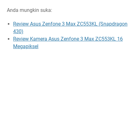
Anda mungkin suka:
Review Asus Zenfone 3 Max ZC553KL (Snapdragon
430)
Review Kamera Asus Zenfone 3 Max ZC553KL 16
Megapiksel