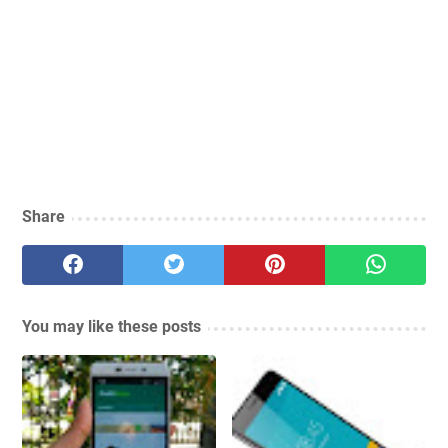
Share
You may like these posts