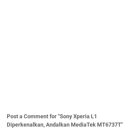
Post a Comment for "Sony Xperia L1
Diperkenalkan, Andalkan MediaTek MT6737T"