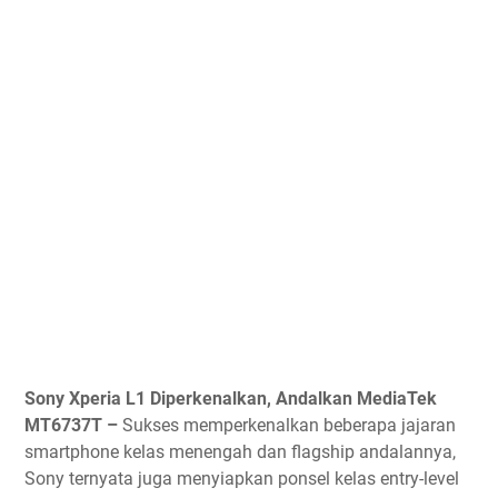
Sony Xperia L1 Diperkenalkan, Andalkan MediaTek
MT6737T –
Sukses memperkenalkan beberapa jajaran
smartphone kelas menengah dan flagship andalannya,
Sony ternyata juga menyiapkan ponsel kelas entry-level