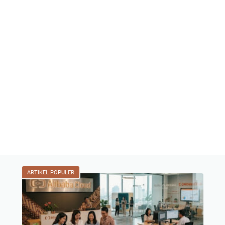
ARTIKEL POPULER