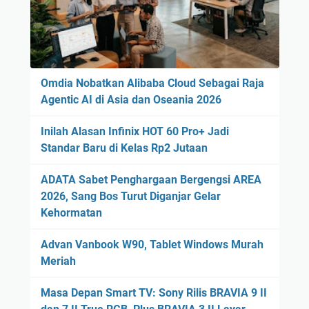
Omdia Nobatkan Alibaba Cloud Sebagai Raja
Agentic AI di Asia dan Oseania 2026
Inilah Alasan Infinix HOT 60 Pro+ Jadi
Standar Baru di Kelas Rp2 Jutaan
ADATA Sabet Penghargaan Bergengsi AREA
2026, Sang Bos Turut Diganjar Gelar
Kehormatan
Advan Vanbook W90, Tablet Windows Murah
Meriah
Masa Depan Smart TV: Sony Rilis BRAVIA 9 II