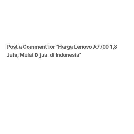
Post a Comment for "Harga Lenovo A7700 1,8
Juta, Mulai Dijual di Indonesia"