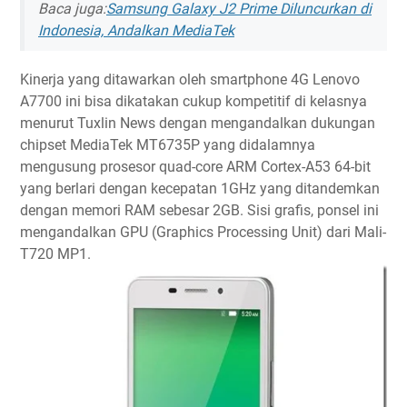
Baca juga:
Samsung Galaxy J2 Prime Diluncurkan di
Indonesia, Andalkan MediaTek
Kinerja yang ditawarkan oleh smartphone 4G Lenovo
A7700 ini bisa dikatakan cukup kompetitif di kelasnya
menurut Tuxlin News dengan mengandalkan dukungan
chipset MediaTek MT6735P yang didalamnya
mengusung prosesor quad-core ARM Cortex-A53 64-bit
yang berlari dengan kecepatan 1GHz yang ditandemkan
dengan memori RAM sebesar 2GB. Sisi grafis, ponsel ini
mengandalkan GPU (Graphics Processing Unit) dari Mali-
T720 MP1.