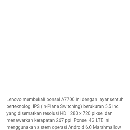
Lenovo membekali ponsel A7700 ini dengan layar sentuh
berteknologi IPS (In-Plane Switching) berukuran 5,5 inci
yang disematkan resolusi HD 1280 x 720 piksel dan
menawarkan kerapatan 267 ppi. Ponsel 4G LTE ini
menggunakan sistem operasi Android 6.0 Marshmallow