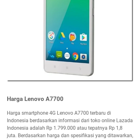
Harga Lenovo A7700
Harga smartphone 4G Lenovo A7700 terbaru di
Indonesia berdasarkan informasi dari toko online Lazada
Indonesia adalah Rp 1.799.000 atau tepatnya Rp 1,8
juta. Berdasarkan harga dan spesifikasi yang ditawarkan,