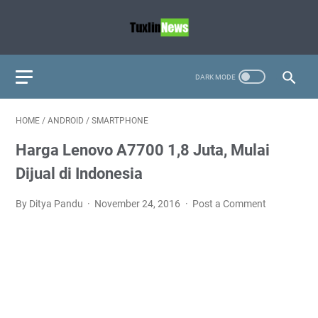
HOME
/
ANDROID
/
SMARTPHONE
Harga Lenovo A7700 1,8 Juta, Mulai
Dijual di Indonesia
By Ditya Pandu
November 24, 2016
Post a Comment