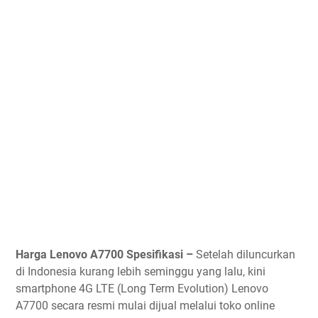
Harga Lenovo A7700 Spesifikasi –
Setelah diluncurkan
di Indonesia kurang lebih seminggu yang lalu, kini
smartphone 4G LTE (Long Term Evolution) Lenovo
A7700 secara resmi mulai dijual melalui toko online