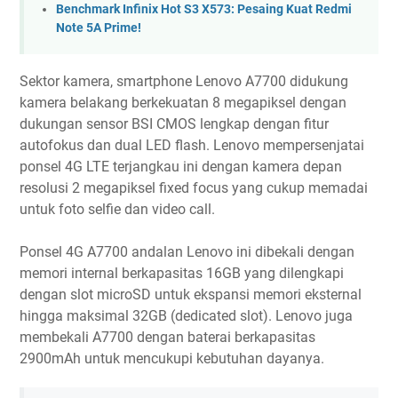
Benchmark Infinix Hot S3 X573: Pesaing Kuat Redmi
Note 5A Prime!
Sektor kamera, smartphone Lenovo A7700 didukung
kamera belakang berkekuatan 8 megapiksel dengan
dukungan sensor BSI CMOS lengkap dengan fitur
autofokus dan dual LED flash. Lenovo mempersenjatai
ponsel 4G LTE terjangkau ini dengan kamera depan
resolusi 2 megapiksel fixed focus yang cukup memadai
untuk foto selfie dan video call.
Ponsel 4G A7700 andalan Lenovo ini dibekali dengan
memori internal berkapasitas 16GB yang dilengkapi
dengan slot microSD untuk ekspansi memori eksternal
hingga maksimal 32GB (dedicated slot). Lenovo juga
membekali A7700 dengan baterai berkapasitas
2900mAh untuk mencukupi kebutuhan dayanya.