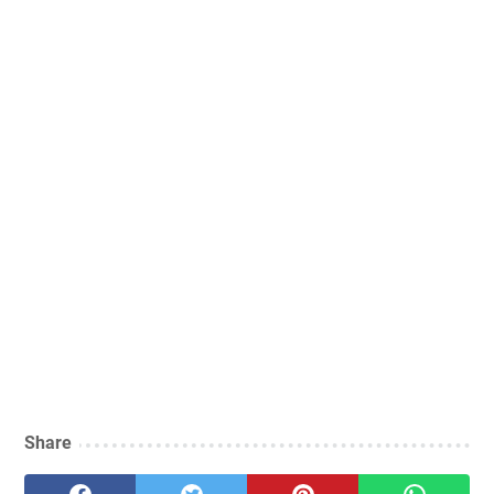
Share