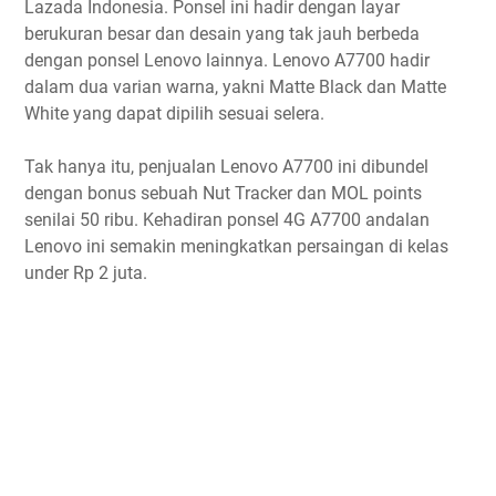
Lazada Indonesia. Ponsel ini hadir dengan layar
berukuran besar dan desain yang tak jauh berbeda
dengan ponsel Lenovo lainnya. Lenovo A7700 hadir
dalam dua varian warna, yakni Matte Black dan Matte
White yang dapat dipilih sesuai selera.
Tak hanya itu, penjualan Lenovo A7700 ini dibundel
dengan bonus sebuah Nut Tracker dan MOL points
senilai 50 ribu. Kehadiran ponsel 4G A7700 andalan
Lenovo ini semakin meningkatkan persaingan di kelas
under Rp 2 juta.