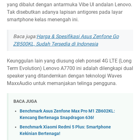
yang dibalut dengan antarmuka Vibe UI andalan Lenovo.
Tak disebutkan adanya lapisan antigores pada layar
smartphone kelas menengah ini.
Baca juga:
Harga & Spesifikasi Asus Zenfone Go
ZB500KL, Sudah Tersedia di Indonesia
Keunggulan lain yang diusung oleh ponsel 4G LTE (Long
Term Evolution) Lenovo A7700 ini adalah dilengkapi dual
speaker yang ditandemkan dengan teknologi Waves
MaxxAudio untuk memanjakan telinga pengguna.
BACA JUGA
Benchmark Asus Zenfone Max Pro M1 ZB602KL:
Kencang Bertenaga Snapdragon 636!
Benchmark Xiaomi Redmi 5 Plus: Smartphone
Kekinian Bertenaga!