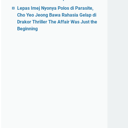
Lepas Imej Nyonya Polos di Parasite,
Cho Yeo Jeong Bawa Rahasia Gelap di
Drakor Thriller The Affair Was Just the
Beginning