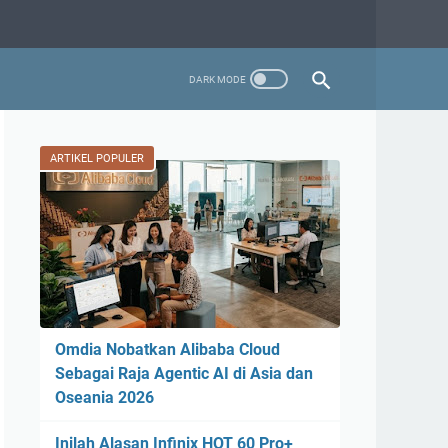
ARTIKEL POPULER
Omdia Nobatkan Alibaba Cloud
Sebagai Raja Agentic AI di Asia dan
Oseania 2026
Inilah Alasan Infinix HOT 60 Pro+