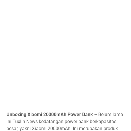
Unboxing Xiaomi 20000mAh Power Bank –
Belum lama
ini Tuxlin News kedatangan power bank berkapasitas
besar, yakni Xiaomi 20000mAh. Ini merupakan produk