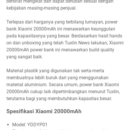
bersifat mengikat dan dapat berubah sesuai dengan
kebijakan masing-masing penjual.
Terlepas dari harganya yang terbilang lumayan, power
bank Xiaomi 20000mAh ini menawarkan keunggulan
pada kapasitasnya yang besar. Berdasarkan hasil hands
on dan unboxing yang telah Tuxlin News lakukan, Xiaomi
20000mAh power bank ini menawarkan build quality
yang sangat baik.
Material plastik yang digunakan tak serta-merta
membuatnya lebih buruk dari yang menggunakan
material aluminium. Secara umum, power bank Xiaomi
20000mAh cukup laik dipertimbangkan menurut Tuxlin,
terutama bagi yang membutuhkan kapasitas besar.
Spesifikasi Xiaomi 20000mAh
Model: YDDYP01