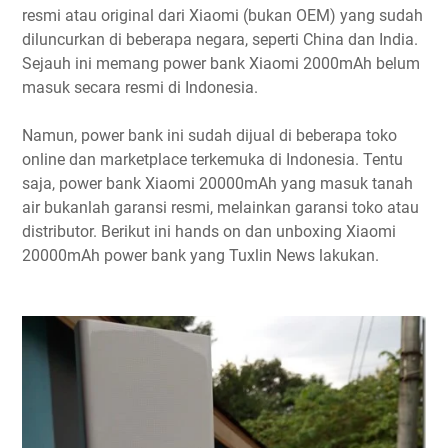
resmi atau original dari Xiaomi (bukan OEM) yang sudah
diluncurkan di beberapa negara, seperti China dan India.
Sejauh ini memang power bank Xiaomi 2000mAh belum
masuk secara resmi di Indonesia.
Namun, power bank ini sudah dijual di beberapa toko
online dan marketplace terkemuka di Indonesia. Tentu
saja, power bank Xiaomi 20000mAh yang masuk tanah
air bukanlah garansi resmi, melainkan garansi toko atau
distributor. Berikut ini hands on dan unboxing Xiaomi
20000mAh power bank yang Tuxlin News lakukan.