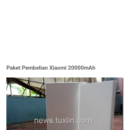
Paket Pembelian Xiaomi 20000mAh