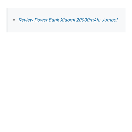
Review Power Bank Xiaomi 20000mAh: Jumbo!