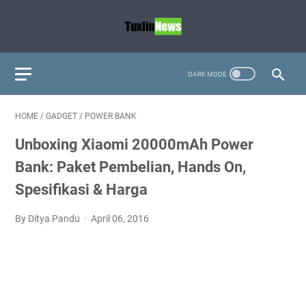
HOME
/
GADGET
/
POWER BANK
Unboxing Xiaomi 20000mAh Power
Bank: Paket Pembelian, Hands On,
Spesifikasi & Harga
By Ditya Pandu
April 06, 2016