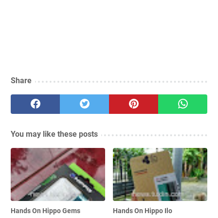
Share
You may like these posts
Hands On Hippo Gems
Hands On Hippo Ilo