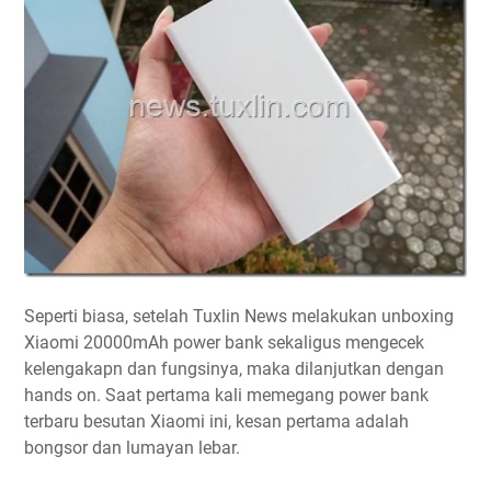
Seperti biasa, setelah Tuxlin News melakukan unboxing
Xiaomi 20000mAh power bank sekaligus mengecek
kelengakapn dan fungsinya, maka dilanjutkan dengan
hands on. Saat pertama kali memegang power bank
terbaru besutan Xiaomi ini, kesan pertama adalah
bongsor dan lumayan lebar.