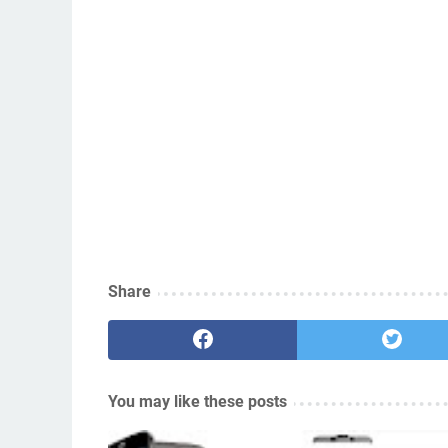
Share
You may like these posts