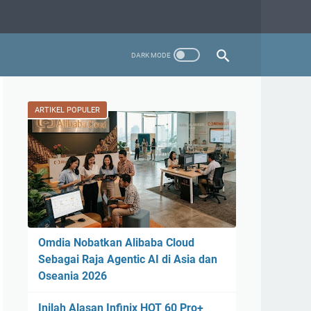
ARTIKEL POPULER
Omdia Nobatkan Alibaba Cloud
Sebagai Raja Agentic AI di Asia dan
Oseania 2026
Inilah Alasan Infinix HOT 60 Pro+