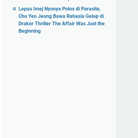
Lepas Imej Nyonya Polos di Parasite,
Cho Yeo Jeong Bawa Rahasia Gelap di
Drakor Thriller The Affair Was Just the
Beginning