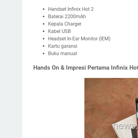
Handset Infinix Hot 2
Baterai 2200mAh
Kepala Charger
Kabel USB
Headset In-Ear Monitor (IEM)
Kartu garansi
Buku manual
Hands On & Impresi Pertama Infinix Ho