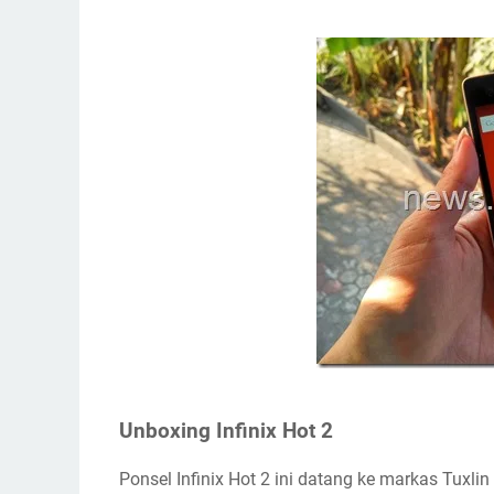
Unboxing Infinix Hot 2
Ponsel Infinix Hot 2 ini datang ke markas Tux