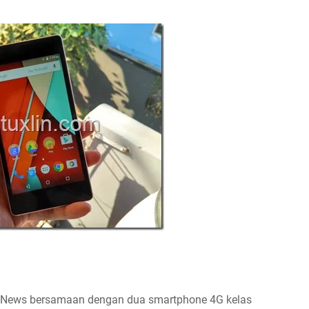
lin News bersamaan dengan dua smartphone 4G kelas