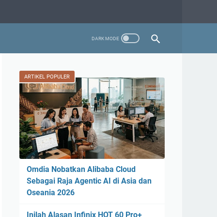
ARTIKEL POPULER
Omdia Nobatkan Alibaba Cloud
Sebagai Raja Agentic AI di Asia dan
Oseania 2026
Inilah Alasan Infinix HOT 60 Pro+