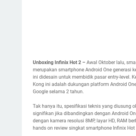
Unboxing Infinix Hot 2 –
Awal Oktober lalu, sma
merupakan smartphone Android One generasi k
ini didesain untuk membidik pasar entry-level
Kong ini adalah dukungan platform Android On
Google selama 2 tahun.
Tak hanya itu, spesifikasi teknis yang diusung 
signifikan jika dibandingkan dengan Android On
dengan kamera resolusi 8MP, layar HD, RAM be
hands on review singkat smartphone Infinix Hot 