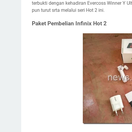
terbukti dengan kehadiran Evercoss Winner Y Ul
pun turut srta melalui seri Hot 2 ini.
Paket Pembelian Infinix Hot 2