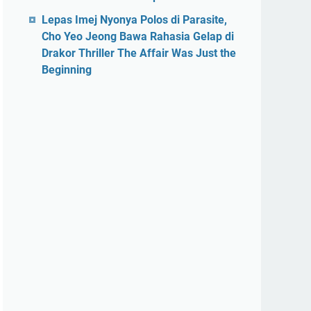
Lepas Imej Nyonya Polos di Parasite,
Cho Yeo Jeong Bawa Rahasia Gelap di
Drakor Thriller The Affair Was Just the
Beginning