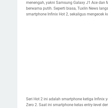
menengah, yakni Samsung Galaxy J1 Ace dan Mei
berwarna putih. Seperti biasa, Tuxlin News la
smartphone Infinix Hot 2, sekaligus mengecek k
Seri Hot 2 ini adalah smartphone ketiga Infinix 
Zero 2. Saat ini smartphone kelas entry-level