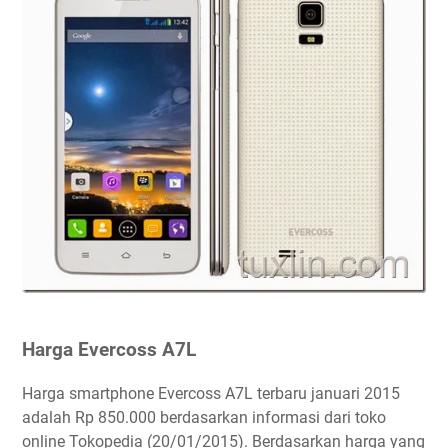
Harga Evercoss A7L
Harga smartphone Evercoss A7L terbaru januari 2015
adalah Rp 850.000 berdasarkan informasi dari toko
online Tokopedia (20/01/2015). Berdasarkan harga yang