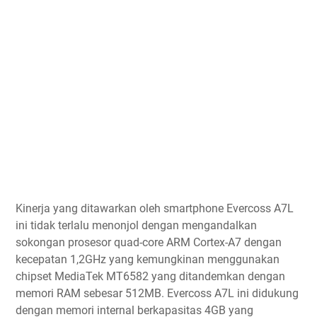
Kinerja yang ditawarkan oleh smartphone Evercoss A7L
ini tidak terlalu menonjol dengan mengandalkan
sokongan prosesor quad-core ARM Cortex-A7 dengan
kecepatan 1,2GHz yang kemungkinan menggunakan
chipset MediaTek MT6582 yang ditandemkan dengan
memori RAM sebesar 512MB. Evercoss A7L ini didukung
dengan memori internal berkapasitas 4GB yang