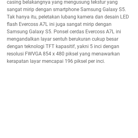
casing belakangnya yang mengusung tekstur yang
sangat mirip dengan smartphone Samsung Galaxy S5.
Tak hanya itu, peletakan lubang kamera dan desain LED
flash Evercoss A7L ini juga sangat mirip dengan
Samsung Galaxy S5. Ponsel cerdas Evercoss A7L ini
mengandalkan layar sentuh berukuran cukup besar
dengan teknologi TFT kapasitif, yakni 5 inci dengan
resolusi FWVGA 854 x 480 piksel yang menawarkan
kerapatan layar mencapai 196 piksel per inci.