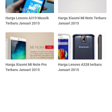
Harga Lenovo A319 Muszik
Harga Xiaomi Mi Note Terbaru
Terbaru Januari 2015
Januari 2015
Harga Xiaomi Mi Note Pro
Harga Lenovo A328 terbaru
Terbaru Januari 2015
Januari 2015