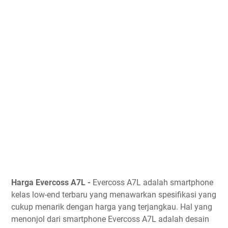
Harga Evercoss A7L -
Evercoss A7L adalah smartphone
kelas low-end terbaru yang menawarkan spesifikasi yang
cukup menarik dengan harga yang terjangkau. Hal yang
menonjol dari smartphone Evercoss A7L adalah desain