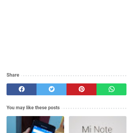
Share
You may like these posts