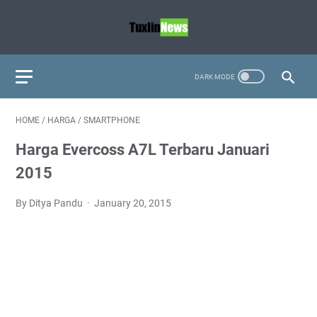
HOME
/
HARGA
/
SMARTPHONE
Harga Evercoss A7L Terbaru Januari
2015
By Ditya Pandu
January 20, 2015