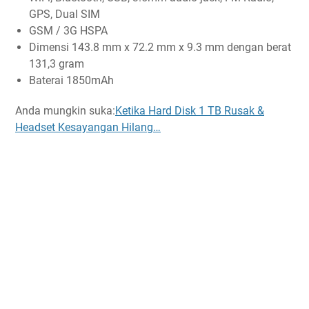
GPS, Dual SIM
GSM / 3G HSPA
Dimensi 143.8 mm x 72.2 mm x 9.3 mm dengan berat
131,3 gram
Baterai 1850mAh
Anda mungkin suka:
Ketika Hard Disk 1 TB Rusak &
Headset Kesayangan Hilang…