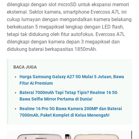
dilengkapi dengan slot microSD untuk ekspansi memori
eksternal. Sektor kamera, smartphone Evercoss A7L ini
cukup lumayan dengan mengandalkan kamera belakang
berkekuatan 5 megapiksel lengkap dengan LED flash,
tetapi tak didukung oleh fitur autofokus. Evercoss A7L
dilengkapi dengan kamera depan 3 megapiksel dan
didukung baterai berkapasitas 1850mAh.
BACA JUGA
Harga Samsung Galaxy A27 5G Mulai 5 Jutaan, Bawa
Fitur AI Premium
Baterai 7000mAh Tapi Tetap Tipis? Realme 16 5G
Bawa Selfie Mirror Pertama di Dunia!
Realme 16 Pro 5G Bawa Kamera 200MP dan Baterai
7000mAh, Paket Komplet di Kelas Menengah!