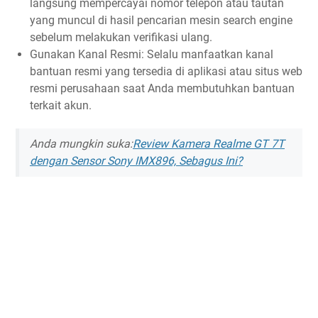
langsung mempercayai nomor telepon atau tautan
yang muncul di hasil pencarian mesin search engine
sebelum melakukan verifikasi ulang.
Gunakan Kanal Resmi: Selalu manfaatkan kanal
bantuan resmi yang tersedia di aplikasi atau situs web
resmi perusahaan saat Anda membutuhkan bantuan
terkait akun.
Anda mungkin suka:
Review Kamera Realme GT 7T
dengan Sensor Sony IMX896, Sebagus Ini?