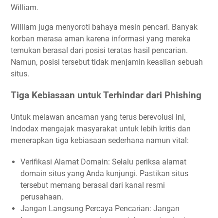
William.
William juga menyoroti bahaya mesin pencari. Banyak
korban merasa aman karena informasi yang mereka
temukan berasal dari posisi teratas hasil pencarian.
Namun, posisi tersebut tidak menjamin keaslian sebuah
situs.
Tiga Kebiasaan untuk Terhindar dari Phishing
Untuk melawan ancaman yang terus berevolusi ini,
Indodax mengajak masyarakat untuk lebih kritis dan
menerapkan tiga kebiasaan sederhana namun vital:
Verifikasi Alamat Domain: Selalu periksa alamat
domain situs yang Anda kunjungi. Pastikan situs
tersebut memang berasal dari kanal resmi
perusahaan.
Jangan Langsung Percaya Pencarian: Jangan