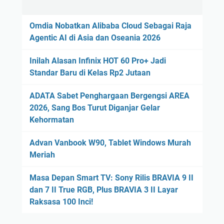
Omdia Nobatkan Alibaba Cloud Sebagai Raja
Agentic AI di Asia dan Oseania 2026
Inilah Alasan Infinix HOT 60 Pro+ Jadi
Standar Baru di Kelas Rp2 Jutaan
ADATA Sabet Penghargaan Bergengsi AREA
2026, Sang Bos Turut Diganjar Gelar
Kehormatan
Advan Vanbook W90, Tablet Windows Murah
Meriah
Masa Depan Smart TV: Sony Rilis BRAVIA 9 II
dan 7 II True RGB, Plus BRAVIA 3 II Layar
Raksasa 100 Inci!