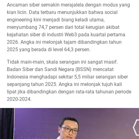
Ancaman siber semakin merajalela dengan modus yang
kian licin. Data terbaru menunjukkan bahwa social
engineering kini menjadi biang keladi utama,
menyumbang 74,7 persen dari total kerugian akibat
kejahatan siber di industri Web3 pada kuartal pertama
2026. Angka ini melonjak tajam dibandingkan tahun
2025 yang berada di level 64,3 persen.
Tidak main-main, skala serangan ini sangat masif.
Badan Siber dan Sandi Negara (BSSN) mencatat
Indonesia menghadapi sekitar 5,5 miliar serangan siber
sepanjang tahun 2025. Angka ini melonjak tujuh kali
lipat jika dibandingkan dengan rata-rata tahunan periode
2020-2024.