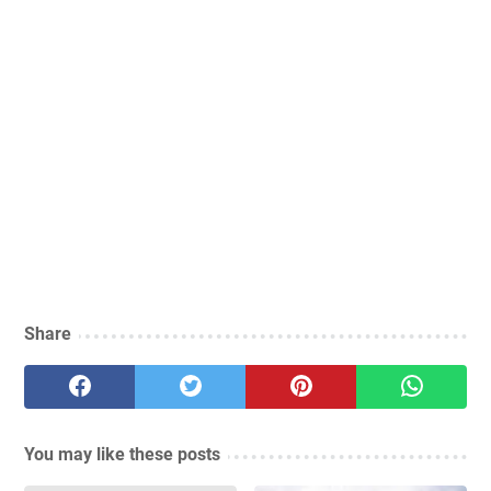
Share
You may like these posts