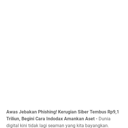
Awas Jebakan Phishing! Kerugian Siber Tembus Rp9,1
Triliun, Begini Cara Indodax Amankan Aset -
Dunia
digital kini tidak lagi seaman yang kita bayangkan.