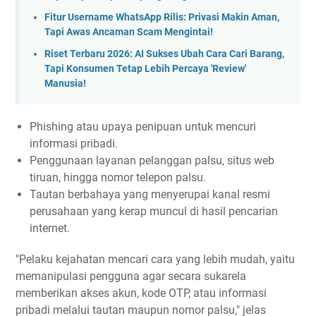
Fitur Username WhatsApp Rilis: Privasi Makin Aman,
Tapi Awas Ancaman Scam Mengintai!
Riset Terbaru 2026: AI Sukses Ubah Cara Cari Barang,
Tapi Konsumen Tetap Lebih Percaya 'Review'
Manusia!
Phishing atau upaya penipuan untuk mencuri
informasi pribadi.
Penggunaan layanan pelanggan palsu, situs web
tiruan, hingga nomor telepon palsu.
Tautan berbahaya yang menyerupai kanal resmi
perusahaan yang kerap muncul di hasil pencarian
internet.
"Pelaku kejahatan mencari cara yang lebih mudah, yaitu
memanipulasi pengguna agar secara sukarela
memberikan akses akun, kode OTP, atau informasi
pribadi melalui tautan maupun nomor palsu," jelas