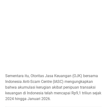
Sementara itu, Otoritas Jasa Keuangan (OJK) bersama
Indonesia Anti-Scam Centre (IASC) mengungkapkan
bahwa akumulasi kerugian akibat penipuan transaksi
keuangan di Indonesia telah mencapai Rp9,1 triliun sejak
2024 hingga Januari 2026.