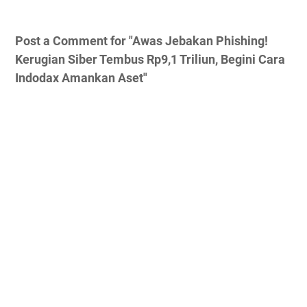
Post a Comment for "Awas Jebakan Phishing!
Kerugian Siber Tembus Rp9,1 Triliun, Begini Cara
Indodax Amankan Aset"