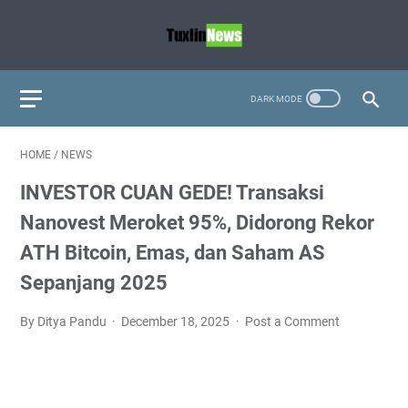
HOME
/
NEWS
INVESTOR CUAN GEDE! Transaksi
Nanovest Meroket 95%, Didorong Rekor
ATH Bitcoin, Emas, dan Saham AS
Sepanjang 2025
By Ditya Pandu
December 18, 2025
Post a Comment