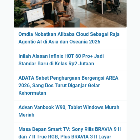
Omdia Nobatkan Alibaba Cloud Sebagai Raja
Agentic AI di Asia dan Oseania 2026
Inilah Alasan Infinix HOT 60 Pro+ Jadi
Standar Baru di Kelas Rp2 Jutaan
ADATA Sabet Penghargaan Bergengsi AREA
2026, Sang Bos Turut Diganjar Gelar
Kehormatan
Advan Vanbook W90, Tablet Windows Murah
Meriah
Masa Depan Smart TV: Sony Rilis BRAVIA 9 II
dan 7 II True RGB, Plus BRAVIA 3 II Layar