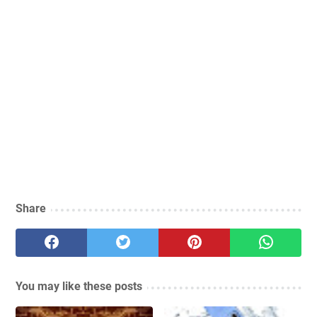
Share
You may like these posts