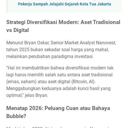
Pekerja Sampah Jelajahi Sejarah Kota Tua Jakarta
Strategi Diversifikasi Modern: Aset Tradisional
vs Digital
Menurut Bryan Oskar, Senior Market Analyst Nanovest,
tahun 2025 bukan sekadar soal harga yang mahal,
melainkan perubahan paradigma investasi.
"Hal ini membuktikan bahwa diversifikasi modern tak
lagi harus memilih salah satu antara aset tradisional
(emas, saham) atau aset digital (Bitcoin, AI).
Menggabungkan keduanya adalah kunci hasil yang
optimal," jelas Bryan.
Menatap 2026: Peluang Cuan atau Bahaya
Bubble?