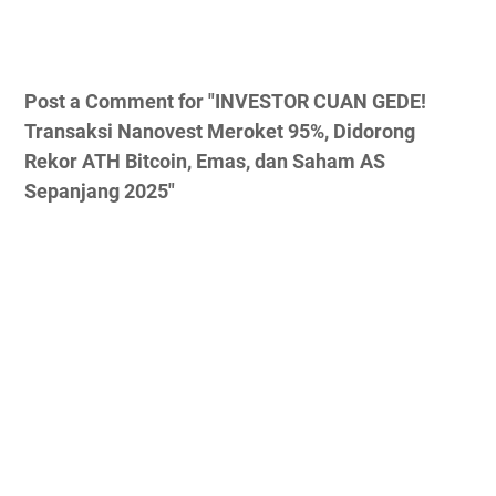
Post a Comment for "INVESTOR CUAN GEDE!
Transaksi Nanovest Meroket 95%, Didorong
Rekor ATH Bitcoin, Emas, dan Saham AS
Sepanjang 2025"