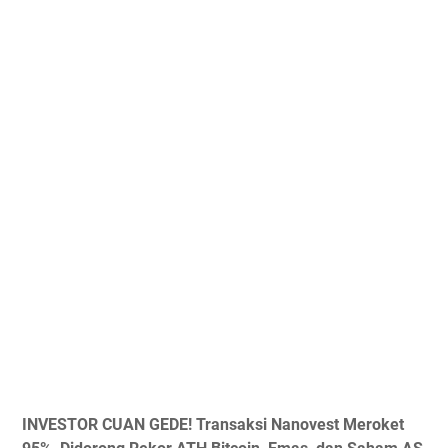
INVESTOR CUAN GEDE! Transaksi Nanovest Meroket