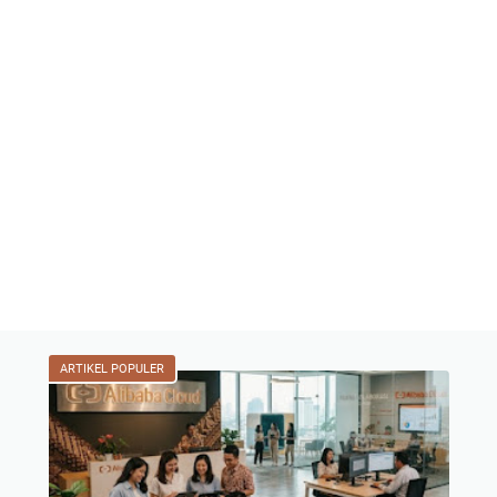
ARTIKEL POPULER