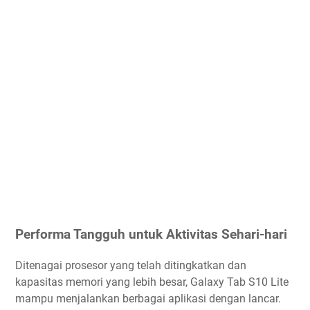
Performa Tangguh untuk Aktivitas Sehari-hari
Ditenagai prosesor yang telah ditingkatkan dan
kapasitas memori yang lebih besar, Galaxy Tab S10 Lite
mampu menjalankan berbagai aplikasi dengan lancar.