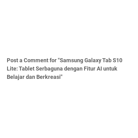
Post a Comment for "Samsung Galaxy Tab S10
Lite: Tablet Serbaguna dengan Fitur AI untuk
Belajar dan Berkreasi"