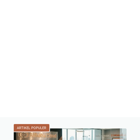
ARTIKEL POPULER