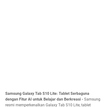
Samsung Galaxy Tab S10 Lite: Tablet Serbaguna
dengan Fitur AI untuk Belajar dan Berkreasi -
Samsung
resmi memperkenalkan Galaxy Tab S10 Lite, tablet