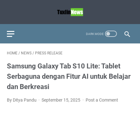
HOME
/
NEWS
/
PRESS RELEASE
Samsung Galaxy Tab S10 Lite: Tablet
Serbaguna dengan Fitur AI untuk Belajar
dan Berkreasi
By Ditya Pandu
September 15, 2025
Post a Comment