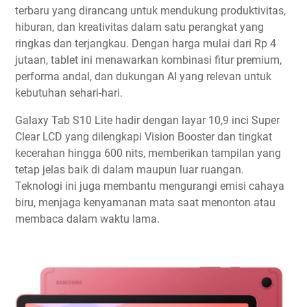
terbaru yang dirancang untuk mendukung produktivitas,
hiburan, dan kreativitas dalam satu perangkat yang
ringkas dan terjangkau. Dengan harga mulai dari Rp 4
jutaan, tablet ini menawarkan kombinasi fitur premium,
performa andal, dan dukungan AI yang relevan untuk
kebutuhan sehari-hari.
Galaxy Tab S10 Lite hadir dengan layar 10,9 inci Super
Clear LCD yang dilengkapi Vision Booster dan tingkat
kecerahan hingga 600 nits, memberikan tampilan yang
tetap jelas baik di dalam maupun luar ruangan.
Teknologi ini juga membantu mengurangi emisi cahaya
biru, menjaga kenyamanan mata saat menonton atau
membaca dalam waktu lama.