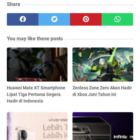
Share
You may like these posts
Huawei Mate XT Smartphone
Zenless Zone Zero Akan Hadir
Lipat Tiga Pertama Segera
di Xbox Juni Tahun Ini
Hadir di Indonesia