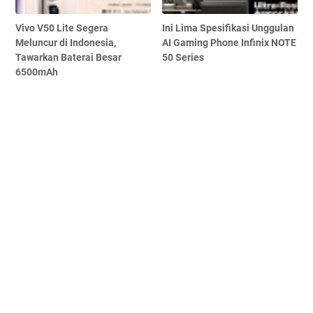
Vivo V50 Lite Segera
Ini Lima Spesifikasi Unggulan
Meluncur di Indonesia,
AI Gaming Phone Infinix NOTE
Tawarkan Baterai Besar
50 Series
6500mAh