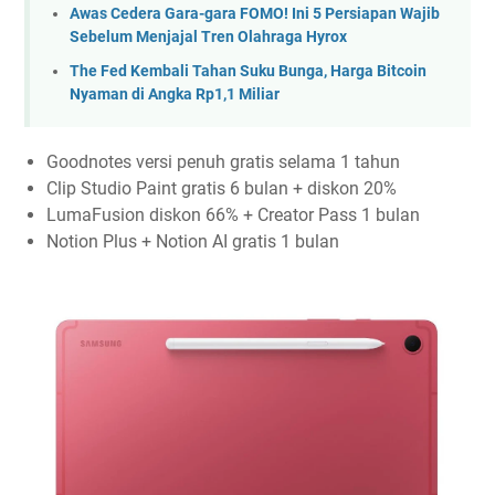
Awas Cedera Gara-gara FOMO! Ini 5 Persiapan Wajib
Sebelum Menjajal Tren Olahraga Hyrox
The Fed Kembali Tahan Suku Bunga, Harga Bitcoin
Nyaman di Angka Rp1,1 Miliar
Goodnotes versi penuh gratis selama 1 tahun
Clip Studio Paint gratis 6 bulan + diskon 20%
LumaFusion diskon 66% + Creator Pass 1 bulan
Notion Plus + Notion AI gratis 1 bulan