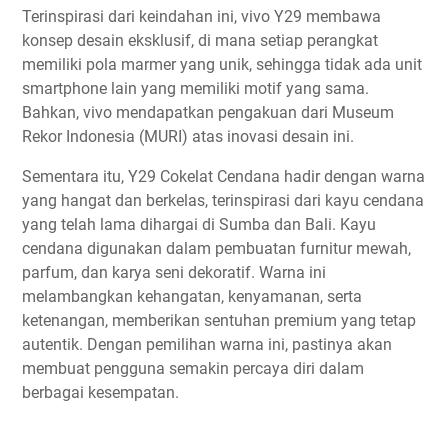
Terinspirasi dari keindahan ini, vivo Y29 membawa
konsep desain eksklusif, di mana setiap perangkat
memiliki pola marmer yang unik, sehingga tidak ada unit
smartphone lain yang memiliki motif yang sama.
Bahkan, vivo mendapatkan pengakuan dari Museum
Rekor Indonesia (MURI) atas inovasi desain ini.
Sementara itu, Y29 Cokelat Cendana hadir dengan warna
yang hangat dan berkelas, terinspirasi dari kayu cendana
yang telah lama dihargai di Sumba dan Bali. Kayu
cendana digunakan dalam pembuatan furnitur mewah,
parfum, dan karya seni dekoratif. Warna ini
melambangkan kehangatan, kenyamanan, serta
ketenangan, memberikan sentuhan premium yang tetap
autentik. Dengan pemilihan warna ini, pastinya akan
membuat pengguna semakin percaya diri dalam
berbagai kesempatan.