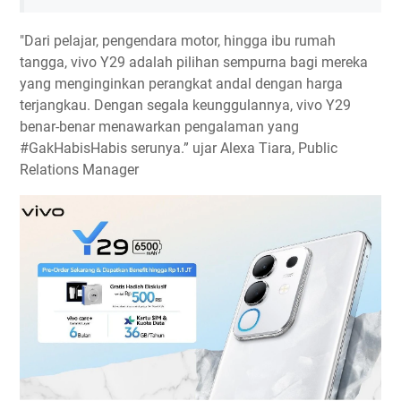
"Dari pelajar, pengendara motor, hingga ibu rumah
tangga, vivo Y29 adalah pilihan sempurna bagi mereka
yang menginginkan perangkat andal dengan harga
terjangkau. Dengan segala keunggulannya, vivo Y29
benar-benar menawarkan pengalaman yang
#GakHabisHabis serunya.” ujar Alexa Tiara, Public
Relations Manager