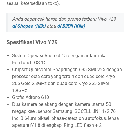
sesuai ketersediaan toko).
Anda dapat cek harga dan promo terbaru Vivo Y29
di Shopee (Klik)
atau
di BliBli (Klik)
Spesifikasi Vivo Y29
Sistem Operasi Android 15 dengan antarmuka
FunTouch OS 15
Chipset Qualcomm Snapdragon 685 SM6225 dengan
prosesor octa-core yang terdiri dari quad-core Kryo
265 Gold 2,8GHz dan quad-core Kryo 265 Silver
1,9GHz
Grafis Adreno 610
Dua kamera belakang dengan kamera utama 50
megapiksel, sensor Samsung ISOCELL JN1 1/2.76
inci 0.64um piksel, phase-detection autofokus, lensa
aperture f/1.8 dilengkapi Ring LED flash + 2