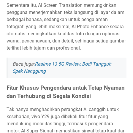
Sementara itu, AI Screen Translation memungkinkan
pengguna menerjemahkan teks langsung di layar dalam
berbagai bahasa, sedangkan untuk pengalaman
fotografi yang lebih maksimal, AI Photo Enhance secara
otomatis meningkatkan kualitas foto dengan optimasi
warna, pencahayaan, dan detail, sehingga setiap gambar
terlihat lebih tajam dan profesional.
Baca juga:
Realme 13 5G Review, Bodi Tangguh
Spek Nanggung
Fitur Khusus Pengendara untuk Tetap Nyaman
dan Terhubung di Segala Kondisi
Tak hanya menghadirkan perangkat AI canggih untuk
keseharian, vivo Y29 juga dibekali fitur-fitur yang
mendukung mobilitas tinggi, termasuk pengendara
motor. AI Super Signal memastikan sinyal tetap kuat dan