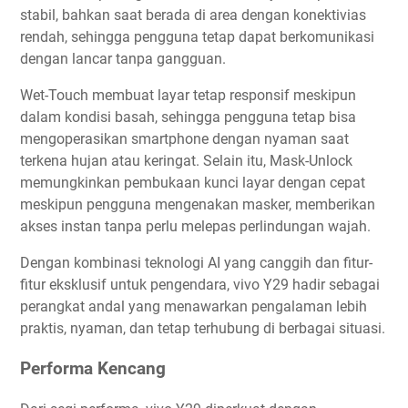
stabil, bahkan saat berada di area dengan konektivias
rendah, sehingga pengguna tetap dapat berkomunikasi
dengan lancar tanpa gangguan.
Wet-Touch membuat layar tetap responsif meskipun
dalam kondisi basah, sehingga pengguna tetap bisa
mengoperasikan smartphone dengan nyaman saat
terkena hujan atau keringat. Selain itu, Mask-Unlock
memungkinkan pembukaan kunci layar dengan cepat
meskipun pengguna mengenakan masker, memberikan
akses instan tanpa perlu melepas perlindungan wajah.
Dengan kombinasi teknologi AI yang canggih dan fitur-
fitur eksklusif untuk pengendara, vivo Y29 hadir sebagai
perangkat andal yang menawarkan pengalaman lebih
praktis, nyaman, dan tetap terhubung di berbagai situasi.
Performa Kencang