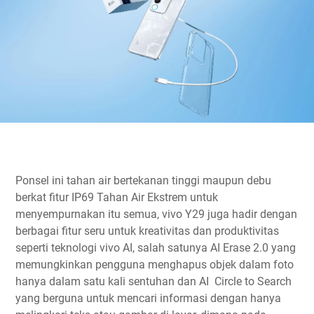
Ponsel ini tahan air bertekanan tinggi maupun debu
berkat fitur IP69 Tahan Air Ekstrem untuk
menyempurnakan itu semua, vivo Y29 juga hadir dengan
berbagai fitur seru untuk kreativitas dan produktivitas
seperti teknologi vivo AI, salah satunya AI Erase 2.0 yang
memungkinkan pengguna menghapus objek dalam foto
hanya dalam satu kali sentuhan dan AI Circle to Search
yang berguna untuk mencari informasi dengan hanya