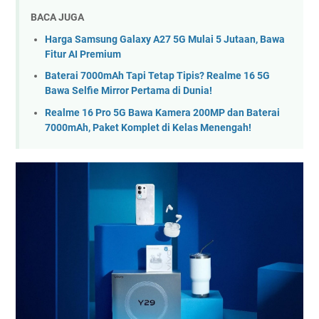
BACA JUGA
Harga Samsung Galaxy A27 5G Mulai 5 Jutaan, Bawa
Fitur AI Premium
Baterai 7000mAh Tapi Tetap Tipis? Realme 16 5G
Bawa Selfie Mirror Pertama di Dunia!
Realme 16 Pro 5G Bawa Kamera 200MP dan Baterai
7000mAh, Paket Komplet di Kelas Menengah!