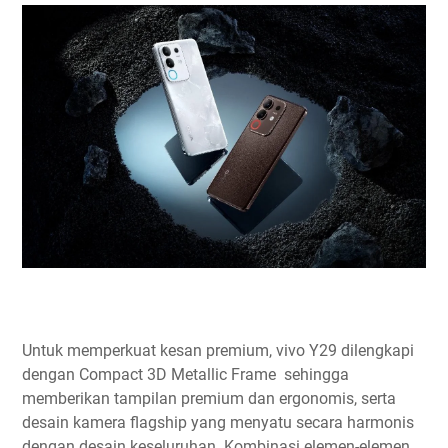
Untuk memperkuat kesan premium, vivo Y29 dilengkapi
dengan Compact 3D Metallic Frame sehingga
memberikan tampilan premium dan ergonomis, serta
desain kamera flagship yang menyatu secara harmonis
dengan desain keseluruhan. Kombinasi elemen-elemen