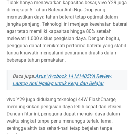
Tidak hanya menawarkan kapasitas besar, vivo Y29 juga
dilengkapi 5 Tahun Baterai Anti-Nge-Drop yang
memastikan daya tahan baterai tetap optimal dalam
jangka panjang. Teknologi ini menjaga kesehatan baterai
agar tetap memiliki kapasitas hingga 80% setelah
melewati 1.000 siklus pengisian daya. Dengan begitu,
pengguna dapat menikmati performa baterai yang stabil
tanpa khawatir mengalami penurunan drastis dalam
beberapa tahun pemakaian.
Baca juga:
Asus Vivobook 14 M1405YA Review,
Laptop Anti Ngelag untuk Kerja dan Belajar
vivo Y29 juga didukung teknologi 44W FlashCharge,
memungkinkan pengisian daya lebih cepat dan efisien.
Dengan fitur ini, pengguna dapat mengisi daya dalam
waktu singkat tanpa perlu menunggu terlalu lama,
sehingga aktivitas sehari-hari tetap berjalan tanpa