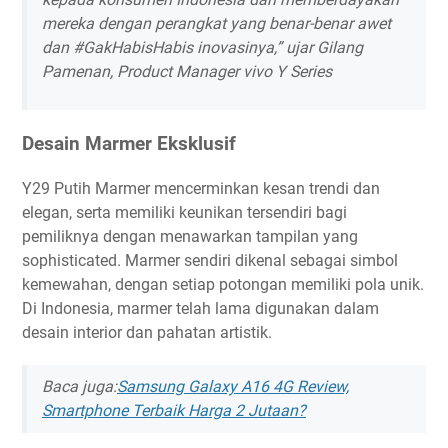
mereka dengan perangkat yang benar-benar awet
dan #GakHabisHabis inovasinya,” ujar Gilang
Pamenan, Product Manager vivo Y Series
Desain Marmer Eksklusif
Y29 Putih Marmer mencerminkan kesan trendi dan
elegan, serta memiliki keunikan tersendiri bagi
pemiliknya dengan menawarkan tampilan yang
sophisticated. Marmer sendiri dikenal sebagai simbol
kemewahan, dengan setiap potongan memiliki pola unik.
Di Indonesia, marmer telah lama digunakan dalam
desain interior dan pahatan artistik.
Baca juga:
Samsung Galaxy A16 4G Review,
Smartphone Terbaik Harga 2 Jutaan?