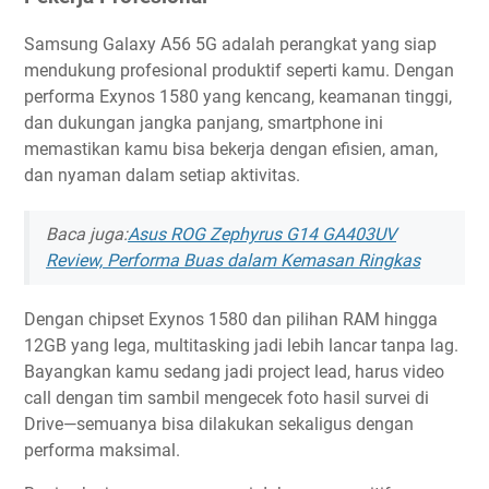
Samsung Galaxy A56 5G adalah perangkat yang siap
mendukung profesional produktif seperti kamu. Dengan
performa Exynos 1580 yang kencang, keamanan tinggi,
dan dukungan jangka panjang, smartphone ini
memastikan kamu bisa bekerja dengan efisien, aman,
dan nyaman dalam setiap aktivitas.
Baca juga:
Asus ROG Zephyrus G14 GA403UV
Review, Performa Buas dalam Kemasan Ringkas
Dengan chipset Exynos 1580 dan pilihan RAM hingga
12GB yang lega, multitasking jadi lebih lancar tanpa lag.
Bayangkan kamu sedang jadi project lead, harus video
call dengan tim sambil mengecek foto hasil survei di
Drive—semuanya bisa dilakukan sekaligus dengan
performa maksimal.