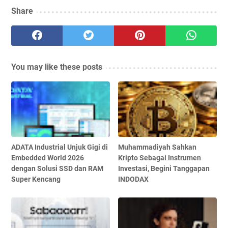
Share
You may like these posts
ADATA Industrial Unjuk Gigi di
Muhammadiyah Sahkan
Embedded World 2026
Kripto Sebagai Instrumen
dengan Solusi SSD dan RAM
Investasi, Begini Tanggapan
Super Kencang
INDODAX