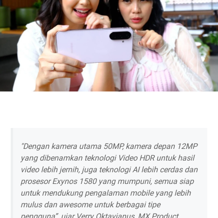
"Dengan kamera utama 50MP, kamera depan 12MP
yang dibenamkan teknologi Video HDR untuk hasil
video lebih jernih, juga teknologi AI lebih cerdas dan
prosesor Exynos 1580 yang mumpuni, semua siap
untuk mendukung pengalaman mobile yang lebih
mulus dan awesome untuk berbagai tipe
pengguna”, ujar Verry Oktavianus, MX Product