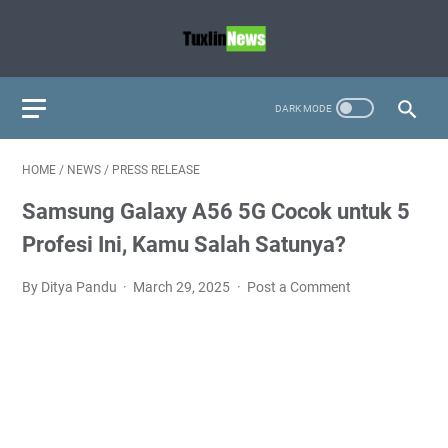
HOME
/
NEWS
/
PRESS RELEASE
Samsung Galaxy A56 5G Cocok untuk 5
Profesi Ini, Kamu Salah Satunya?
By Ditya Pandu
March 29, 2025
Post a Comment