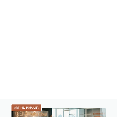
ARTIKEL POPULER