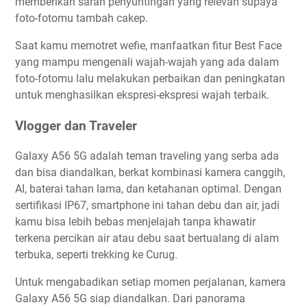
memberikan saran penyuntingan yang relevan supaya
foto-fotomu tambah cakep.
Saat kamu memotret wefie, manfaatkan fitur Best Face
yang mampu mengenali wajah-wajah yang ada dalam
foto-fotomu lalu melakukan perbaikan dan peningkatan
untuk menghasilkan ekspresi-ekspresi wajah terbaik.
Vlogger dan Traveler
Galaxy A56 5G adalah teman traveling yang serba ada
dan bisa diandalkan, berkat kombinasi kamera canggih,
AI, baterai tahan lama, dan ketahanan optimal. Dengan
sertifikasi IP67, smartphone ini tahan debu dan air, jadi
kamu bisa lebih bebas menjelajah tanpa khawatir
terkena percikan air atau debu saat bertualang di alam
terbuka, seperti trekking ke Curug.
Untuk mengabadikan setiap momen perjalanan, kamera
Galaxy A56 5G siap diandalkan. Dari panorama