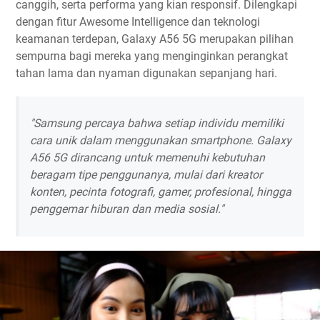
canggih, serta performa yang kian responsif. Dilengkapi
dengan fitur Awesome Intelligence dan teknologi
keamanan terdepan, Galaxy A56 5G merupakan pilihan
sempurna bagi mereka yang menginginkan perangkat
tahan lama dan nyaman digunakan sepanjang hari.
"Samsung percaya bahwa setiap individu memiliki
cara unik dalam menggunakan smartphone. Galaxy
A56 5G dirancang untuk memenuhi kebutuhan
beragam tipe penggunanya, mulai dari kreator
konten, pecinta fotografi, gamer, profesional, hingga
penggemar hiburan dan media sosial."