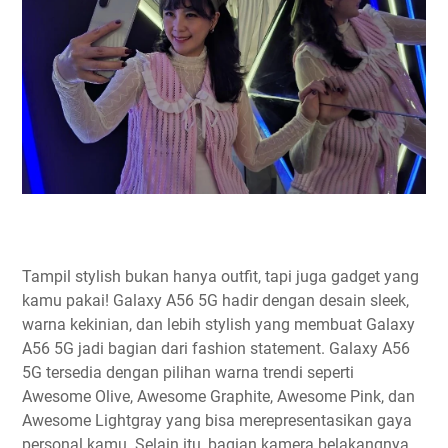
Tampil stylish bukan hanya outfit, tapi juga gadget yang
kamu pakai! Galaxy A56 5G hadir dengan desain sleek,
warna kekinian, dan lebih stylish yang membuat Galaxy
A56 5G jadi bagian dari fashion statement. Galaxy A56
5G tersedia dengan pilihan warna trendi seperti
Awesome Olive, Awesome Graphite, Awesome Pink, dan
Awesome Lightgray yang bisa merepresentasikan gaya
personal kamu. Selain itu, bagian kamera belakangnya