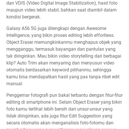
dan VDIS (Video Digital Image Stabilization), hasil foto
maupun video lebih stabil, bahkan saat diambil dalam
kondisi bergerak.
Galaxy A56 5G juga dilengkapi dengan Awesome
Intelligence, yang bikin proses editing lebih effortless.
Object Eraser memungkinkanmu menghapus objek yang
mengganggu, termasuk bayangan dan pantulan yang
tak diinginkan. Mau bikin video storytelling dari berbagai
klip? Auto Trim akan menyaring dan menyusun video
otomatis berdasarkan keyword pilihanmu, sehingga
kamu bisa mendapatkan hasil yang pas tanpa ribet edit
manual.
Penggemar fotografi pun bakal terbantu dengan fitur-fitur
editing di smartphone ini. Selain Object Eraser yang bikin
foto kamu terlihat lebih bersih dari unsur-unsur yang
tidak diinginkan, ada juga fitur Edit Suggestion yang
secara otomatis akan menganalisis foto-fotomu dan