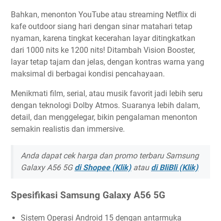
Bahkan, menonton YouTube atau streaming Netflix di
kafe outdoor siang hari dengan sinar matahari tetap
nyaman, karena tingkat kecerahan layar ditingkatkan
dari 1000 nits ke 1200 nits! Ditambah Vision Booster,
layar tetap tajam dan jelas, dengan kontras warna yang
maksimal di berbagai kondisi pencahayaan.
Menikmati film, serial, atau musik favorit jadi lebih seru
dengan teknologi Dolby Atmos. Suaranya lebih dalam,
detail, dan menggelegar, bikin pengalaman menonton
semakin realistis dan immersive.
Anda dapat cek harga dan promo terbaru Samsung
Galaxy A56 5G
di Shopee (Klik)
atau
di BliBli (Klik)
Spesifikasi Samsung Galaxy A56 5G
Sistem Operasi Android 15 dengan antarmuka