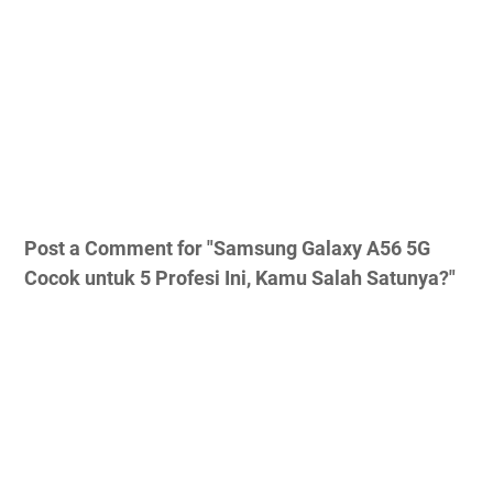
Post a Comment for "Samsung Galaxy A56 5G
Cocok untuk 5 Profesi Ini, Kamu Salah Satunya?"