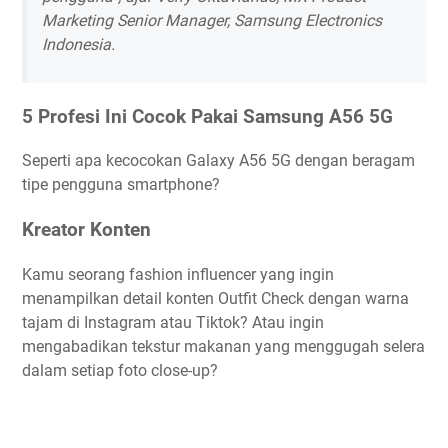
Marketing Senior Manager, Samsung Electronics
Indonesia.
5 Profesi Ini Cocok Pakai Samsung A56 5G
Seperti apa kecocokan Galaxy A56 5G dengan beragam
tipe pengguna smartphone?
Kreator Konten
Kamu seorang fashion influencer yang ingin
menampilkan detail konten Outfit Check dengan warna
tajam di Instagram atau Tiktok? Atau ingin
mengabadikan tekstur makanan yang menggugah selera
dalam setiap foto close-up?