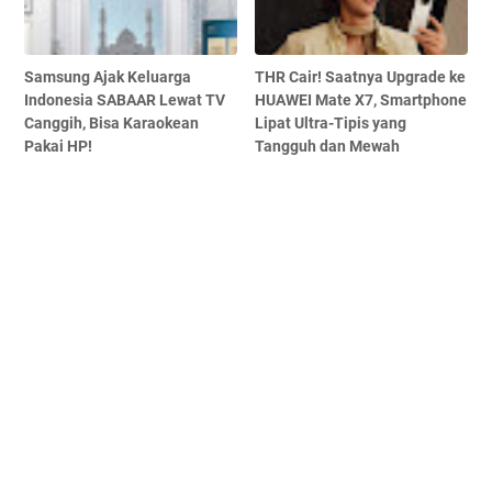
Samsung Ajak Keluarga
THR Cair! Saatnya Upgrade ke
Indonesia SABAAR Lewat TV
HUAWEI Mate X7, Smartphone
Canggih, Bisa Karaokean
Lipat Ultra-Tipis yang
Pakai HP!
Tangguh dan Mewah