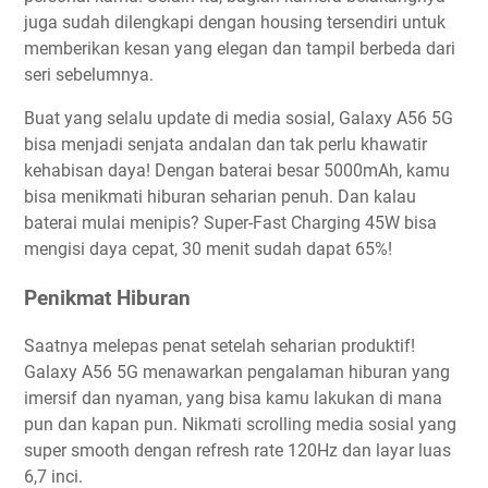
juga sudah dilengkapi dengan housing tersendiri untuk
memberikan kesan yang elegan dan tampil berbeda dari
seri sebelumnya.
Buat yang selalu update di media sosial, Galaxy A56 5G
bisa menjadi senjata andalan dan tak perlu khawatir
kehabisan daya! Dengan baterai besar 5000mAh, kamu
bisa menikmati hiburan seharian penuh. Dan kalau
baterai mulai menipis? Super-Fast Charging 45W bisa
mengisi daya cepat, 30 menit sudah dapat 65%!
Penikmat Hiburan
Saatnya melepas penat setelah seharian produktif!
Galaxy A56 5G menawarkan pengalaman hiburan yang
imersif dan nyaman, yang bisa kamu lakukan di mana
pun dan kapan pun. Nikmati scrolling media sosial yang
super smooth dengan refresh rate 120Hz dan layar luas
6,7 inci.