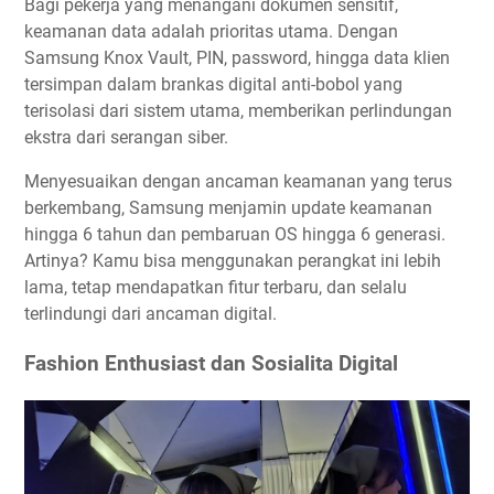
Bagi pekerja yang menangani dokumen sensitif,
keamanan data adalah prioritas utama. Dengan
Samsung Knox Vault, PIN, password, hingga data klien
tersimpan dalam brankas digital anti-bobol yang
terisolasi dari sistem utama, memberikan perlindungan
ekstra dari serangan siber.
Menyesuaikan dengan ancaman keamanan yang terus
berkembang, Samsung menjamin update keamanan
hingga 6 tahun dan pembaruan OS hingga 6 generasi.
Artinya? Kamu bisa menggunakan perangkat ini lebih
lama, tetap mendapatkan fitur terbaru, dan selalu
terlindungi dari ancaman digital.
Fashion Enthusiast dan Sosialita Digital