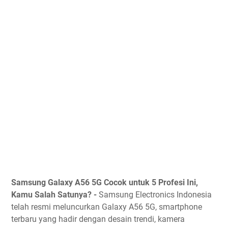
Samsung Galaxy A56 5G Cocok untuk 5 Profesi Ini,
Kamu Salah Satunya? -
Samsung Electronics Indonesia
telah resmi meluncurkan Galaxy A56 5G, smartphone
terbaru yang hadir dengan desain trendi, kamera