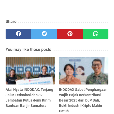
Share
You may like these posts
Aksi Nyata INDODAX: Terjang
INDODAX Sabet Penghargaan
Jalur Terisolasi dan 32
Wajib Pajak Berkontribusi
Jembatan Putus demi Kirim
Besar 2025 dari DJP Bali,
Bantuan Banjir Sumatera
Bukti Industri Kripto Makin
Patuh