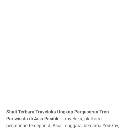
Studi Terbaru Traveloka Ungkap Pergeseran Tren
Pariwisata di Asia Pasifik -
Traveloka, platform
perjalanan terdepan di Asia Tenggara, bersama YouGov,