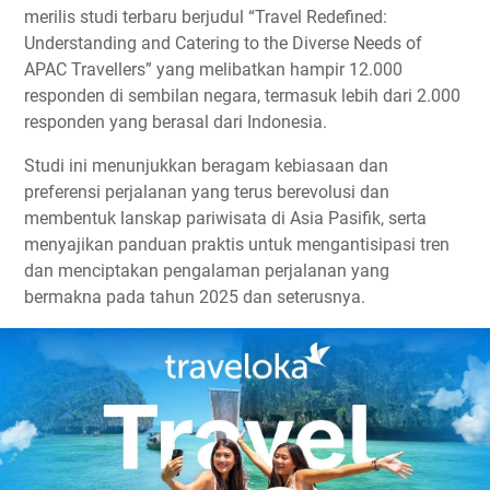
merilis studi terbaru berjudul “Travel Redefined:
Understanding and Catering to the Diverse Needs of
APAC Travellers” yang melibatkan hampir 12.000
responden di sembilan negara, termasuk lebih dari 2.000
responden yang berasal dari Indonesia.
Studi ini menunjukkan beragam kebiasaan dan
preferensi perjalanan yang terus berevolusi dan
membentuk lanskap pariwisata di Asia Pasifik, serta
menyajikan panduan praktis untuk mengantisipasi tren
dan menciptakan pengalaman perjalanan yang
bermakna pada tahun 2025 dan seterusnya.