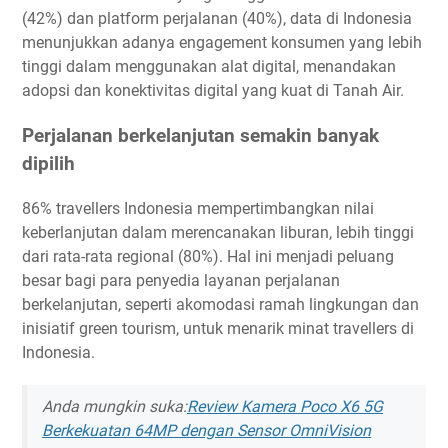
(42%) dan platform perjalanan (40%), data di Indonesia
menunjukkan adanya engagement konsumen yang lebih
tinggi dalam menggunakan alat digital, menandakan
adopsi dan konektivitas digital yang kuat di Tanah Air.
Perjalanan berkelanjutan semakin banyak
dipilih
86% travellers Indonesia mempertimbangkan nilai
keberlanjutan dalam merencanakan liburan, lebih tinggi
dari rata-rata regional (80%). Hal ini menjadi peluang
besar bagi para penyedia layanan perjalanan
berkelanjutan, seperti akomodasi ramah lingkungan dan
inisiatif green tourism, untuk menarik minat travellers di
Indonesia.
Anda mungkin suka:
Review Kamera Poco X6 5G
Berkekuatan 64MP dengan Sensor OmniVision