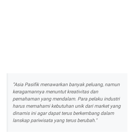
“Asia Pasifik menawarkan banyak peluang, namun
keragamannya menuntut kreativitas dan
pemahaman yang mendalam. Para pelaku industri
harus memahami kebutuhan unik dari market yang
dinamis ini agar dapat terus berkembang dalam
lanskap pariwisata yang terus berubah."