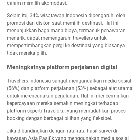
dalam memilih akomodasi.
Selain itu, 34% wisatawan Indonesia dipengaruhi oleh
promosi dan diskon saat memilih destinasi. Hal ini
menunjukkan bagaimana biaya, termasuk penawaran
menarik, dapat memengaruhi travellers untuk
mempertimbangkan pergi ke destinasi yang biasanya
tidak mereka pilih.
Meningkatnya platform perjalanan digital
Travellers Indonesia sangat mengandalkan media sosial
(56%) dan platform perjalanan (53%) sebagai alat utama
untuk merencanakan perjalanan. Hal ini mencerminkan
kepercayaan mereka semakin meningkat terhadap
platform seperti Traveloka, yang memudahkan proses
booking dengan berbagai pilihan yang fleksibel.
Jika dibandingkan dengan rata-rata hasil survei di
kawasan Asia Pasifik yang menggunakan media sosial