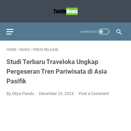
HOME
/
NEWS
/
PRESS RELEASE
Studi Terbaru Traveloka Ungkap
Pergeseran Tren Pariwisata di Asia
Pasifik
By Ditya Pandu
December 23, 2024
Post a Comment