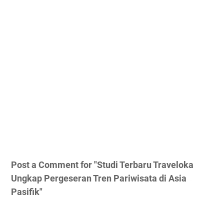
Post a Comment for "Studi Terbaru Traveloka
Ungkap Pergeseran Tren Pariwisata di Asia
Pasifik"