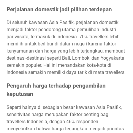
Perjalanan domestik jadi pilihan terdepan
Di seluruh kawasan Asia Pasifik, perjalanan domestik
menjadi faktor pendorong utama pemulihan industri
pariwisata, termasuk di Indonesia. 70% travellers lebih
memilih untuk berlibur di dalam negeri karena faktor
kenyamanan dan harga yang lebih terjangkau, membuat
destinasi-destinasi seperti Bali, Lombok, dan Yogyakarta
semakin populer. Hal ini menandakan kota-kota di
Indonesia semakin memiliki daya tarik di mata travellers.
Pengaruh harga terhadap pengambilan
keputusan
Seperti halnya di sebagian besar kawasan Asia Pasifik,
sensitivitas harga merupakan faktor penting bagi
travellers Indonesia, dengan 46% responden
menyebutkan bahwa harga terjangkau menjadi prioritas