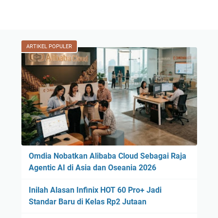
ARTIKEL POPULER
Omdia Nobatkan Alibaba Cloud Sebagai Raja
Agentic AI di Asia dan Oseania 2026
Inilah Alasan Infinix HOT 60 Pro+ Jadi
Standar Baru di Kelas Rp2 Jutaan