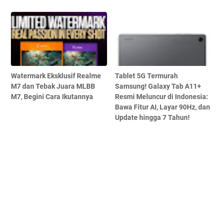
Watermark Eksklusif Realme
Tablet 5G Termurah
M7 dan Tebak Juara MLBB
Samsung! Galaxy Tab A11+
M7, Begini Cara Ikutannya
Resmi Meluncur di Indonesia:
Bawa Fitur AI, Layar 90Hz, dan
Update hingga 7 Tahun!