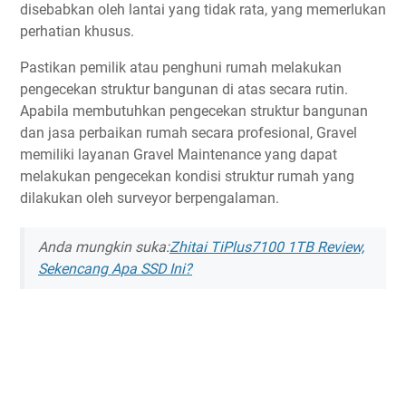
disebabkan oleh lantai yang tidak rata, yang memerlukan
perhatian khusus.
Pastikan pemilik atau penghuni rumah melakukan
pengecekan struktur bangunan di atas secara rutin.
Apabila membutuhkan pengecekan struktur bangunan
dan jasa perbaikan rumah secara profesional, Gravel
memiliki layanan Gravel Maintenance yang dapat
melakukan pengecekan kondisi struktur rumah yang
dilakukan oleh surveyor berpengalaman.
Anda mungkin suka:
Zhitai TiPlus7100 1TB Review,
Sekencang Apa SSD Ini?