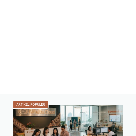
ARTIKEL POPULER