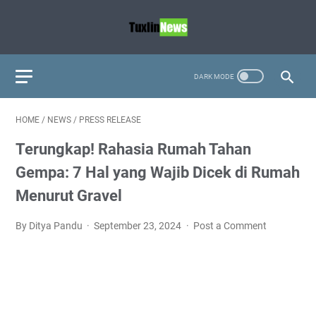
HOME
/
NEWS
/
PRESS RELEASE
Terungkap! Rahasia Rumah Tahan
Gempa: 7 Hal yang Wajib Dicek di Rumah
Menurut Gravel
By Ditya Pandu
September 23, 2024
Post a Comment