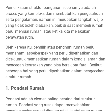
Pemeriksaan struktur bangunan sebenarnya adalah
proses yang kompleks dan membutuhkan pengetahuan
serta pengalaman, namun ini merupakan langkah wajib
yang tidak boleh diabaikan, baik di saat membeli rumah
baru, menjual rumah, atau ketika kita melakukan
perawatan rutin.
Oleh karena itu, pemilik atau penghuni rumah perlu
memahami aspek-aspek yang perlu diperhatikan dan
dicek untuk memastikan rumah dalam kondisi aman dan
mencegah kerusakan yang bisa berakibat fatal. Berikut
beberapa hal yang perlu diperhatikan dalam pengecekan
struktur rumah.
1. Pondasi Rumah
Pondasi adalah elemen paling penting dari struktur
rumah. Pondasi yang rusak dapat menyebabkan
masalah serius seperti dinding retak, lantai yang miring,