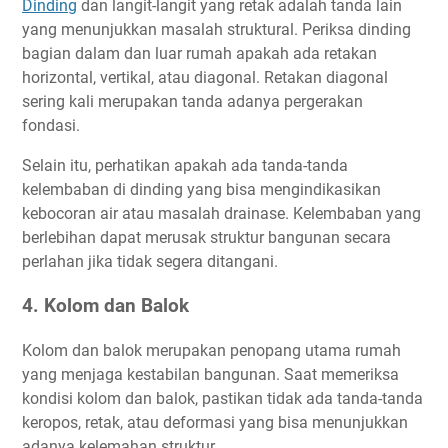
Dinding
dan langit-langit yang retak adalah tanda lain
yang menunjukkan masalah struktural. Periksa dinding
bagian dalam dan luar rumah apakah ada retakan
horizontal, vertikal, atau diagonal. Retakan diagonal
sering kali merupakan tanda adanya pergerakan
fondasi.
Selain itu, perhatikan apakah ada tanda-tanda
kelembaban di dinding yang bisa mengindikasikan
kebocoran air atau masalah drainase. Kelembaban yang
berlebihan dapat merusak struktur bangunan secara
perlahan jika tidak segera ditangani.
4. Kolom dan Balok
Kolom dan balok merupakan penopang utama rumah
yang menjaga kestabilan bangunan. Saat memeriksa
kondisi kolom dan balok, pastikan tidak ada tanda-tanda
keropos, retak, atau deformasi yang bisa menunjukkan
adanya kelemahan struktur.