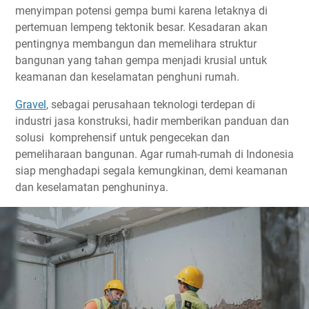
menyimpan potensi gempa bumi karena letaknya di
pertemuan lempeng tektonik besar. Kesadaran akan
pentingnya membangun dan memelihara struktur
bangunan yang tahan gempa menjadi krusial untuk
keamanan dan keselamatan penghuni rumah.
Gravel
, sebagai perusahaan teknologi terdepan di
industri jasa konstruksi, hadir memberikan panduan dan
solusi komprehensif untuk pengecekan dan
pemeliharaan bangunan. Agar rumah-rumah di Indonesia
siap menghadapi segala kemungkinan, demi keamanan
dan keselamatan penghuninya.