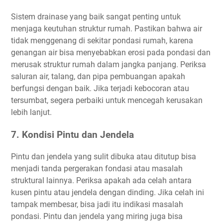
Sistem drainase yang baik sangat penting untuk
menjaga keutuhan struktur rumah. Pastikan bahwa air
tidak menggenang di sekitar pondasi rumah, karena
genangan air bisa menyebabkan erosi pada pondasi dan
merusak struktur rumah dalam jangka panjang. Periksa
saluran air, talang, dan pipa pembuangan apakah
berfungsi dengan baik. Jika terjadi kebocoran atau
tersumbat, segera perbaiki untuk mencegah kerusakan
lebih lanjut.
7. Kondisi Pintu dan Jendela
Pintu dan jendela yang sulit dibuka atau ditutup bisa
menjadi tanda pergerakan fondasi atau masalah
struktural lainnya. Periksa apakah ada celah antara
kusen pintu atau jendela dengan dinding. Jika celah ini
tampak membesar, bisa jadi itu indikasi masalah
pondasi. Pintu dan jendela yang miring juga bisa