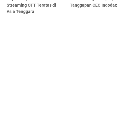
Streaming OTT Teratas di
Tanggapan CEO Indodax
Asia Tenggara