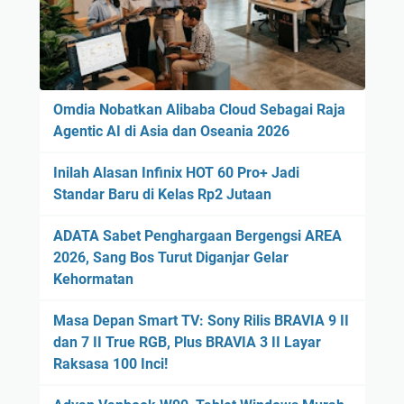
Omdia Nobatkan Alibaba Cloud Sebagai Raja
Agentic AI di Asia dan Oseania 2026
Inilah Alasan Infinix HOT 60 Pro+ Jadi
Standar Baru di Kelas Rp2 Jutaan
ADATA Sabet Penghargaan Bergengsi AREA
2026, Sang Bos Turut Diganjar Gelar
Kehormatan
Masa Depan Smart TV: Sony Rilis BRAVIA 9 II
dan 7 II True RGB, Plus BRAVIA 3 II Layar
Raksasa 100 Inci!