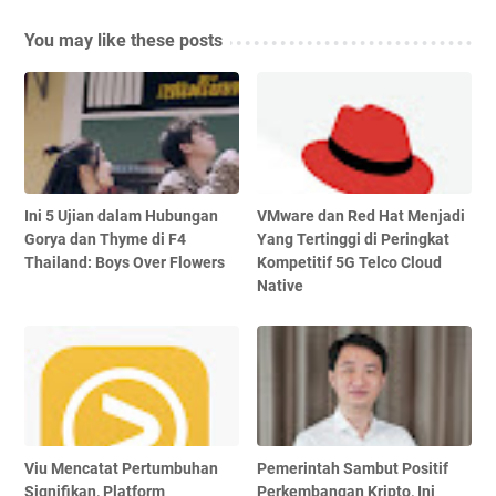
You may like these posts
Ini 5 Ujian dalam Hubungan
VMware dan Red Hat Menjadi
Gorya dan Thyme di F4
Yang Tertinggi di Peringkat
Thailand: Boys Over Flowers
Kompetitif 5G Telco Cloud
Native
Viu Mencatat Pertumbuhan
Pemerintah Sambut Positif
Signifikan, Platform
Perkembangan Kripto, Ini