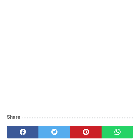
Share