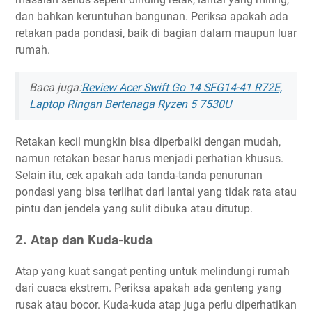
dan bahkan keruntuhan bangunan. Periksa apakah ada
retakan pada pondasi, baik di bagian dalam maupun luar
rumah.
Baca juga:
Review Acer Swift Go 14 SFG14-41 R72E,
Laptop Ringan Bertenaga Ryzen 5 7530U
Retakan kecil mungkin bisa diperbaiki dengan mudah,
namun retakan besar harus menjadi perhatian khusus.
Selain itu, cek apakah ada tanda-tanda penurunan
pondasi yang bisa terlihat dari lantai yang tidak rata atau
pintu dan jendela yang sulit dibuka atau ditutup.
2. Atap dan Kuda-kuda
Atap yang kuat sangat penting untuk melindungi rumah
dari cuaca ekstrem. Periksa apakah ada genteng yang
rusak atau bocor. Kuda-kuda atap juga perlu diperhatikan