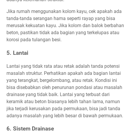
Jika rumah menggunakan kolom kayu, cek apakah ada
tanda-tanda serangan hama seperti rayap yang bisa
merusak kekuatan kayu. Jika kolom dan balok berbahan
beton, pastikan tidak ada bagian yang terkelupas atau
korosi pada tulangan besi.
5. Lantai
Lantai yang tidak rata atau retak adalah tanda potensi
masalah struktur. Perhatikan apakah ada bagian lantai
yang terangkat, bergelombang, atau retak. Kondisi ini
bisa disebabkan oleh penurunan pondasi atau masalah
drainase yang tidak baik. Lantai yang terbuat dari
keramik atau beton biasanya lebih tahan lama, namun
jika terjadi kerusakan pada permukaan, bisa jadi tanda
adanya masalah yang lebih besar di bawah permukaan.
6. Sistem Drainase