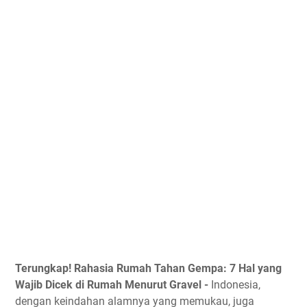
Terungkap! Rahasia Rumah Tahan Gempa: 7 Hal yang
Wajib Dicek di Rumah Menurut Gravel -
Indonesia,
dengan keindahan alamnya yang memukau, juga