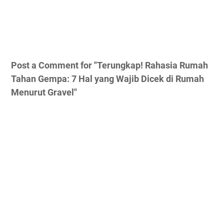
Post a Comment for "Terungkap! Rahasia Rumah
Tahan Gempa: 7 Hal yang Wajib Dicek di Rumah
Menurut Gravel"