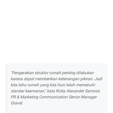
"Pengecekan struktur rumah penting dilakukan
karena dapat memberikan ketenangan pikiran. Jadi
kita tahu rumah yang kita huni telah memenuhi
standar keamanan," kata Ricky Alexander Samosir,
PR & Marketing Communication Senior Manager
Gravel.