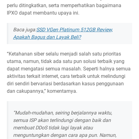
perlu ditingkatkan, serta memperhatikan bagaimana
IPXO dapat membantu upaya ini.
Baca juga:
SSD VGen Platinum 512GB Review,
Apakah Bagus dan Layak Beli?
“Ketahanan siber selalu menjadi salah satu prioritas
utama, namun, tidak ada satu pun solusi terbaik yang
dapat mengatasi semua masalah. Seperti halnya semua
aktivitas terkait internet, cara terbaik untuk melindungi
diri sendiri bervariasi berdasarkan kasus penggunaan
dan cakupannya,” komentarnya.
“Mudah-mudahan, seiring berjalannya waktu,
semua ISP akan terlindungi dengan baik dan
membuat DDoS tidak lagi layak atau
menguntungkan dengan cara apa pun. Namun,