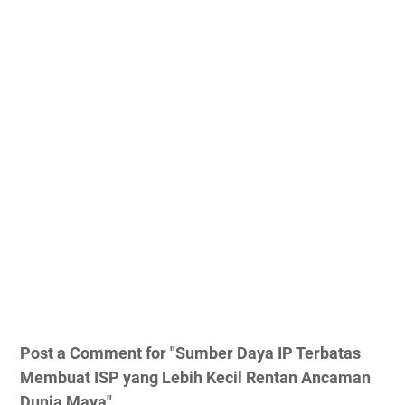
Post a Comment for "Sumber Daya IP Terbatas
Membuat ISP yang Lebih Kecil Rentan Ancaman
Dunia Maya"