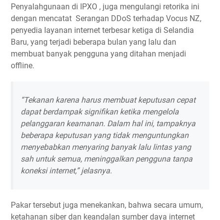
Penyalahgunaan di IPXO , juga mengulangi retorika ini
dengan mencatat Serangan DDoS terhadap Vocus NZ,
penyedia layanan internet terbesar ketiga di Selandia
Baru, yang terjadi beberapa bulan yang lalu dan
membuat banyak pengguna yang ditahan menjadi
offline.
“Tekanan karena harus membuat keputusan cepat
dapat berdampak signifikan ketika mengelola
pelanggaran keamanan. Dalam hal ini, tampaknya
beberapa keputusan yang tidak menguntungkan
menyebabkan menyaring banyak lalu lintas yang
sah untuk semua, meninggalkan pengguna tanpa
koneksi internet,” jelasnya.
Pakar tersebut juga menekankan, bahwa secara umum,
ketahanan siber dan keandalan sumber daya internet