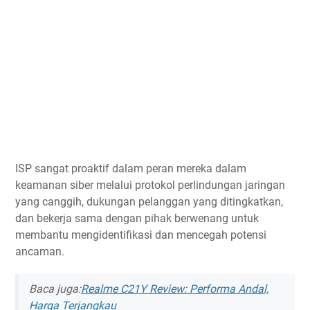
ISP sangat proaktif dalam peran mereka dalam
keamanan siber melalui protokol perlindungan jaringan
yang canggih, dukungan pelanggan yang ditingkatkan,
dan bekerja sama dengan pihak berwenang untuk
membantu mengidentifikasi dan mencegah potensi
ancaman.
Baca juga:
Realme C21Y Review: Performa Andal,
Harga Terjangkau