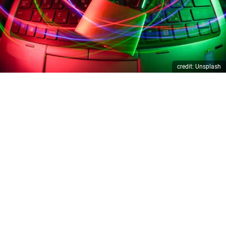
credit: Unsplash