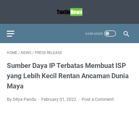
HOME
/
NEWS
/
PRESS RELEASE
Sumber Daya IP Terbatas Membuat ISP
yang Lebih Kecil Rentan Ancaman Dunia
Maya
By Ditya Pandu
February 01, 2022
Post a Comment