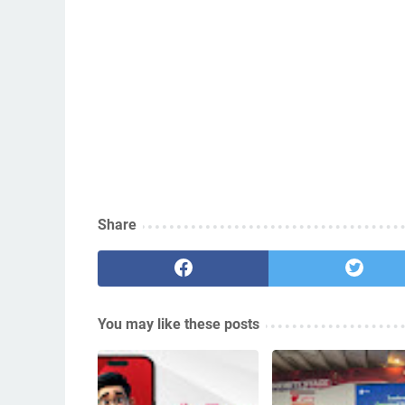
Share
You may like these posts