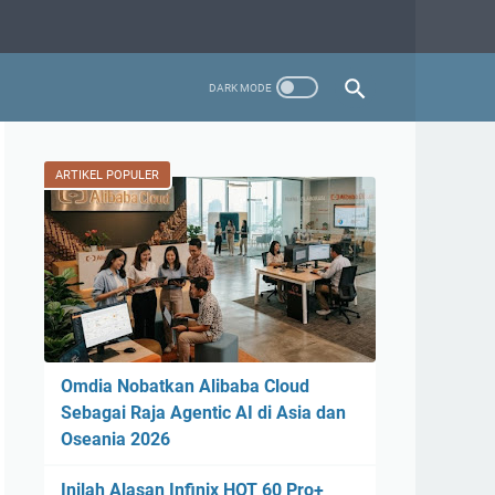
ARTIKEL POPULER
Omdia Nobatkan Alibaba Cloud
Sebagai Raja Agentic AI di Asia dan
Oseania 2026
Inilah Alasan Infinix HOT 60 Pro+