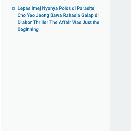
Lepas Imej Nyonya Polos di Parasite,
Cho Yeo Jeong Bawa Rahasia Gelap di
Drakor Thriller The Affair Was Just the
Beginning