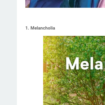
1. Melancholia