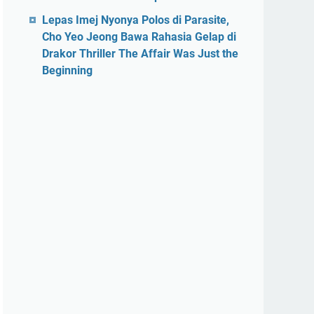
Lepas Imej Nyonya Polos di Parasite,
Cho Yeo Jeong Bawa Rahasia Gelap di
Drakor Thriller The Affair Was Just the
Beginning