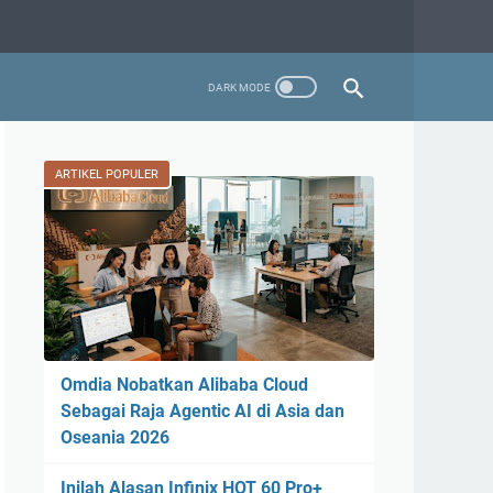
ARTIKEL POPULER
Omdia Nobatkan Alibaba Cloud
Sebagai Raja Agentic AI di Asia dan
Oseania 2026
Inilah Alasan Infinix HOT 60 Pro+