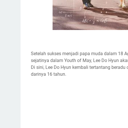
Setelah sukses menjadi papa muda dalam 18 A
sejatinya dalam Youth of May, Lee Do Hyun akan
Di sini, Lee Do Hyun kembali tertantang beradu
darinya 16 tahun.