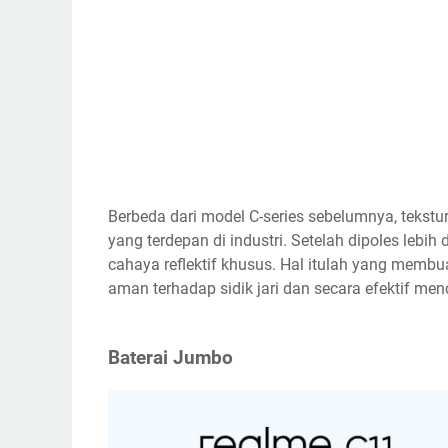
Berbeda dari model C-series sebelumnya, tekstu
yang terdepan di industri. Setelah dipoles lebih
cahaya reflektif khusus. Hal itulah yang membu
aman terhadap sidik jari dan secara efektif me
Baterai Jumbo