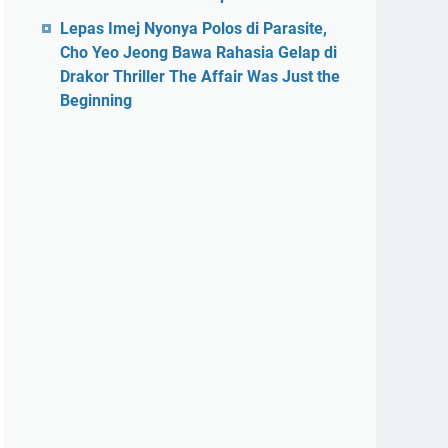
Lepas Imej Nyonya Polos di Parasite,
Cho Yeo Jeong Bawa Rahasia Gelap di
Drakor Thriller The Affair Was Just the
Beginning