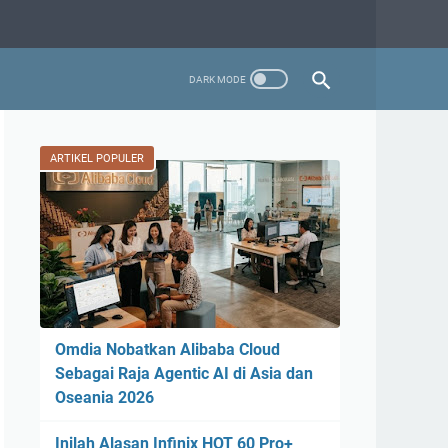
ARTIKEL POPULER
Omdia Nobatkan Alibaba Cloud
Sebagai Raja Agentic AI di Asia dan
Oseania 2026
Inilah Alasan Infinix HOT 60 Pro+