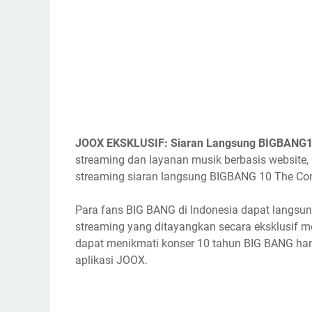
JOOX EKSKLUSIF: Siaran Langsung BIGBANG10 
streaming dan layanan musik berbasis websi
streaming siaran langsung BIGBANG 10 The Conc
Para fans BIG BANG di Indonesia dapat langsun
streaming yang ditayangkan secara eksklusif 
dapat menikmati konser 10 tahun BIG BANG han
aplikasi JOOX.