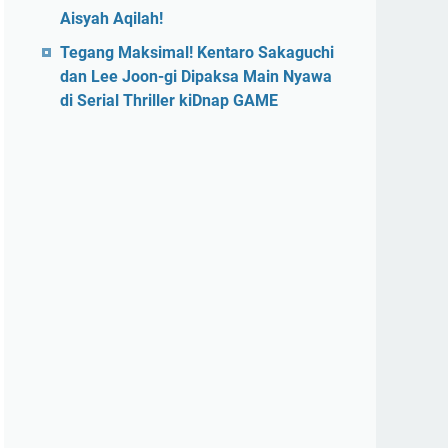
Aisyah Aqilah!
Tegang Maksimal! Kentaro Sakaguchi
dan Lee Joon-gi Dipaksa Main Nyawa
di Serial Thriller kiDnap GAME