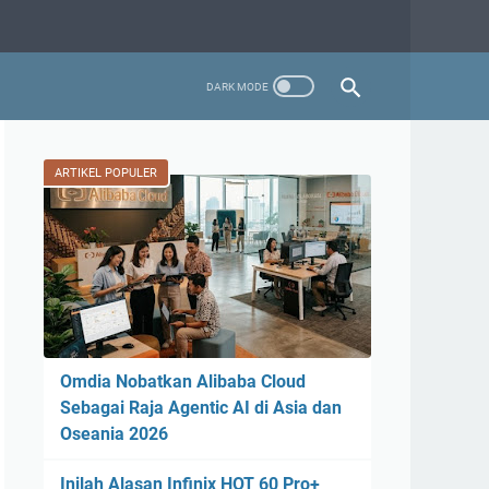
ARTIKEL POPULER
Omdia Nobatkan Alibaba Cloud
Sebagai Raja Agentic AI di Asia dan
Oseania 2026
Inilah Alasan Infinix HOT 60 Pro+