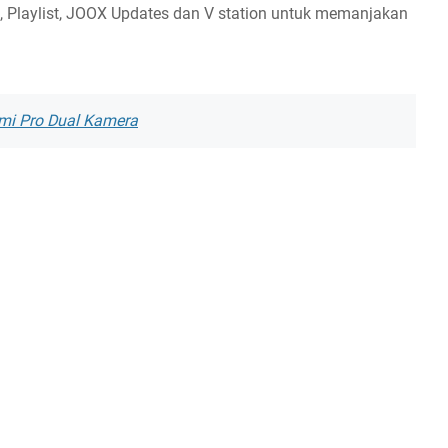
 Playlist, JOOX Updates dan V station untuk memanjakan
mi Pro Dual Kamera