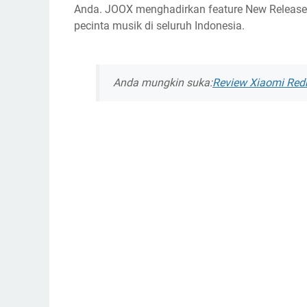
Anda. JOOX menghadirkan feature New Release,
pecinta musik di seluruh Indonesia.
Anda mungkin suka:
Review Xiaomi Red