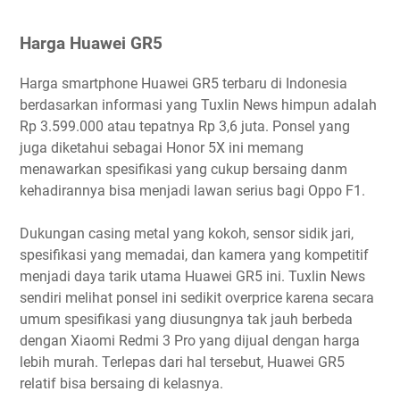
Harga Huawei GR5
Harga smartphone Huawei GR5 terbaru di Indonesia
berdasarkan informasi yang Tuxlin News himpun adalah
Rp 3.599.000 atau tepatnya Rp 3,6 juta. Ponsel yang
juga diketahui sebagai Honor 5X ini memang
menawarkan spesifikasi yang cukup bersaing danm
kehadirannya bisa menjadi lawan serius bagi Oppo F1.
Dukungan casing metal yang kokoh, sensor sidik jari,
spesifikasi yang memadai, dan kamera yang kompetitif
menjadi daya tarik utama Huawei GR5 ini. Tuxlin News
sendiri melihat ponsel ini sedikit overprice karena secara
umum spesifikasi yang diusungnya tak jauh berbeda
dengan Xiaomi Redmi 3 Pro yang dijual dengan harga
lebih murah. Terlepas dari hal tersebut, Huawei GR5
relatif bisa bersaing di kelasnya.