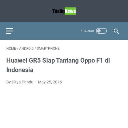
HOME
/
ANDROID
/
SMARTPHONE
Huawei GR5 Siap Tantang Oppo F1 di
Indonesia
By Ditya Pandu
May 25, 2016