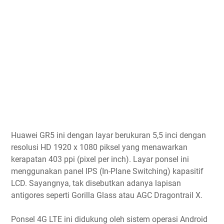
Huawei GR5 ini dengan layar berukuran 5,5 inci dengan
resolusi HD 1920 x 1080 piksel yang menawarkan
kerapatan 403 ppi (pixel per inch). Layar ponsel ini
menggunakan panel IPS (In-Plane Switching) kapasitif
LCD. Sayangnya, tak disebutkan adanya lapisan
antigores seperti Gorilla Glass atau AGC Dragontrail X.
Ponsel 4G LTE ini didukung oleh sistem operasi Android