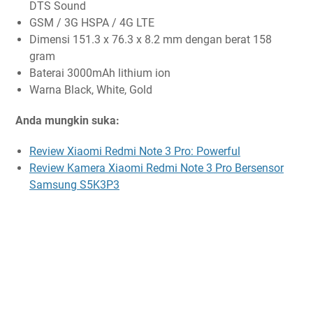
DTS Sound
GSM / 3G HSPA / 4G LTE
Dimensi 151.3 x 76.3 x 8.2 mm dengan berat 158
gram
Baterai 3000mAh lithium ion
Warna Black, White, Gold
Anda mungkin suka:
Review Xiaomi Redmi Note 3 Pro: Powerful
Review Kamera Xiaomi Redmi Note 3 Pro Bersensor
Samsung S5K3P3