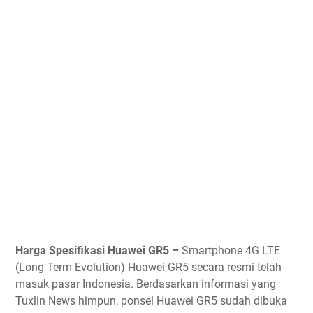
Harga Spesifikasi Huawei GR5 –
Smartphone 4G LTE
(Long Term Evolution) Huawei GR5 secara resmi telah
masuk pasar Indonesia. Berdasarkan informasi yang
Tuxlin News himpun, ponsel Huawei GR5 sudah dibuka