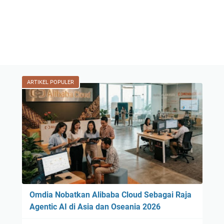
ARTIKEL POPULER
Omdia Nobatkan Alibaba Cloud Sebagai Raja
Agentic AI di Asia dan Oseania 2026