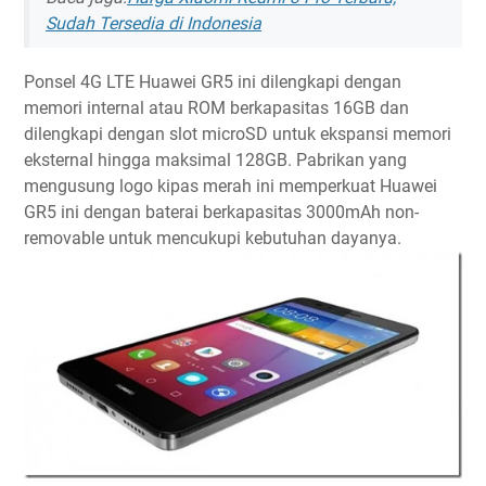
Sudah Tersedia di Indonesia
Ponsel 4G LTE Huawei GR5 ini dilengkapi dengan
memori internal atau ROM berkapasitas 16GB dan
dilengkapi dengan slot microSD untuk ekspansi memori
eksternal hingga maksimal 128GB. Pabrikan yang
mengusung logo kipas merah ini memperkuat Huawei
GR5 ini dengan baterai berkapasitas 3000mAh non-
removable untuk mencukupi kebutuhan dayanya.