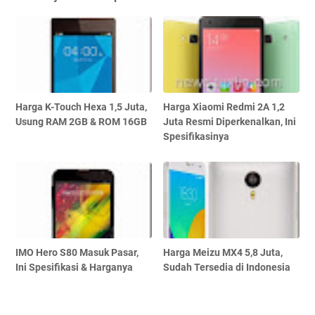
Harga K-Touch Hexa 1,5 Juta,
Harga Xiaomi Redmi 2A 1,2
Usung RAM 2GB & ROM 16GB
Juta Resmi Diperkenalkan, Ini
Spesifikasinya
IMO Hero S80 Masuk Pasar,
Harga Meizu MX4 5,8 Juta,
Ini Spesifikasi & Harganya
Sudah Tersedia di Indonesia