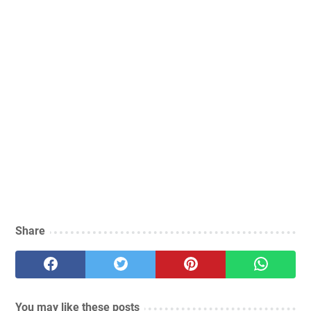
Share
You may like these posts