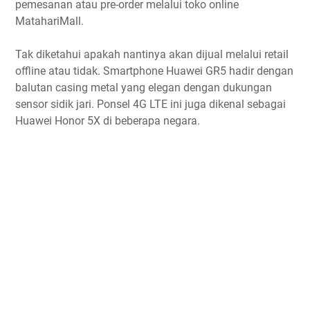
pemesanan atau pre-order melalui toko online
MatahariMall.
Tak diketahui apakah nantinya akan dijual melalui retail
offline atau tidak. Smartphone Huawei GR5 hadir dengan
balutan casing metal yang elegan dengan dukungan
sensor sidik jari. Ponsel 4G LTE ini juga dikenal sebagai
Huawei Honor 5X di beberapa negara.