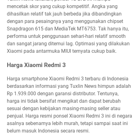
mencetak skor yang cukup kompetitif. Angka yang
dihasilkan relatif tak jauh berbeda jika dibandingkan
dengan para pesaingnya yang menggunakan chipset
Snapdragon 615 dan MediaTek MT6753. Tak hanya itu,
performa untuk penggunaan sehari-hari relatif smooth
dan sangat jarang ditemui lag. Optimasi yang dilakukan
Xiaomi pada antarmuka MIUI ternyata cukup baik.
Harga Xiaomi Redmi 3
Harga smartphone Xiaomi Redmi 3 terbaru di Indonesia
berdasarkan informasi yang Tuxlin News himpun adalah
Rp 1.939.000 dengan garansi distributor. Tentunya,
harga ini tidak bersifat mengikat dan dapat berubah
sesuai dengan kebijakan masing-masing seller atau
penjual. Harga resmi ponsel Xiaomi Redmi 3 ini di negara
asalnya sebenarnya lebih murah, tetapi sampai saat ini
belum masuk Indonesia secara resmi.