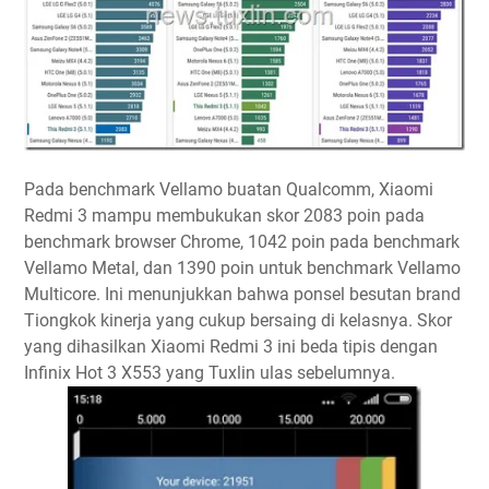
Pada benchmark Vellamo buatan Qualcomm, Xiaomi
Redmi 3 mampu membukukan skor 2083 poin pada
benchmark browser Chrome, 1042 poin pada benchmark
Vellamo Metal, dan 1390 poin untuk benchmark Vellamo
Multicore. Ini menunjukkan bahwa ponsel besutan brand
Tiongkok kinerja yang cukup bersaing di kelasnya. Skor
yang dihasilkan Xiaomi Redmi 3 ini beda tipis dengan
Infinix Hot 3 X553 yang Tuxlin ulas sebelumnya.