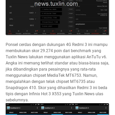
Ponsel cerdas dengan dukungan 4G Redmi 3 ini mampu
membukukan skor 29.274 poin dari benchmark yang
Tuxlin News lakukan menggunakan aplikasi AnTuTu v6.
Angka ini memang terlihat standar atau biasa-biasa saja,
jika dibandingkan para pesaingnya yang rata-rata
menggunakan chipset MediaTek MT6753. Namun,
mengalahkan dengan telak chipset MT6735 atau
Snapdragon 410. Skor yang dihasilkan Redmi 3 ini beda
tipis dengan Infinix Hot 3 X553 yang Tuxlin News ulas
sebelumnya.