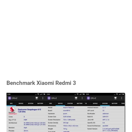
Benchmark Xiaomi Redmi 3