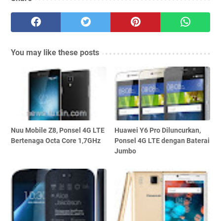
You may like these posts
Nuu Mobile Z8, Ponsel 4G LTE
Huawei Y6 Pro Diluncurkan,
Bertenaga Octa Core 1,7GHz
Ponsel 4G LTE dengan Baterai
Jumbo