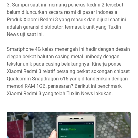
3. Sampai saat ini memang penerus Redmi 2 tersebut
belum diluncurkan secara resmi di pasar Indonesia.
Produk Xiaomi Redmi 3 yang masuk dan dijual saat ini
adalah garansi distributor, termasuk unit yang Tuxlin
News uji saat ini.
Smartphone 4G kelas menengah ini hadir dengan desain
elegan berkat balutan casing metal unibody dengan
tekstur unik pada casing belakangnya. Kinerja ponsel
Xiaomi Redmi 3 relatif bersaing berkat sokongan chipset
Qualcomm Snapdragon 616 yang ditandemkan dengan
memori RAM 1GB, penasaran? Berikut ini benchmark
Xiaomi Redmi 3 yang telah Tuxlin News lakukan.