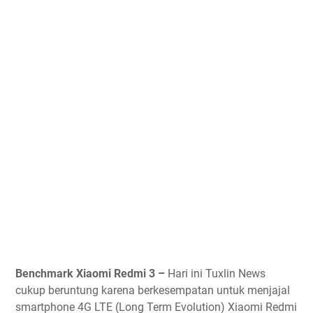
Benchmark Xiaomi Redmi 3 –
Hari ini Tuxlin News
cukup beruntung karena berkesempatan untuk menjajal
smartphone 4G LTE (Long Term Evolution) Xiaomi Redmi