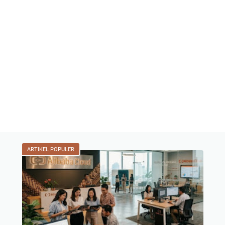
ARTIKEL POPULER