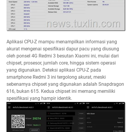
Aplikasi CPU-Z mampu menampilkan informasi yang
akurat mengenai spesifikasi dapur pacu yang diusung
oleh ponsel 4G Redmi 3 besutan Xiaomi ini, mulai dari
chipset, prosesor, jumlah core, hingga sistem operasi
yang digunakan. Deteksi aplikasi CPU-Z pada
smartphone Redmi 3 ini tergolong akurat, meski
sebenarnya chipset yang digunakan adalah Snapdragon
616, bukan 615. Kedua chipset ini memang memiliki
spesifikasi yang hampir identik.