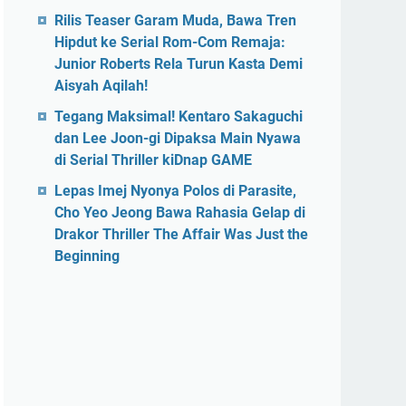
Rilis Teaser Garam Muda, Bawa Tren
Hipdut ke Serial Rom-Com Remaja:
Junior Roberts Rela Turun Kasta Demi
Aisyah Aqilah!
Tegang Maksimal! Kentaro Sakaguchi
dan Lee Joon-gi Dipaksa Main Nyawa
di Serial Thriller kiDnap GAME
Lepas Imej Nyonya Polos di Parasite,
Cho Yeo Jeong Bawa Rahasia Gelap di
Drakor Thriller The Affair Was Just the
Beginning