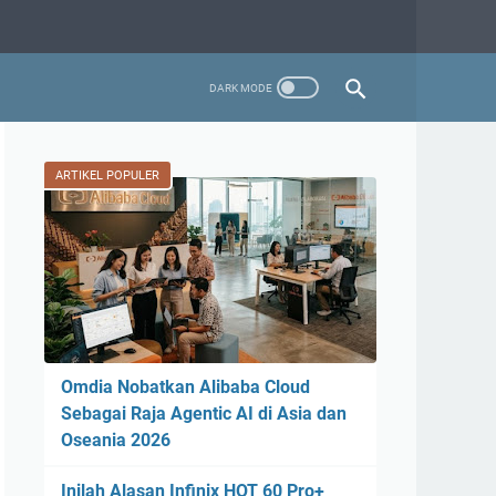
ARTIKEL POPULER
Omdia Nobatkan Alibaba Cloud
Sebagai Raja Agentic AI di Asia dan
Oseania 2026
Inilah Alasan Infinix HOT 60 Pro+