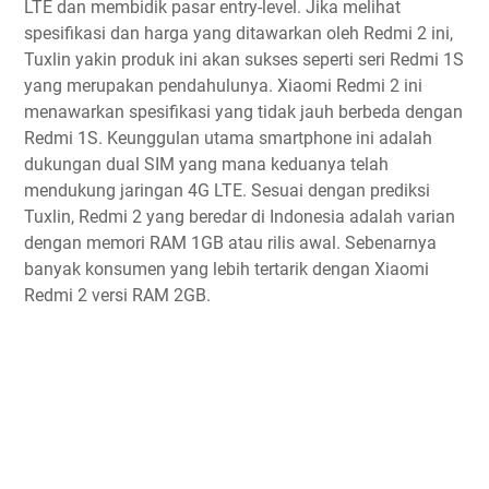
LTE dan membidik pasar entry-level. Jika melihat
spesifikasi dan harga yang ditawarkan oleh Redmi 2 ini,
Tuxlin yakin produk ini akan sukses seperti seri Redmi 1S
yang merupakan pendahulunya. Xiaomi Redmi 2 ini
menawarkan spesifikasi yang tidak jauh berbeda dengan
Redmi 1S. Keunggulan utama smartphone ini adalah
dukungan dual SIM yang mana keduanya telah
mendukung jaringan 4G LTE. Sesuai dengan prediksi
Tuxlin, Redmi 2 yang beredar di Indonesia adalah varian
dengan memori RAM 1GB atau rilis awal. Sebenarnya
banyak konsumen yang lebih tertarik dengan Xiaomi
Redmi 2 versi RAM 2GB.