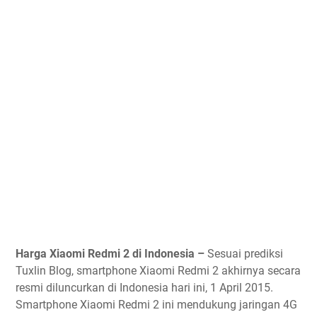
Harga Xiaomi Redmi 2 di Indonesia –
Sesuai prediksi
Tuxlin Blog, smartphone Xiaomi Redmi 2 akhirnya secara
resmi diluncurkan di Indonesia hari ini, 1 April 2015.
Smartphone Xiaomi Redmi 2 ini mendukung jaringan 4G