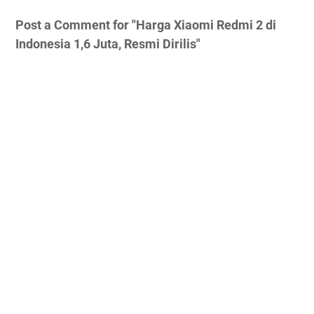
Post a Comment for "Harga Xiaomi Redmi 2 di
Indonesia 1,6 Juta, Resmi Dirilis"