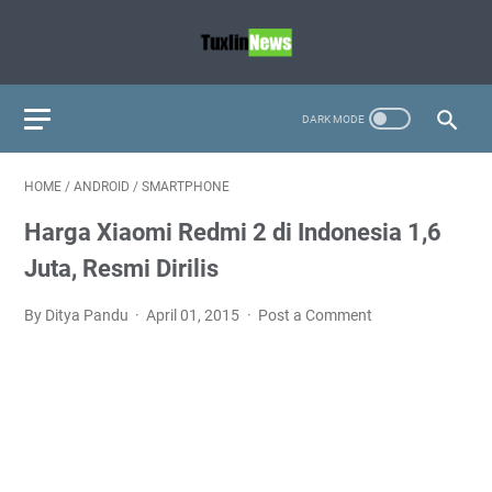
HOME
/
ANDROID
/
SMARTPHONE
Harga Xiaomi Redmi 2 di Indonesia 1,6
Juta, Resmi Dirilis
By Ditya Pandu
April 01, 2015
Post a Comment