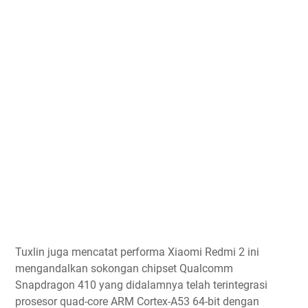
Tuxlin juga mencatat performa Xiaomi Redmi 2 ini
mengandalkan sokongan chipset Qualcomm
Snapdragon 410 yang didalamnya telah terintegrasi
prosesor quad-core ARM Cortex-A53 64-bit dengan