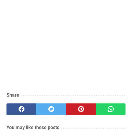
Share
You may like these posts