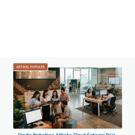
ARTIKEL POPULER