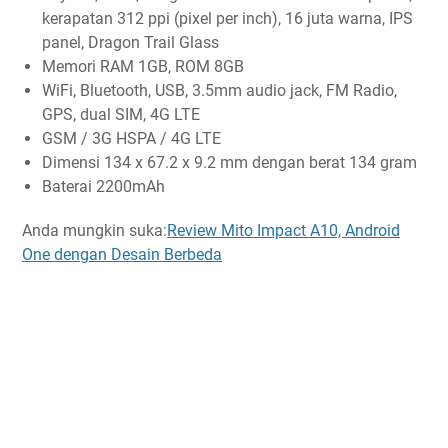
kerapatan 312 ppi (pixel per inch), 16 juta warna, IPS
panel, Dragon Trail Glass
Memori RAM 1GB, ROM 8GB
WiFi, Bluetooth, USB, 3.5mm audio jack, FM Radio,
GPS, dual SIM, 4G LTE
GSM / 3G HSPA / 4G LTE
Dimensi 134 x 67.2 x 9.2 mm dengan berat 134 gram
Baterai 2200mAh
Anda mungkin suka:
Review Mito Impact A10, Android
One dengan Desain Berbeda