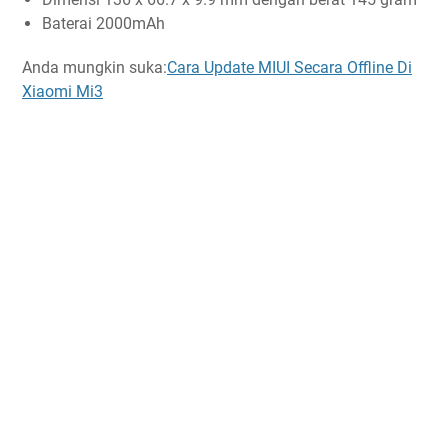
Baterai 2000mAh
Anda mungkin suka:
Cara Update MIUI Secara Offline Di
Xiaomi Mi3