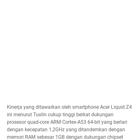
Kinerja yang ditawarkan oleh smartphone Acer Liquid Z4
ini menurut Tuxlin cukup tinggi berkat dukungan
prosesor quad-core ARM Cortex-A53 64-bit yang berlari
dengan kecepatan 1,2GHz yang ditandemkan dengan
memori RAM sebesar 1GB dengan dukungan chipset