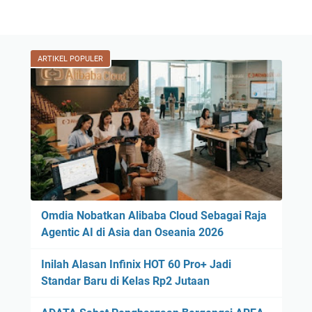
ARTIKEL POPULER
Omdia Nobatkan Alibaba Cloud Sebagai Raja
Agentic AI di Asia dan Oseania 2026
Inilah Alasan Infinix HOT 60 Pro+ Jadi
Standar Baru di Kelas Rp2 Jutaan