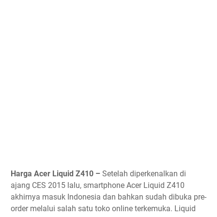
Harga Acer Liquid Z410 –
Setelah diperkenalkan di
ajang CES 2015 lalu, smartphone Acer Liquid Z410
akhirnya masuk Indonesia dan bahkan sudah dibuka pre-
order melalui salah satu toko online terkemuka. Liquid