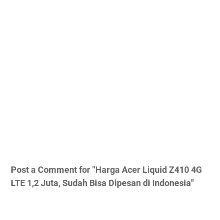
Post a Comment for "Harga Acer Liquid Z410 4G
LTE 1,2 Juta, Sudah Bisa Dipesan di Indonesia"