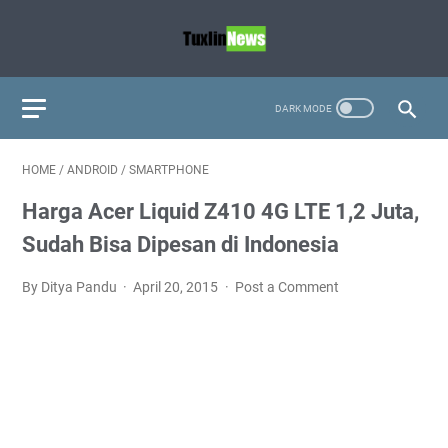
HOME
/
ANDROID
/
SMARTPHONE
Harga Acer Liquid Z410 4G LTE 1,2 Juta,
Sudah Bisa Dipesan di Indonesia
By Ditya Pandu
April 20, 2015
Post a Comment