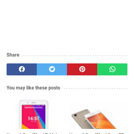
Share
You may like these posts