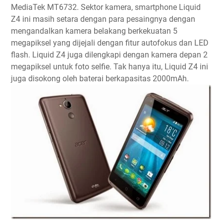
MediaTek MT6732. Sektor kamera, smartphone Liquid
Z4 ini masih setara dengan para pesaingnya dengan
mengandalkan kamera belakang berkekuatan 5
megapiksel yang dijejali dengan fitur autofokus dan LED
flash. Liquid Z4 juga dilengkapi dengan kamera depan 2
megapiksel untuk foto selfie. Tak hanya itu, Liquid Z4 ini
juga disokong oleh baterai berkapasitas 2000mAh.