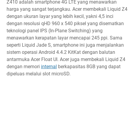
Z410 adalah smartphone 4G LTE yang menawarkan
harga yang sangat terjangkau. Acer membekali Liquid Z4
dengan ukuran layar yang lebih kecil, yakni 4,5 inci
dengan resolusi qHD 960 x 540 piksel yang disematkan
teknologi panel IPS (In-Plane Switching) yang
menawarkan kerapatan layar mencapai 245 ppi. Sama
seperti Liquid Jade S, smartphone ini juga menjalankan
sistem operasi Android 4.4.2 KitKat dengan balutan
antarmuka Acer Float UI. Acer juga membekali Liquid Z4
dengan memori
internal
berkapasitas 8GB yang dapat
dipeluas melalui slot microSD.