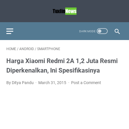
HOME
/
ANDROID
/
SMARTPHONE
Harga Xiaomi Redmi 2A 1,2 Juta Resmi
Diperkenalkan, Ini Spesifikasinya
By Ditya Pandu
March 31, 2015
Post a Comment