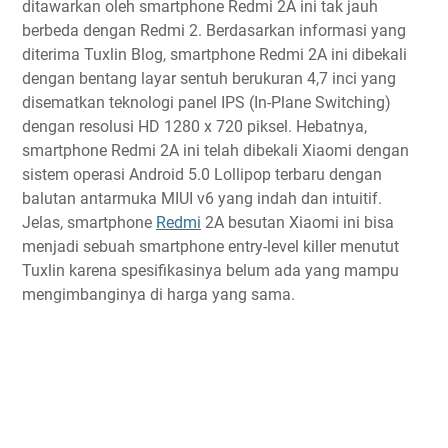
ditawarkan oleh smartphone Redmi 2A ini tak jauh
berbeda dengan Redmi 2. Berdasarkan informasi yang
diterima Tuxlin Blog, smartphone Redmi 2A ini dibekali
dengan bentang layar sentuh berukuran 4,7 inci yang
disematkan teknologi panel IPS (In-Plane Switching)
dengan resolusi HD 1280 x 720 piksel. Hebatnya,
smartphone Redmi 2A ini telah dibekali Xiaomi dengan
sistem operasi Android 5.0 Lollipop terbaru dengan
balutan antarmuka MIUI v6 yang indah dan intuitif.
Jelas, smartphone
Redmi
2A besutan Xiaomi ini bisa
menjadi sebuah smartphone entry-level killer menutut
Tuxlin karena spesifikasinya belum ada yang mampu
mengimbanginya di harga yang sama.