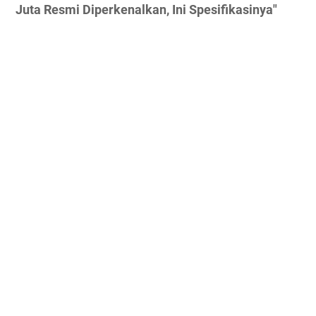
Juta Resmi Diperkenalkan, Ini Spesifikasinya"