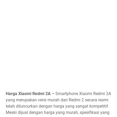
Harga Xiaomi Redmi 2A –
Smartphone Xiaomi Redmi 2A
yang merupakan versi murah dari Redmi 2 secara resmi
telah diluncurkan dengan harga yang sangat kompetitif.
Meski dijual dengan harga yang murah, spesifikasi yang