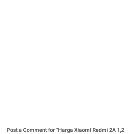
Post a Comment for "Harga Xiaomi Redmi 2A 1,2