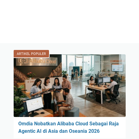
ARTIKEL POPULER
Omdia Nobatkan Alibaba Cloud Sebagai Raja
Agentic AI di Asia dan Oseania 2026