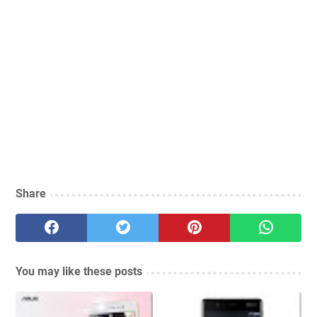
Share
You may like these posts