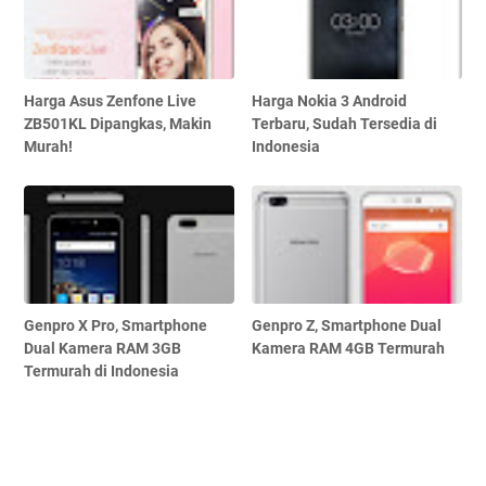
Harga Asus Zenfone Live
Harga Nokia 3 Android
ZB501KL Dipangkas, Makin
Terbaru, Sudah Tersedia di
Murah!
Indonesia
Genpro X Pro, Smartphone
Genpro Z, Smartphone Dual
Dual Kamera RAM 3GB
Kamera RAM 4GB Termurah
Termurah di Indonesia