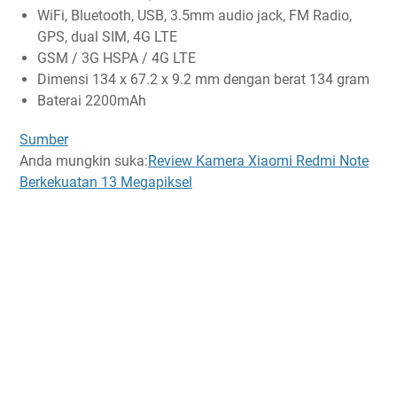
WiFi, Bluetooth, USB, 3.5mm audio jack, FM Radio,
GPS, dual SIM, 4G LTE
GSM / 3G HSPA / 4G LTE
Dimensi 134 x 67.2 x 9.2 mm dengan berat 134 gram
Baterai 2200mAh
Sumber
Anda mungkin suka:
Review Kamera Xiaomi Redmi Note
Berkekuatan 13 Megapiksel