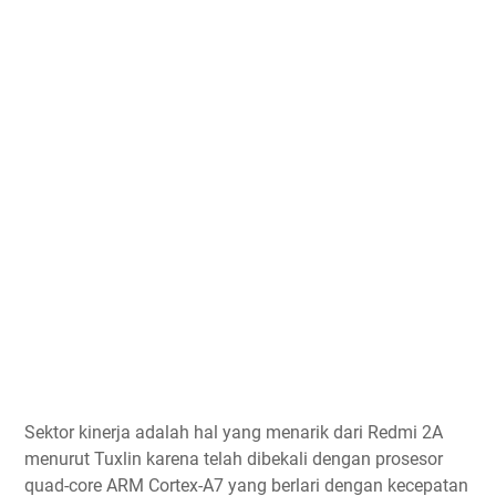
Sektor kinerja adalah hal yang menarik dari Redmi 2A
menurut Tuxlin karena telah dibekali dengan prosesor
quad-core ARM Cortex-A7 yang berlari dengan kecepatan